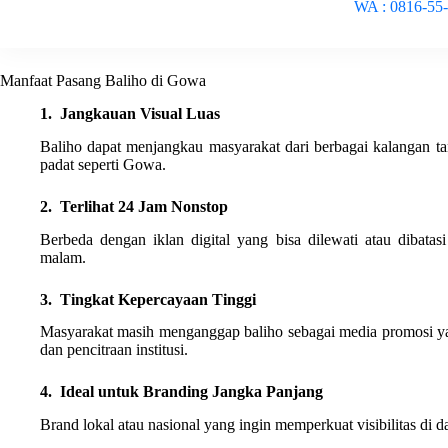
WA : 0816-55
Manfaat Pasang Baliho di Gowa
1. Jangkauan Visual Luas
Baliho dapat menjangkau masyarakat dari berbagai kalangan tanp
padat seperti Gowa.
2. Terlihat 24 Jam Nonstop
Berbeda dengan iklan digital yang bisa dilewati atau dibatas
malam.
3. Tingkat Kepercayaan Tinggi
Masyarakat masih menganggap baliho sebagai media promosi yan
dan pencitraan institusi.
4. Ideal untuk Branding Jangka Panjang
Brand lokal atau nasional yang ingin memperkuat visibilitas di da