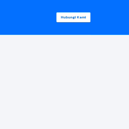
Hubungi Kami