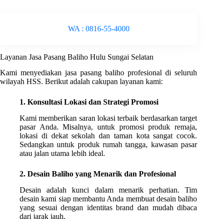
WA : 0816-55-4000
Layanan Jasa Pasang Baliho Hulu Sungai Selatan
Kami menyediakan jasa pasang baliho profesional di seluruh
wilayah HSS. Berikut adalah cakupan layanan kami:
1. Konsultasi Lokasi dan Strategi Promosi
Kami memberikan saran lokasi terbaik berdasarkan target
pasar Anda. Misalnya, untuk promosi produk remaja,
lokasi di dekat sekolah dan taman kota sangat cocok.
Sedangkan untuk produk rumah tangga, kawasan pasar
atau jalan utama lebih ideal.
2. Desain Baliho yang Menarik dan Profesional
Desain adalah kunci dalam menarik perhatian. Tim
desain kami siap membantu Anda membuat desain baliho
yang sesuai dengan identitas brand dan mudah dibaca
dari jarak jauh.