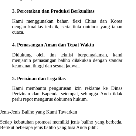
3. Percetakan dan Produksi Berkualitas
Kami menggunakan bahan flexi China dan Korea
dengan kualitas terbaik, serta tinta outdoor yang tahan
cuaca.
4. Pemasangan Aman dan Tepat Waktu
Didukung oleh tim teknisi berpengalaman, kami
menjamin pemasangan baliho dilakukan dengan standar
keamanan tinggi dan sesuai jadwal.
5. Perizinan dan Legalitas
Kami membantu pengurusan izin reklame ke Dinas
Perizinan dan Bapenda setempat, sehingga Anda tidak
perlu repot mengurus dokumen hukum.
Jenis-Jenis Baliho yang Kami Tawarkan
Setiap kebutuhan promosi memiliki jenis baliho yang berbeda.
Berikut beberapa jenis baliho yang bisa Anda pilih: