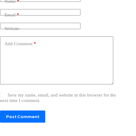
Name
*
Email
*
Website
Add Comment
*
Save my name, email, and website in this browser for the
next time I comment.
Post Comment