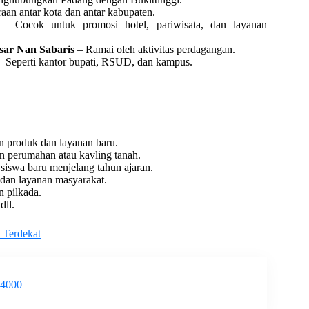
aan antar kota dan antar kabupaten.
– Cocok untuk promosi hotel, pariwisata, dan layanan
sar Nan Sabaris
– Ramai oleh aktivitas perdagangan.
 Seperti kantor bupati, RSUD, dan kampus.
 produk dan layanan baru.
perumahan atau kavling tanah.
siswa baru menjelang tahun ajaran.
 dan layanan masyarakat.
 pilkada.
dll.
 Terdekat
-4000