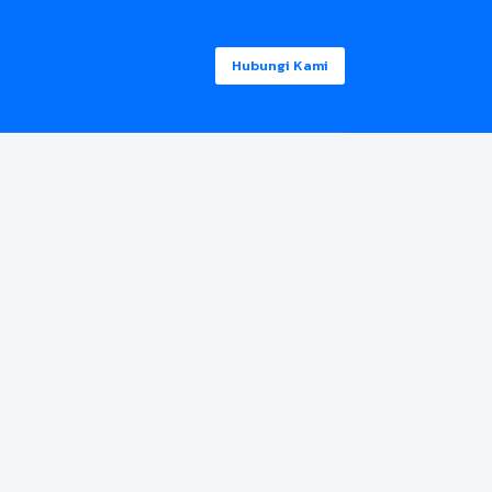
Hubungi Kami