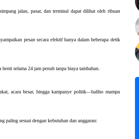
, simpang jalan, pasar, dan terminal dapat dilihat oleh ribuan
ampaikan pesan secara efektif hanya dalam beberapa detik
anpa henti selama 24 jam penuh tanpa biaya tambahan.
akat, acara besar, hingga kampanye politik—baliho mampu
ng paling sesuai dengan kebutuhan dan anggaran: