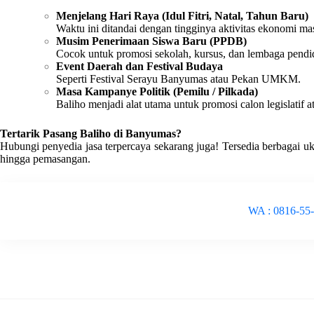
Menjelang Hari Raya (Idul Fitri, Natal, Tahun Baru)
Waktu ini ditandai dengan tingginya aktivitas ekonomi ma
Musim Penerimaan Siswa Baru (PPDB)
Cocok untuk promosi sekolah, kursus, dan lembaga pendi
Event Daerah dan Festival Budaya
Seperti Festival Serayu Banyumas atau Pekan UMKM.
Masa Kampanye Politik (Pemilu / Pilkada)
Baliho menjadi alat utama untuk promosi calon legislatif a
Tertarik Pasang Baliho di Banyumas?
Hubungi penyedia jasa terpercaya sekarang juga! Tersedia berbagai uk
hingga pemasangan.
WA : 0816-55