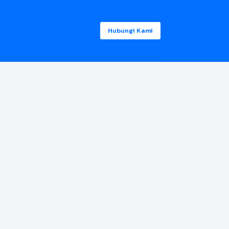
Hubungi Kami