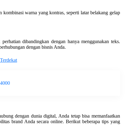
n kombinasi warna yang kontras, seperti latar belakang gelap
 perhatian dibandingkan dengan hanya menggunakan teks.
 berhubungan dengan bisnis Anda.
 Terdekat
-4000
hubung dengan dunia digital, Anda tetap bisa memanfaatkan
litas brand Anda secara online. Berikut beberapa tips yang