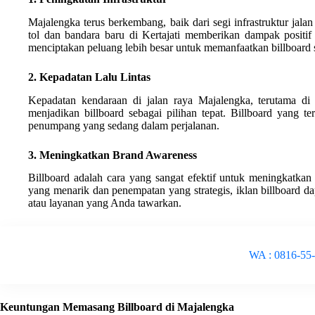
Majalengka terus berkembang, baik dari segi infrastruktur jala
tol dan bandara baru di Kertajati memberikan dampak positif 
menciptakan peluang lebih besar untuk memanfaatkan billboard 
2. Kepadatan Lalu Lintas
Kepadatan kendaraan di jalan raya Majalengka, terutama di 
menjadikan billboard sebagai pilihan tepat. Billboard yang t
penumpang yang sedang dalam perjalanan.
3. Meningkatkan Brand Awareness
Billboard adalah cara yang sangat efektif untuk meningkatkan
yang menarik dan penempatan yang strategis, iklan billboard 
atau layanan yang Anda tawarkan.
WA : 0816-55
Keuntungan Memasang Billboard di Majalengka