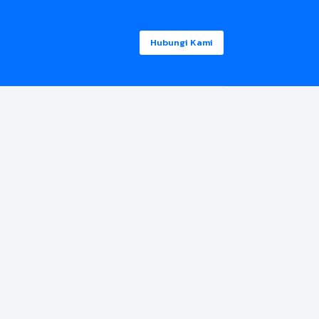
Hubungi Kami