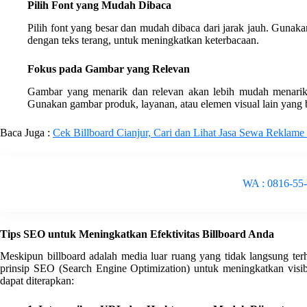
Pilih Font yang Mudah Dibaca
Pilih font yang besar dan mudah dibaca dari jarak jauh. Gunaka
dengan teks terang, untuk meningkatkan keterbacaan.
Fokus pada Gambar yang Relevan
Gambar yang menarik dan relevan akan lebih mudah menarik
Gunakan gambar produk, layanan, atau elemen visual lain yang
Baca Juga :
Cek Billboard Cianjur, Cari dan Lihat Jasa Sewa Reklame
WA : 0816-55
Tips SEO untuk Meningkatkan Efektivitas Billboard Anda
Meskipun billboard adalah media luar ruang yang tidak langsung ter
prinsip SEO (Search Engine Optimization) untuk meningkatkan visibi
dapat diterapkan: