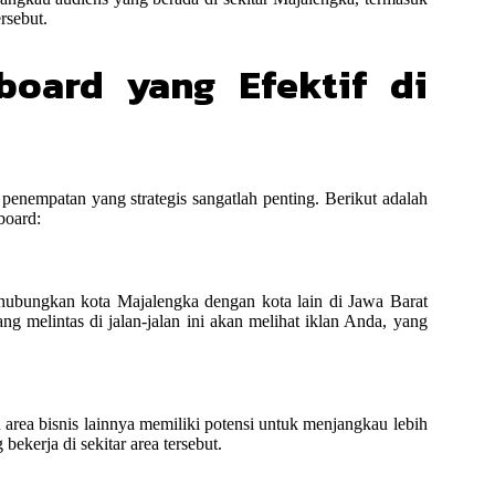
rsebut.
board yang Efektif di
nempatan yang strategis sangatlah penting. Berikut adalah
board:
hubungkan kota Majalengka dengan kota lain di Jawa Barat
 melintas di jalan-jalan ini akan melihat iklan Anda, yang
u area bisnis lainnya memiliki potensi untuk menjangkau lebih
ekerja di sekitar area tersebut.