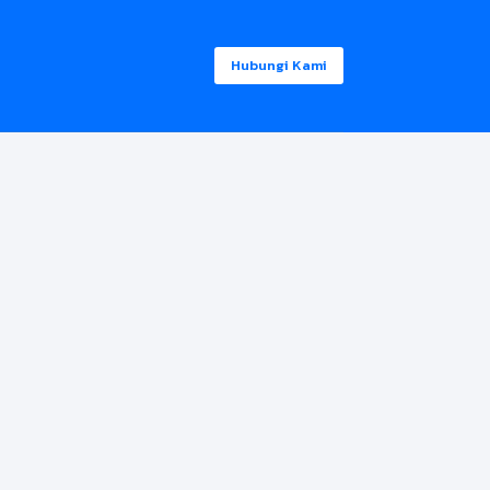
Hubungi Kami