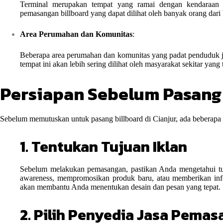
Terminal merupakan tempat yang ramai dengan kendaraan 
pemasangan billboard yang dapat dilihat oleh banyak orang dari
Area Perumahan dan Komunitas
:
Beberapa area perumahan dan komunitas yang padat penduduk jug
tempat ini akan lebih sering dilihat oleh masyarakat sekitar yang 
Persiapan Sebelum Pasang 
Sebelum memutuskan untuk pasang billboard di Cianjur, ada beberapa 
1. Tentukan Tujuan Iklan
Sebelum melakukan pemasangan, pastikan Anda mengetahui tuj
awareness, mempromosikan produk baru, atau memberikan infor
akan membantu Anda menentukan desain dan pesan yang tepat.
2. Pilih Penyedia Jasa Pemas