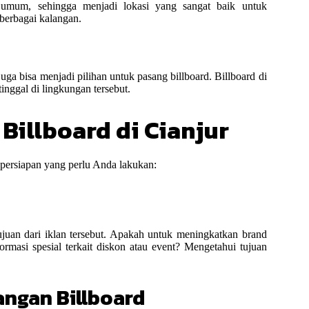
umum, sehingga menjadi lokasi yang sangat baik untuk
 berbagai kalangan.
a bisa menjadi pilihan untuk pasang billboard. Billboard di
tinggal di lingkungan tersebut.
Billboard di Cianjur
persiapan yang perlu Anda lakukan:
uan dari iklan tersebut. Apakah untuk meningkatkan brand
masi spesial terkait diskon atau event? Mengetahui tujuan
angan Billboard