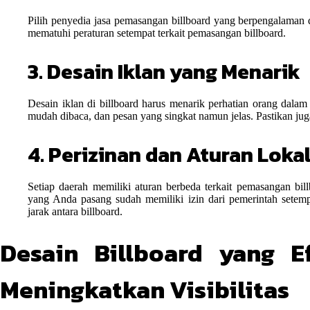
Pilih penyedia jasa pemasangan billboard yang berpengalaman d
mematuhi peraturan setempat terkait pemasangan billboard.
3. Desain Iklan yang Menarik
Desain iklan di billboard harus menarik perhatian orang dal
mudah dibaca, dan pesan yang singkat namun jelas. Pastikan juga
4. Perizinan dan Aturan Loka
Setiap daerah memiliki aturan berbeda terkait pemasangan bil
yang Anda pasang sudah memiliki izin dari pemerintah setempa
jarak antara billboard.
Desain Billboard yang E
Meningkatkan Visibilitas