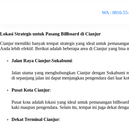
WA : 0816-55
Lokasi Strategis untuk Pasang Billboard di Cianjur
Cianjur memiliki banyak tempat strategis yang ideal untuk pemasangan
Anda lebih efektif. Berikut adalah beberapa area di Cianjur yang bisa 
Jalan Raya Cianjur-Sukabumi
:
Jalan utama yang menghubungkan Cianjur dengan Sukabumi meru
di sepanjang jalan ini dapat menjangkau pengendara dari luar k
Pusat Kota Cianjur
:
Pusat kota adalah lokasi yang ideal untuk pemasangan billboard
kaki maupun pengendara. Selain itu, tempat ini juga dekat denga
Dekat Terminal Cianjur
: