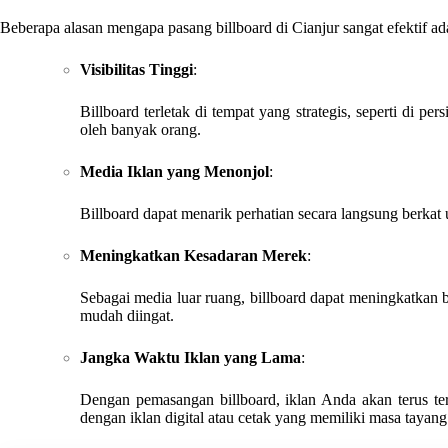
Beberapa alasan mengapa pasang billboard di Cianjur sangat efektif ad
Visibilitas Tinggi
:
Billboard terletak di tempat yang strategis, seperti di pe
oleh banyak orang.
Media Iklan yang Menonjol
:
Billboard dapat menarik perhatian secara langsung berka
Meningkatkan Kesadaran Merek
:
Sebagai media luar ruang, billboard dapat meningkatkan
mudah diingat.
Jangka Waktu Iklan yang Lama
:
Dengan pemasangan billboard, iklan Anda akan terus te
dengan iklan digital atau cetak yang memiliki masa tayang 