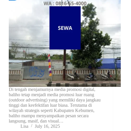
Di tengah menjamurnya media promosi digital,
baliho tetap menjadi media promosi luar ruang
(outdoor advertising) yang memiliki daya jangkau
tinggi dan keefektifan luar biasa. Terutama di
wilayah strategis seperti Kabupaten Kebumen,
baliho mampu menyampaikan pesan secara
langsung, masif, dan visual…
Lisa
July 16, 2025