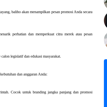
u tayang, baliho akan menampilkan pesan promosi Anda secara
narik perhatian dan memperkuat citra merek atau pesan
calon legislatif dan edukasi masyarakat.
n kebutuhan dan anggaran Anda:
rintah. Cocok untuk branding jangka panjang dan promosi