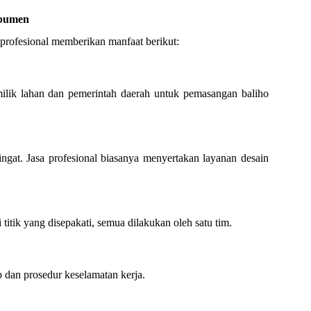
ebumen
profesional memberikan manfaat berikut:
ilik lahan dan pemerintah daerah untuk pemasangan baliho
gat. Jasa profesional biasanya menyertakan layanan desain
itik yang disepakati, semua dilakukan oleh satu tim.
 dan prosedur keselamatan kerja.