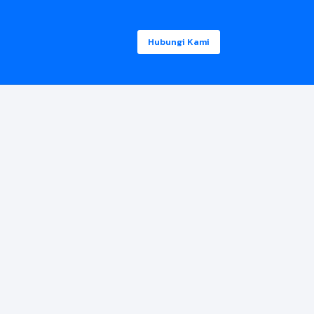
Hubungi Kami