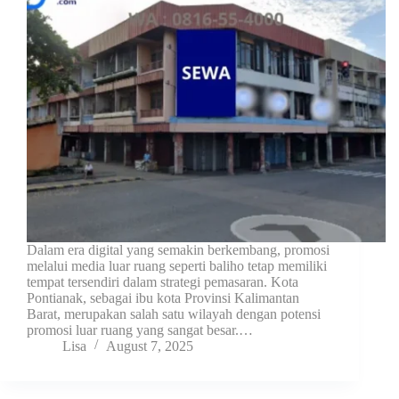
Dalam era digital yang semakin berkembang, promosi
melalui media luar ruang seperti baliho tetap memiliki
tempat tersendiri dalam strategi pemasaran. Kota
Pontianak, sebagai ibu kota Provinsi Kalimantan
Barat, merupakan salah satu wilayah dengan potensi
promosi luar ruang yang sangat besar.…
Lisa
August 7, 2025