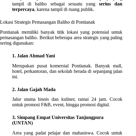
tampil di baliho sebagai sesuatu yang
serius dan
terpercaya
, karena tampil di ruang publik.
Lokasi Strategis Pemasangan Baliho di Pontianak
Pontianak memiliki banyak titik lokasi yang potensial untuk
pemasangan baliho. Berikut beberapa area strategis yang paling
sering digunakan:
1. Jalan Ahmad Yani
Merupakan pusat komersial Pontianak. Banyak mall,
hotel, perkantoran, dan sekolah berada di sepanjang jalan
ini.
2. Jalan Gajah Mada
Jalur utama bisnis dan kuliner, ramai 24 jam. Cocok
untuk promosi F&B, event, hingga promosi digital.
3. Simpang Empat Universitas Tanjungpura
(UNTAN)
Area yang padat pelajar dan mahasiswa. Cocok untuk