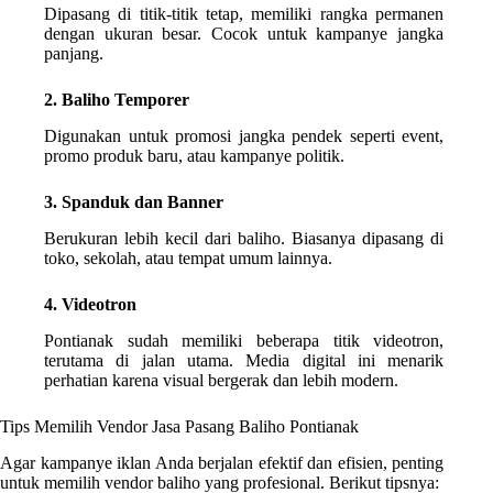
Dipasang di titik-titik tetap, memiliki rangka permanen
dengan ukuran besar. Cocok untuk kampanye jangka
panjang.
2. Baliho Temporer
Digunakan untuk promosi jangka pendek seperti event,
promo produk baru, atau kampanye politik.
3. Spanduk dan Banner
Berukuran lebih kecil dari baliho. Biasanya dipasang di
toko, sekolah, atau tempat umum lainnya.
4. Videotron
Pontianak sudah memiliki beberapa titik videotron,
terutama di jalan utama. Media digital ini menarik
perhatian karena visual bergerak dan lebih modern.
Tips Memilih Vendor Jasa Pasang Baliho Pontianak
Agar kampanye iklan Anda berjalan efektif dan efisien, penting
untuk memilih vendor baliho yang profesional. Berikut tipsnya: