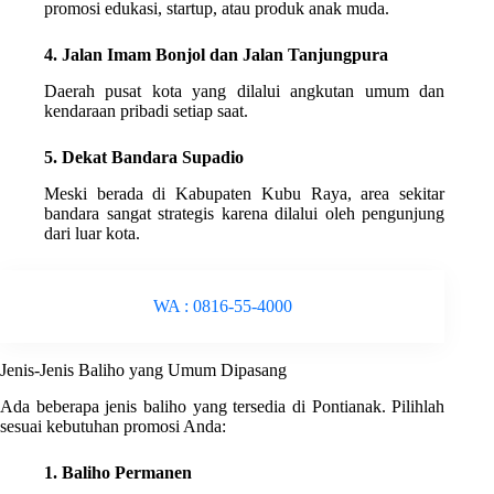
promosi edukasi, startup, atau produk anak muda.
4. Jalan Imam Bonjol dan Jalan Tanjungpura
Daerah pusat kota yang dilalui angkutan umum dan
kendaraan pribadi setiap saat.
5. Dekat Bandara Supadio
Meski berada di Kabupaten Kubu Raya, area sekitar
bandara sangat strategis karena dilalui oleh pengunjung
dari luar kota.
WA : 0816-55-4000
Jenis-Jenis Baliho yang Umum Dipasang
Ada beberapa jenis baliho yang tersedia di Pontianak. Pilihlah
sesuai kebutuhan promosi Anda:
1. Baliho Permanen