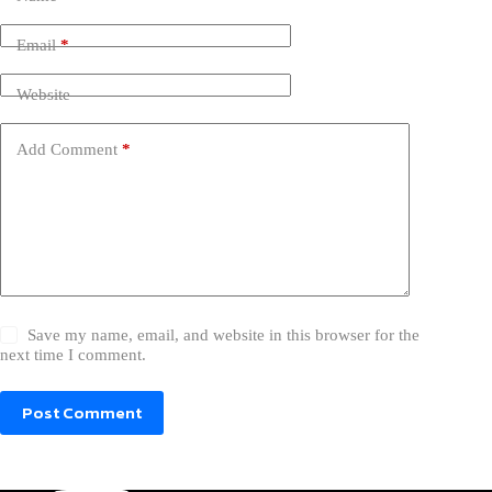
Email
*
Website
Add Comment
*
Save my name, email, and website in this browser for the
next time I comment.
Post Comment