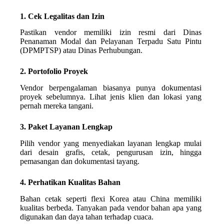
1. Cek Legalitas dan Izin
Pastikan vendor memiliki izin resmi dari Dinas
Penanaman Modal dan Pelayanan Terpadu Satu Pintu
(DPMPTSP) atau Dinas Perhubungan.
2. Portofolio Proyek
Vendor berpengalaman biasanya punya dokumentasi
proyek sebelumnya. Lihat jenis klien dan lokasi yang
pernah mereka tangani.
3. Paket Layanan Lengkap
Pilih vendor yang menyediakan layanan lengkap mulai
dari desain grafis, cetak, pengurusan izin, hingga
pemasangan dan dokumentasi tayang.
4. Perhatikan Kualitas Bahan
Bahan cetak seperti flexi Korea atau China memiliki
kualitas berbeda. Tanyakan pada vendor bahan apa yang
digunakan dan daya tahan terhadap cuaca.