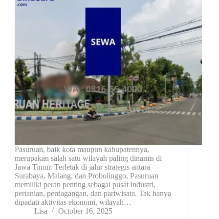
Pasuruan, baik kota maupun kabupatennya,
merupakan salah satu wilayah paling dinamis di
Jawa Timur. Terletak di jalur strategis antara
Surabaya, Malang, dan Probolinggo, Pasuruan
memiliki peran penting sebagai pusat industri,
pertanian, perdagangan, dan pariwisata. Tak hanya
dipadati aktivitas ekonomi, wilayah…
Lisa
October 16, 2025