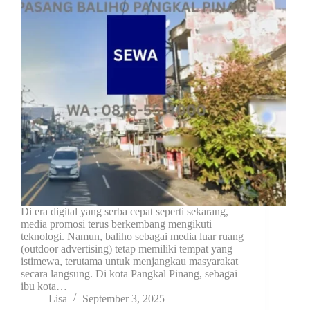
Di era digital yang serba cepat seperti sekarang,
media promosi terus berkembang mengikuti
teknologi. Namun, baliho sebagai media luar ruang
(outdoor advertising) tetap memiliki tempat yang
istimewa, terutama untuk menjangkau masyarakat
secara langsung. Di kota Pangkal Pinang, sebagai
ibu kota…
Lisa
September 3, 2025