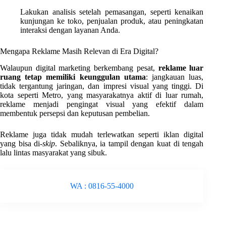
Lakukan analisis setelah pemasangan, seperti kenaikan
kunjungan ke toko, penjualan produk, atau peningkatan
interaksi dengan layanan Anda.
Mengapa Reklame Masih Relevan di Era Digital?
Walaupun digital marketing berkembang pesat,
reklame luar
ruang tetap memiliki keunggulan utama
: jangkauan luas,
tidak tergantung jaringan, dan impresi visual yang tinggi. Di
kota seperti Metro, yang masyarakatnya aktif di luar rumah,
reklame menjadi pengingat visual yang efektif dalam
membentuk persepsi dan keputusan pembelian.
Reklame juga tidak mudah terlewatkan seperti iklan digital
yang bisa di-
skip
. Sebaliknya, ia tampil dengan kuat di tengah
lalu lintas masyarakat yang sibuk.
WA : 0816-55-4000