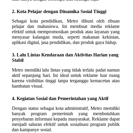
2. Kota Pelajar dengan Dinamika Sosial Tinggi
Sebagai kota pendidikan, Metro dihuni oleh ribuan
pelajar dan mahasiswa. Ini membuat media reklame
efektif untuk mempromosikan produk atau layanan yang
menyasar kalangan muda, seperti makanan kekinian,
aplikasi digital, jasa pendidikan, dan produk gaya hidup.
3. Lalu Lintas Kendaraan dan Aktivitas Harian yang
Stabil
Metro memiliki lalu lintas yang tidak terlalu padat namun
aktif sepanjang hari. Ini ideal untuk reklame luar ruang
karena visibilitas tinggi tanpa terganggu kemacetan atau
hambatan visual.
4. Kegiatan Sosial dan Pemerintahan yang Aktif
Dengan status sebagai kota administratif, Metro memiliki
banyak program pemerintah yang membutuhkan
penyebaran informasi kepada masyarakat. Reklame dapat
menjadi saluran efektif untuk sosialisasi program publik
dan kampanye sosial.