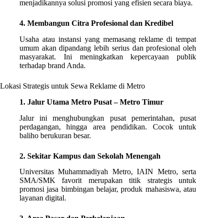
menjadikannya solusi promosi yang efisien secara biaya.
4. Membangun Citra Profesional dan Kredibel
Usaha atau instansi yang memasang reklame di tempat
umum akan dipandang lebih serius dan profesional oleh
masyarakat. Ini meningkatkan kepercayaan publik
terhadap brand Anda.
Lokasi Strategis untuk Sewa Reklame di Metro
1. Jalur Utama Metro Pusat – Metro Timur
Jalur ini menghubungkan pusat pemerintahan, pusat
perdagangan, hingga area pendidikan. Cocok untuk
baliho berukuran besar.
2. Sekitar Kampus dan Sekolah Menengah
Universitas Muhammadiyah Metro, IAIN Metro, serta
SMA/SMK favorit merupakan titik strategis untuk
promosi jasa bimbingan belajar, produk mahasiswa, atau
layanan digital.