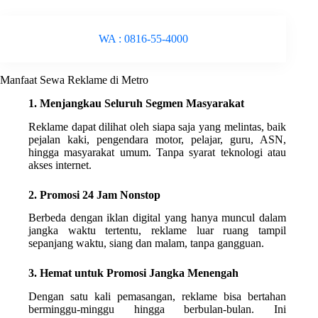
WA : 0816-55-4000
Manfaat Sewa Reklame di Metro
1. Menjangkau Seluruh Segmen Masyarakat
Reklame dapat dilihat oleh siapa saja yang melintas, baik
pejalan kaki, pengendara motor, pelajar, guru, ASN,
hingga masyarakat umum. Tanpa syarat teknologi atau
akses internet.
2. Promosi 24 Jam Nonstop
Berbeda dengan iklan digital yang hanya muncul dalam
jangka waktu tertentu, reklame luar ruang tampil
sepanjang waktu, siang dan malam, tanpa gangguan.
3. Hemat untuk Promosi Jangka Menengah
Dengan satu kali pemasangan, reklame bisa bertahan
berminggu-minggu hingga berbulan-bulan. Ini