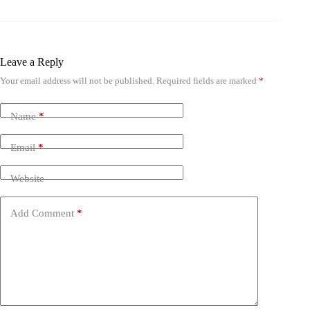
Leave a Reply
Your email address will not be published.
Required fields are marked
*
Name
*
Email
*
Website
Add Comment
*