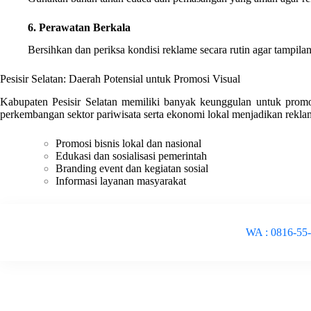
6. Perawatan Berkala
Bersihkan dan periksa kondisi reklame secara rutin agar tampilan
Pesisir Selatan: Daerah Potensial untuk Promosi Visual
Kabupaten Pesisir Selatan memiliki banyak keunggulan untuk promosi
perkembangan sektor pariwisata serta ekonomi lokal menjadikan rekla
Promosi bisnis lokal dan nasional
Edukasi dan sosialisasi pemerintah
Branding event dan kegiatan sosial
Informasi layanan masyarakat
WA : 0816-55