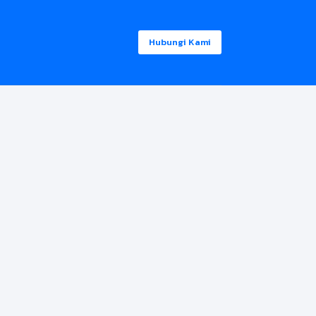
Hubungi Kami