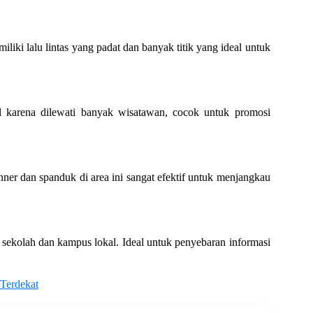
iki lalu lintas yang padat dan banyak titik yang ideal untuk
l karena dilewati banyak wisatawan, cocok untuk promosi
ner dan spanduk di area ini sangat efektif untuk menjangkau
sekolah dan kampus lokal. Ideal untuk penyebaran informasi
 Terdekat