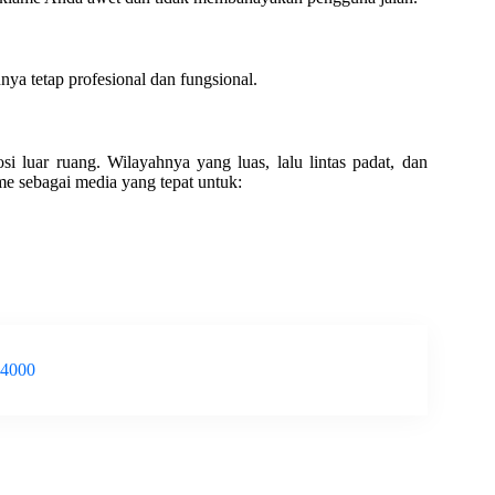
nya tetap profesional dan fungsional.
 luar ruang. Wilayahnya yang luas, lalu lintas padat, dan
me sebagai media yang tepat untuk:
-4000