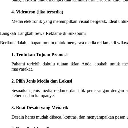
4. Videotron (jika tersedia)
Media elektronik yang menampilkan visual bergerak. Ideal untuk
Langkah-Langkah Sewa Reklame di Sukabumi
Berikut adalah tahapan umum untuk menyewa media reklame di wilay
1. Tentukan Tujuan Promosi
Pahami terlebih dahulu tujuan iklan Anda, apakah untuk me
masyarakat.
2. Pilih Jenis Media dan Lokasi
Sesuaikan jenis media reklame dan titik pemasangan dengan a
keberhasilan kampanye.
3. Buat Desain yang Menarik
Desain harus mudah dibaca, kontras, dan menyampaikan pesan ut