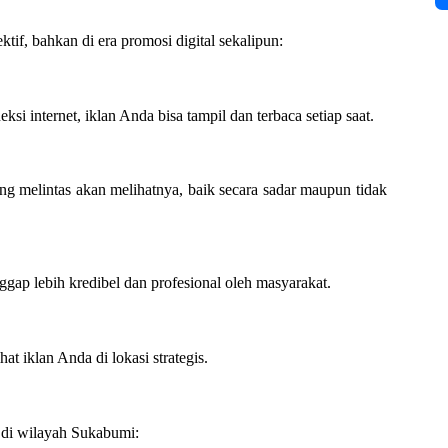
ktif, bahkan di era promosi digital sekalipun:
ksi internet, iklan Anda bisa tampil dan terbaca setiap saat.
yang melintas akan melihatnya, baik secara sadar maupun tidak
gap lebih kredibel dan profesional oleh masyarakat.
t iklan Anda di lokasi strategis.
e di wilayah Sukabumi: