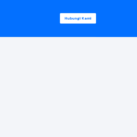
Hubungi Kami