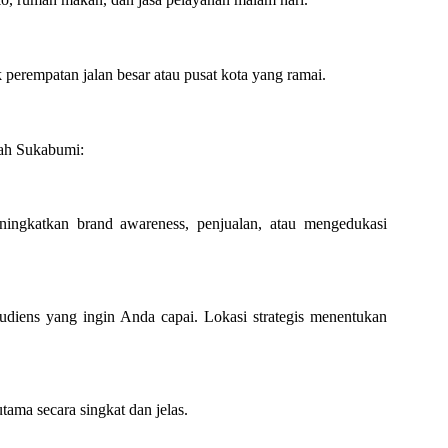
 perempatan jalan besar atau pusat kota yang ramai.
ah Sukabumi:
ningkatkan brand awareness, penjualan, atau mengedukasi
udiens yang ingin Anda capai. Lokasi strategis menentukan
ama secara singkat dan jelas.