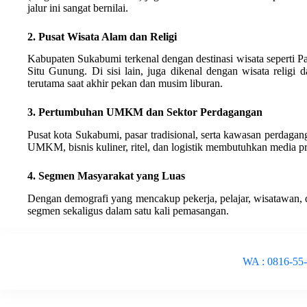
jalur ini sangat bernilai.
2. Pusat Wisata Alam dan Religi
Kabupaten Sukabumi terkenal dengan destinasi wisata seperti P
Situ Gunung. Di sisi lain, juga dikenal dengan wisata religi
terutama saat akhir pekan dan musim liburan.
3. Pertumbuhan UMKM dan Sektor Perdagangan
Pusat kota Sukabumi, pasar tradisional, serta kawasan perdagan
UMKM, bisnis kuliner, ritel, dan logistik membutuhkan media p
4. Segmen Masyarakat yang Luas
Dengan demografi yang mencakup pekerja, pelajar, wisatawan, 
segmen sekaligus dalam satu kali pemasangan.
WA : 0816-55