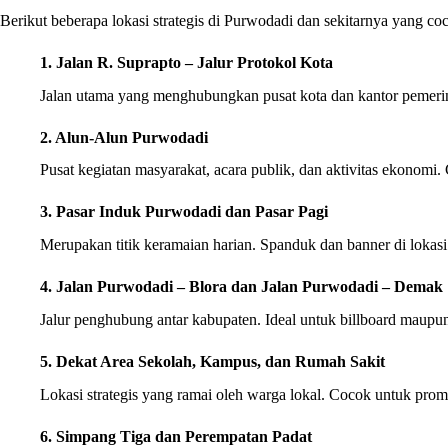
Berikut beberapa lokasi strategis di Purwodadi dan sekitarnya yang c
1. Jalan R. Suprapto – Jalur Protokol Kota
Jalan utama yang menghubungkan pusat kota dan kantor pemerinta
2. Alun-Alun Purwodadi
Pusat kegiatan masyarakat, acara publik, dan aktivitas ekonomi. 
3. Pasar Induk Purwodadi dan Pasar Pagi
Merupakan titik keramaian harian. Spanduk dan banner di lokasi
4. Jalan Purwodadi – Blora dan Jalan Purwodadi – Demak
Jalur penghubung antar kabupaten. Ideal untuk billboard maupu
5. Dekat Area Sekolah, Kampus, dan Rumah Sakit
Lokasi strategis yang ramai oleh warga lokal. Cocok untuk prom
6. Simpang Tiga dan Perempatan Padat