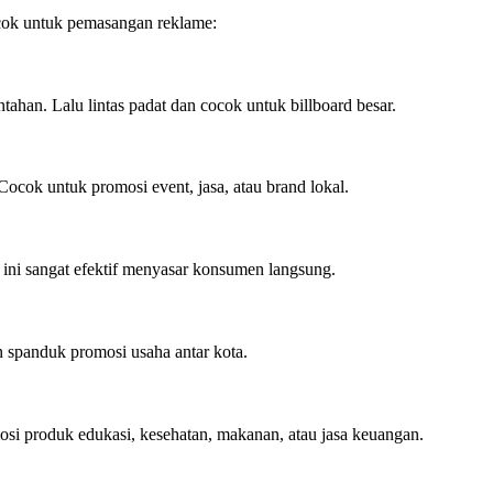
ocok untuk pemasangan reklame:
han. Lalu lintas padat dan cocok untuk billboard besar.
Cocok untuk promosi event, jasa, atau brand lokal.
 ini sangat efektif menyasar konsumen langsung.
n spanduk promosi usaha antar kota.
osi produk edukasi, kesehatan, makanan, atau jasa keuangan.