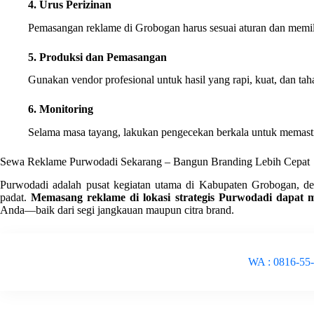
4. Urus Perizinan
Pemasangan reklame di Grobogan harus sesuai aturan dan mem
5. Produksi dan Pemasangan
Gunakan vendor profesional untuk hasil yang rapi, kuat, dan tah
6. Monitoring
Selama masa tayang, lakukan pengecekan berkala untuk memastik
Sewa Reklame Purwodadi Sekarang – Bangun Branding Lebih Cepat
Purwodadi adalah pusat kegiatan utama di Kabupaten Grobogan, den
padat.
Memasang reklame di lokasi strategis Purwodadi dapat 
Anda—baik dari segi jangkauan maupun citra brand.
WA : 0816-55