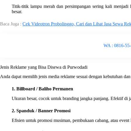
Titik-titik lampu merah dan persimpangan sering kali menjadi
besar.
Baca Juga :
Cek Videotron Probolinggo, Cari dan Lihat Jasa Sewa Re
WA : 0816-55
Jenis Reklame yang Bisa Disewa di Purwodadi
Anda dapat memilih jenis media reklame sesuai dengan kebutuhan dan
1. Billboard / Baliho Permanen
Ukuran besar, cocok untuk branding jangka panjang. Efektif di j
2. Spanduk / Banner Promosi
Efisien untuk promosi musiman, pembukaan cabang, atau event l