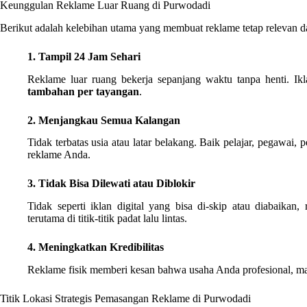
Keunggulan Reklame Luar Ruang di Purwodadi
Berikut adalah kelebihan utama yang membuat reklame tetap relevan d
1. Tampil 24 Jam Sehari
Reklame luar ruang bekerja sepanjang waktu tanpa henti. Ik
tambahan per tayangan
.
2. Menjangkau Semua Kalangan
Tidak terbatas usia atau latar belakang. Baik pelajar, pegawai
reklame Anda.
3. Tidak Bisa Dilewati atau Diblokir
Tidak seperti iklan digital yang bisa di-skip atau diabaikan
terutama di titik-titik padat lalu lintas.
4. Meningkatkan Kredibilitas
Reklame fisik memberi kesan bahwa usaha Anda profesional, m
Titik Lokasi Strategis Pemasangan Reklame di Purwodadi