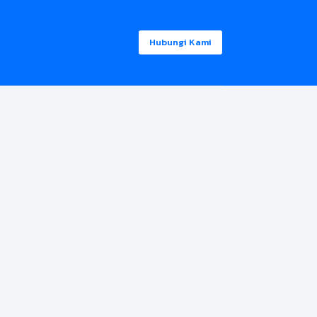
Hubungi Kami