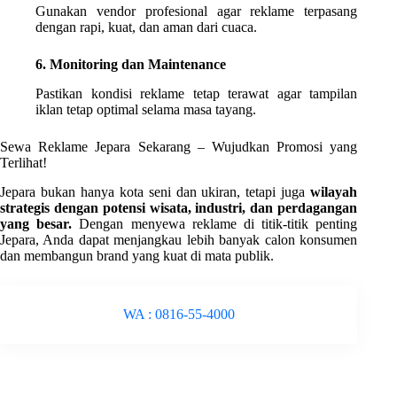
Gunakan vendor profesional agar reklame terpasang
dengan rapi, kuat, dan aman dari cuaca.
6. Monitoring dan Maintenance
Pastikan kondisi reklame tetap terawat agar tampilan
iklan tetap optimal selama masa tayang.
Sewa Reklame Jepara Sekarang – Wujudkan Promosi yang
Terlihat!
Jepara bukan hanya kota seni dan ukiran, tetapi juga
wilayah
strategis dengan potensi wisata, industri, dan perdagangan
yang besar.
Dengan menyewa reklame di titik-titik penting
Jepara, Anda dapat menjangkau lebih banyak calon konsumen
dan membangun brand yang kuat di mata publik.
WA : 0816-55-4000