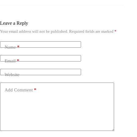
Leave a Reply
Your email address will not be published.
Required fields are marked
*
Name
*
Email
*
Website
Add Comment
*