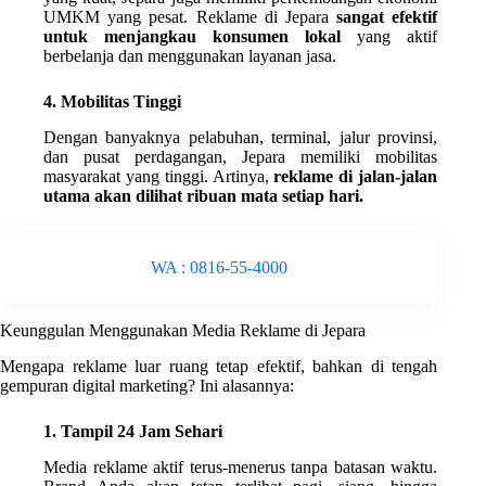
UMKM yang pesat. Reklame di Jepara
sangat efektif
untuk menjangkau konsumen lokal
yang aktif
berbelanja dan menggunakan layanan jasa.
4. Mobilitas Tinggi
Dengan banyaknya pelabuhan, terminal, jalur provinsi,
dan pusat perdagangan, Jepara memiliki mobilitas
masyarakat yang tinggi. Artinya,
reklame di jalan-jalan
utama akan dilihat ribuan mata setiap hari.
WA : 0816-55-4000
Keunggulan Menggunakan Media Reklame di Jepara
Mengapa reklame luar ruang tetap efektif, bahkan di tengah
gempuran digital marketing? Ini alasannya:
1. Tampil 24 Jam Sehari
Media reklame aktif terus-menerus tanpa batasan waktu.