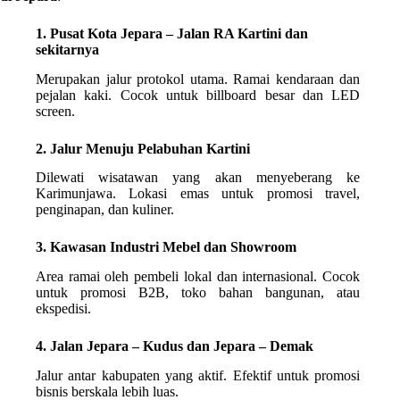
1. Pusat Kota Jepara – Jalan RA Kartini dan
sekitarnya
Merupakan jalur protokol utama. Ramai kendaraan dan
pejalan kaki. Cocok untuk billboard besar dan LED
screen.
2. Jalur Menuju Pelabuhan Kartini
Dilewati wisatawan yang akan menyeberang ke
Karimunjawa. Lokasi emas untuk promosi travel,
penginapan, dan kuliner.
3. Kawasan Industri Mebel dan Showroom
Area ramai oleh pembeli lokal dan internasional. Cocok
untuk promosi B2B, toko bahan bangunan, atau
ekspedisi.
4. Jalan Jepara – Kudus dan Jepara – Demak
Jalur antar kabupaten yang aktif. Efektif untuk promosi
bisnis berskala lebih luas.