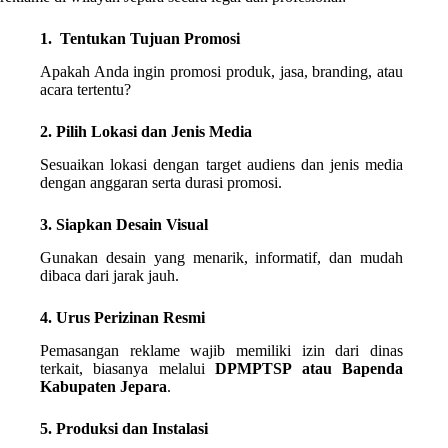
1. Tentukan Tujuan Promosi
Apakah Anda ingin promosi produk, jasa, branding, atau
acara tertentu?
2. Pilih Lokasi dan Jenis Media
Sesuaikan lokasi dengan target audiens dan jenis media
dengan anggaran serta durasi promosi.
3. Siapkan Desain Visual
Gunakan desain yang menarik, informatif, dan mudah
dibaca dari jarak jauh.
4. Urus Perizinan Resmi
Pemasangan reklame wajib memiliki izin dari dinas
terkait, biasanya melalui
DPMPTSP atau Bapenda
Kabupaten Jepara
.
5. Produksi dan Instalasi