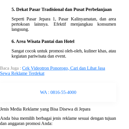
5. Dekat Pasar Tradisional dan Pusat Perbelanjaan
Seperti Pasar Jepara 1, Pasar Kalinyamatan, dan area
pertokoan lainnya. Efektif menjangkau konsumen
langsung.
6. Area Wisata Pantai dan Hotel
Sangat cocok untuk promosi oleh-oleh, kuliner khas, atau
kegiatan pariwisata dan event.
Baca Juga :
Cek Videotron Ponorogo, Cari dan Lihat Jasa
Sewa Reklame Terdekat
WA : 0816-55-4000
Jenis Media Reklame yang Bisa Disewa di Jepara
Anda bisa memilih berbagai jenis reklame sesuai dengan tujuan
dan anggaran promosi Anda: