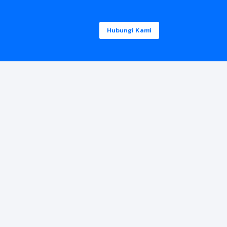
Hubungi Kami