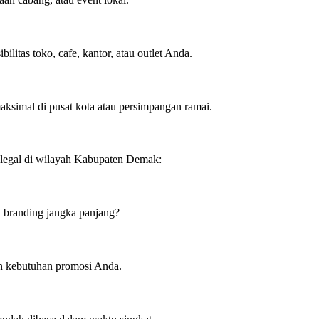
ilitas toko, cafe, kantor, atau outlet Anda.
aksimal di pusat kota atau persimpangan ramai.
legal di wilayah Kabupaten Demak:
u branding jangka panjang?
gan kebutuhan promosi Anda.