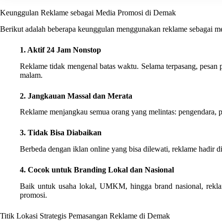
Keunggulan Reklame sebagai Media Promosi di Demak
Berikut adalah beberapa keunggulan menggunakan reklame sebagai m
1. Aktif 24 Jam Nonstop
Reklame tidak mengenal batas waktu. Selama terpasang, pesan p
malam.
2. Jangkauan Massal dan Merata
Reklame menjangkau semua orang yang melintas: pengendara, pe
3. Tidak Bisa Diabaikan
Berbeda dengan iklan online yang bisa dilewati, reklame hadir d
4. Cocok untuk Branding Lokal dan Nasional
Baik untuk usaha lokal, UMKM, hingga brand nasional, rekla
promosi.
Titik Lokasi Strategis Pemasangan Reklame di Demak