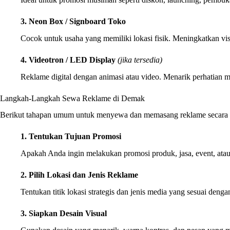
3. Neon Box / Signboard Toko
Cocok untuk usaha yang memiliki lokasi fisik. Meningkatkan visib
4. Videotron / LED Display
(jika tersedia)
Reklame digital dengan animasi atau video. Menarik perhatian m
Langkah-Langkah Sewa Reklame di Demak
Berikut tahapan umum untuk menyewa dan memasang reklame secara 
1. Tentukan Tujuan Promosi
Apakah Anda ingin melakukan promosi produk, jasa, event, ata
2. Pilih Lokasi dan Jenis Reklame
Tentukan titik lokasi strategis dan jenis media yang sesuai den
3. Siapkan Desain Visual