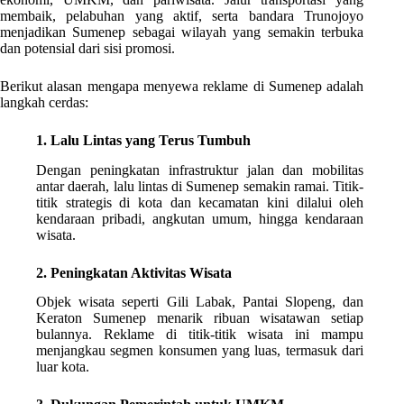
membaik, pelabuhan yang aktif, serta bandara Trunojoyo
menjadikan Sumenep sebagai wilayah yang semakin terbuka
dan potensial dari sisi promosi.
Berikut alasan mengapa menyewa reklame di Sumenep adalah
langkah cerdas:
1. Lalu Lintas yang Terus Tumbuh
Dengan peningkatan infrastruktur jalan dan mobilitas
antar daerah, lalu lintas di Sumenep semakin ramai. Titik-
titik strategis di kota dan kecamatan kini dilalui oleh
kendaraan pribadi, angkutan umum, hingga kendaraan
wisata.
2. Peningkatan Aktivitas Wisata
Objek wisata seperti Gili Labak, Pantai Slopeng, dan
Keraton Sumenep menarik ribuan wisatawan setiap
bulannya. Reklame di titik-titik wisata ini mampu
menjangkau segmen konsumen yang luas, termasuk dari
luar kota.