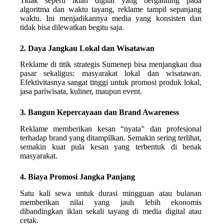
Tidak seperti iklan digital yang bergantung pada
algoritma dan waktu tayang, reklame tampil sepanjang
waktu. Ini menjadikannya media yang konsisten dan
tidak bisa dilewatkan begitu saja.
2. Daya Jangkau Lokal dan Wisatawan
Reklame di titik strategis Sumenep bisa menjangkau dua
pasar sekaligus: masyarakat lokal dan wisatawan.
Efektivitasnya sangat tinggi untuk promosi produk lokal,
jasa pariwisata, kuliner, maupun event.
3. Bangun Kepercayaan dan Brand Awareness
Reklame memberikan kesan “nyata” dan profesional
terhadap brand yang ditampilkan. Semakin sering terlihat,
semakin kuat pula kesan yang terbentuk di benak
masyarakat.
4. Biaya Promosi Jangka Panjang
Satu kali sewa untuk durasi mingguan atau bulanan
memberikan nilai yang jauh lebih ekonomis
dibandingkan iklan sekali tayang di media digital atau
cetak.