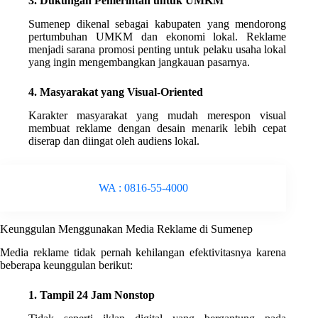
3. Dukungan Pemerintah untuk UMKM
Sumenep dikenal sebagai kabupaten yang mendorong
pertumbuhan UMKM dan ekonomi lokal. Reklame
menjadi sarana promosi penting untuk pelaku usaha lokal
yang ingin mengembangkan jangkauan pasarnya.
4. Masyarakat yang Visual-Oriented
Karakter masyarakat yang mudah merespon visual
membuat reklame dengan desain menarik lebih cepat
diserap dan diingat oleh audiens lokal.
WA : 0816-55-4000
Keunggulan Menggunakan Media Reklame di Sumenep
Media reklame tidak pernah kehilangan efektivitasnya karena
beberapa keunggulan berikut:
1. Tampil 24 Jam Nonstop