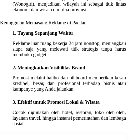
(Wonogiri), menjadikan wilayah ini sebagai titik lintas
ekonomi dan wisata dari dua provinsi.
Keunggulan Memasang Reklame di Pacitan
1. Tayang Sepanjang Waktu
Reklame luar ruang bekerja 24 jam nonstop, menjangkau
siapa saja yang melewati titik strategis tanpa harus
membuka gadget.
2. Meningkatkan Visibilitas Brand
Promosi melalui baliho dan billboard memberikan kesan
kredibel, besar, dan profesional terhadap bisnis atau
kampanye yang Anda jalankan.
3. Efektif untuk Promosi Lokal & Wisata
Cocok digunakan oleh hotel, restoran, toko oleh-oleh,
layanan travel, hingga instansi pemerintahan dan lembaga
sosial.