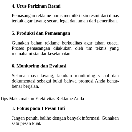
4. Urus Perizinan Resmi
Pemasangan reklame harus memiliki izin resmi dari dinas
terkait agar tayang secara legal dan aman dari penertiban.
5. Produksi dan Pemasangan
Gunakan bahan reklame berkualitas agar tahan cuaca.
Proses pemasangan dilakukan oleh tim teknis yang
memahami standar keselamatan.
6. Monitoring dan Evaluasi
Selama masa tayang, lakukan monitoring visual dan
dokumentasi sebagai bukti bahwa promosi Anda benar-
benar berjalan.
Tips Maksimalkan Efektivitas Reklame Anda
1. Fokus pada 1 Pesan Inti
Jangan penuhi baliho dengan banyak informasi. Gunakan
satu pesan kuat.