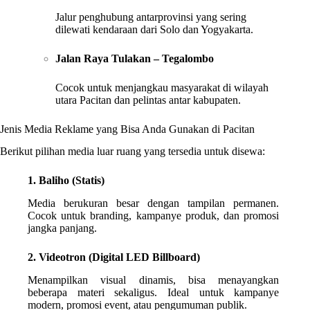
Jalur penghubung antarprovinsi yang sering
dilewati kendaraan dari Solo dan Yogyakarta.
Jalan Raya Tulakan – Tegalombo
Cocok untuk menjangkau masyarakat di wilayah
utara Pacitan dan pelintas antar kabupaten.
Jenis Media Reklame yang Bisa Anda Gunakan di Pacitan
Berikut pilihan media luar ruang yang tersedia untuk disewa:
1. Baliho (Statis)
Media berukuran besar dengan tampilan permanen.
Cocok untuk branding, kampanye produk, dan promosi
jangka panjang.
2. Videotron (Digital LED Billboard)
Menampilkan visual dinamis, bisa menayangkan
beberapa materi sekaligus. Ideal untuk kampanye
modern, promosi event, atau pengumuman publik.