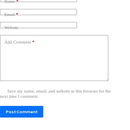
Name
*
Email
*
Website
Add Comment
*
Save my name, email, and website in this browser for the
next time I comment.
Post Comment