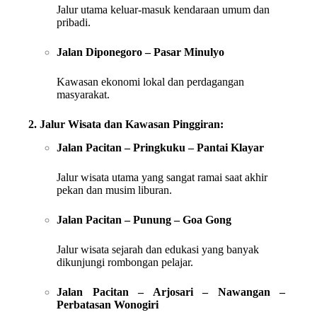
Jalur utama keluar-masuk kendaraan umum dan
pribadi.
Jalan Diponegoro – Pasar Minulyo
Kawasan ekonomi lokal dan perdagangan
masyarakat.
2. Jalur Wisata dan Kawasan Pinggiran:
Jalan Pacitan – Pringkuku – Pantai Klayar
Jalur wisata utama yang sangat ramai saat akhir
pekan dan musim liburan.
Jalan Pacitan – Punung – Goa Gong
Jalur wisata sejarah dan edukasi yang banyak
dikunjungi rombongan pelajar.
Jalan Pacitan – Arjosari – Nawangan –
Perbatasan Wonogiri