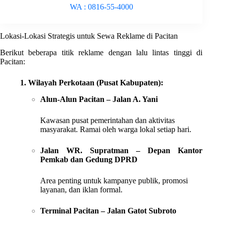
WA : 0816-55-4000
Lokasi-Lokasi Strategis untuk Sewa Reklame di Pacitan
Berikut beberapa titik reklame dengan lalu lintas tinggi di
Pacitan:
1. Wilayah Perkotaan (Pusat Kabupaten):
Alun-Alun Pacitan – Jalan A. Yani
Kawasan pusat pemerintahan dan aktivitas
masyarakat. Ramai oleh warga lokal setiap hari.
Jalan WR. Supratman – Depan Kantor
Pemkab dan Gedung DPRD
Area penting untuk kampanye publik, promosi
layanan, dan iklan formal.
Terminal Pacitan – Jalan Gatot Subroto