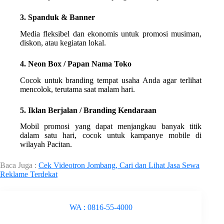
3. Spanduk & Banner
Media fleksibel dan ekonomis untuk promosi musiman,
diskon, atau kegiatan lokal.
4. Neon Box / Papan Nama Toko
Cocok untuk branding tempat usaha Anda agar terlihat
mencolok, terutama saat malam hari.
5. Iklan Berjalan / Branding Kendaraan
Mobil promosi yang dapat menjangkau banyak titik
dalam satu hari, cocok untuk kampanye mobile di
wilayah Pacitan.
Baca Juga :
Cek Videotron Jombang, Cari dan Lihat Jasa Sewa
Reklame Terdekat
WA : 0816-55-4000