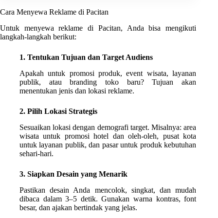
Cara Menyewa Reklame di Pacitan
Untuk menyewa reklame di Pacitan, Anda bisa mengikuti
langkah-langkah berikut:
1. Tentukan Tujuan dan Target Audiens
Apakah untuk promosi produk, event wisata, layanan
publik, atau branding toko baru? Tujuan akan
menentukan jenis dan lokasi reklame.
2. Pilih Lokasi Strategis
Sesuaikan lokasi dengan demografi target. Misalnya: area
wisata untuk promosi hotel dan oleh-oleh, pusat kota
untuk layanan publik, dan pasar untuk produk kebutuhan
sehari-hari.
3. Siapkan Desain yang Menarik
Pastikan desain Anda mencolok, singkat, dan mudah
dibaca dalam 3–5 detik. Gunakan warna kontras, font
besar, dan ajakan bertindak yang jelas.