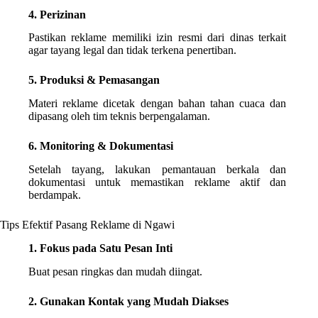
4. Perizinan
Pastikan reklame memiliki izin resmi dari dinas terkait
agar tayang legal dan tidak terkena penertiban.
5. Produksi & Pemasangan
Materi reklame dicetak dengan bahan tahan cuaca dan
dipasang oleh tim teknis berpengalaman.
6. Monitoring & Dokumentasi
Setelah tayang, lakukan pemantauan berkala dan
dokumentasi untuk memastikan reklame aktif dan
berdampak.
Tips Efektif Pasang Reklame di Ngawi
1. Fokus pada Satu Pesan Inti
Buat pesan ringkas dan mudah diingat.
2. Gunakan Kontak yang Mudah Diakses