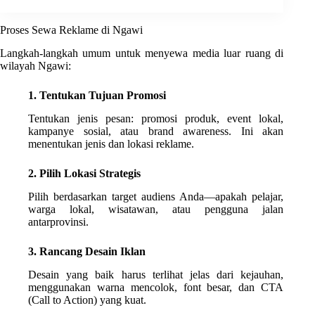
Proses Sewa Reklame di Ngawi
Langkah-langkah umum untuk menyewa media luar ruang di
wilayah Ngawi:
1. Tentukan Tujuan Promosi
Tentukan jenis pesan: promosi produk, event lokal,
kampanye sosial, atau brand awareness. Ini akan
menentukan jenis dan lokasi reklame.
2. Pilih Lokasi Strategis
Pilih berdasarkan target audiens Anda—apakah pelajar,
warga lokal, wisatawan, atau pengguna jalan
antarprovinsi.
3. Rancang Desain Iklan
Desain yang baik harus terlihat jelas dari kejauhan,
menggunakan warna mencolok, font besar, dan CTA
(Call to Action) yang kuat.