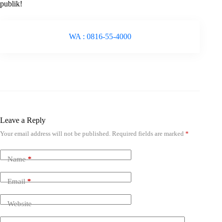
publik!
WA : 0816-55-4000
Leave a Reply
Your email address will not be published.
Required fields are marked
*
Name
*
Email
*
Website