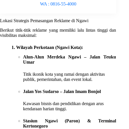
WA : 0816-55-4000
Lokasi Strategis Pemasangan Reklame di Ngawi
Berikut titik-titik reklame yang memiliki lalu lintas tinggi dan
visibilitas maksimal:
1. Wilayah Perkotaan (Ngawi Kota):
Alun-Alun Merdeka Ngawi – Jalan Teuku
Umar
Titik ikonik kota yang ramai dengan aktivitas
publik, pemerintahan, dan event lokal.
Jalan Yos Sudarso – Jalan Imam Bonjol
Kawasan bisnis dan pendidikan dengan arus
kendaraan harian tinggi.
Stasiun Ngawi (Paron) & Terminal
Kertonegoro