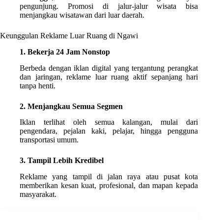
pengunjung. Promosi di jalur-jalur wisata bisa
menjangkau wisatawan dari luar daerah.
Keunggulan Reklame Luar Ruang di Ngawi
1. Bekerja 24 Jam Nonstop
Berbeda dengan iklan digital yang tergantung perangkat
dan jaringan, reklame luar ruang aktif sepanjang hari
tanpa henti.
2. Menjangkau Semua Segmen
Iklan terlihat oleh semua kalangan, mulai dari
pengendara, pejalan kaki, pelajar, hingga pengguna
transportasi umum.
3. Tampil Lebih Kredibel
Reklame yang tampil di jalan raya atau pusat kota
memberikan kesan kuat, profesional, dan mapan kepada
masyarakat.