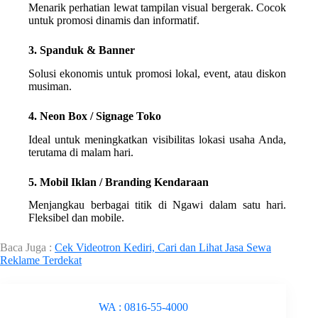
Menarik perhatian lewat tampilan visual bergerak. Cocok
untuk promosi dinamis dan informatif.
3. Spanduk & Banner
Solusi ekonomis untuk promosi lokal, event, atau diskon
musiman.
4. Neon Box / Signage Toko
Ideal untuk meningkatkan visibilitas lokasi usaha Anda,
terutama di malam hari.
5. Mobil Iklan / Branding Kendaraan
Menjangkau berbagai titik di Ngawi dalam satu hari.
Fleksibel dan mobile.
Baca Juga :
Cek Videotron Kediri, Cari dan Lihat Jasa Sewa
Reklame Terdekat
WA : 0816-55-4000