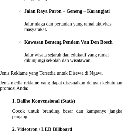
Jalan Raya Paron – Geneng – Karangjati
Jalur niaga dan pertanian yang ramai aktivitas
masyarakat.
Kawasan Benteng Pendem Van Den Bosch
Jalur wisata sejarah dan edukatif yang ramai
dikunjungi sekolah dan wisatawan.
Jenis Reklame yang Tersedia untuk Disewa di Ngawi
Jenis media reklame yang dapat disesuaikan dengan kebutuhan
promosi Anda:
1. Baliho Konvensional (Statis)
Cocok untuk branding besar dan kampanye jangka
panjang.
2. Videotron / LED Billboard