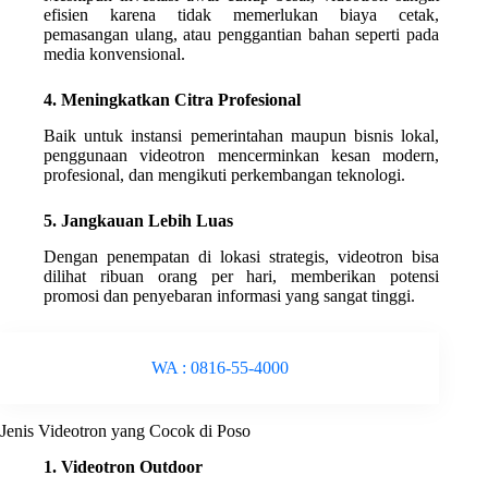
efisien karena tidak memerlukan biaya cetak,
pemasangan ulang, atau penggantian bahan seperti pada
media konvensional.
4. Meningkatkan Citra Profesional
Baik untuk instansi pemerintahan maupun bisnis lokal,
penggunaan videotron mencerminkan kesan modern,
profesional, dan mengikuti perkembangan teknologi.
5. Jangkauan Lebih Luas
Dengan penempatan di lokasi strategis, videotron bisa
dilihat ribuan orang per hari, memberikan potensi
promosi dan penyebaran informasi yang sangat tinggi.
WA : 0816-55-4000
Jenis Videotron yang Cocok di Poso
1. Videotron Outdoor