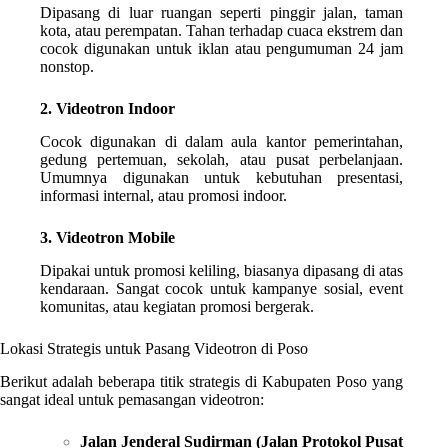
Dipasang di luar ruangan seperti pinggir jalan, taman
kota, atau perempatan. Tahan terhadap cuaca ekstrem dan
cocok digunakan untuk iklan atau pengumuman 24 jam
nonstop.
2. Videotron Indoor
Cocok digunakan di dalam aula kantor pemerintahan,
gedung pertemuan, sekolah, atau pusat perbelanjaan.
Umumnya digunakan untuk kebutuhan presentasi,
informasi internal, atau promosi indoor.
3. Videotron Mobile
Dipakai untuk promosi keliling, biasanya dipasang di atas
kendaraan. Sangat cocok untuk kampanye sosial, event
komunitas, atau kegiatan promosi bergerak.
Lokasi Strategis untuk Pasang Videotron di Poso
Berikut adalah beberapa titik strategis di Kabupaten Poso yang
sangat ideal untuk pemasangan videotron:
Jalan Jenderal Sudirman (Jalan Protokol Pusat