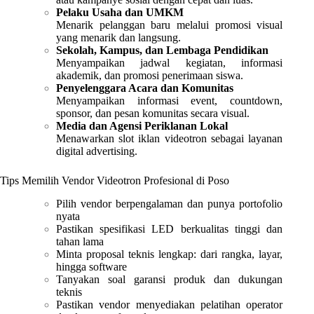
Pelaku Usaha dan UMKM
Menarik pelanggan baru melalui promosi visual
yang menarik dan langsung.
Sekolah, Kampus, dan Lembaga Pendidikan
Menyampaikan jadwal kegiatan, informasi
akademik, dan promosi penerimaan siswa.
Penyelenggara Acara dan Komunitas
Menyampaikan informasi event, countdown,
sponsor, dan pesan komunitas secara visual.
Media dan Agensi Periklanan Lokal
Menawarkan slot iklan videotron sebagai layanan
digital advertising.
Tips Memilih Vendor Videotron Profesional di Poso
Pilih vendor berpengalaman dan punya portofolio
nyata
Pastikan spesifikasi LED berkualitas tinggi dan
tahan lama
Minta proposal teknis lengkap: dari rangka, layar,
hingga software
Tanyakan soal garansi produk dan dukungan
teknis
Pastikan vendor menyediakan pelatihan operator