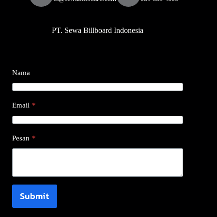
PT. Sewa Billboard Indonesia
Nama
Email
*
Pesan
*
Submit