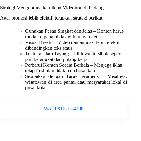
Strategi Mengoptimalkan Iklan Videotron di Padang
Agar promosi lebih efektif, terapkan strategi berikut:
Gunakan Pesan Singkat dan Jelas – Konten harus
mudah dipahami dalam hitungan detik.
Visual Kreatif – Video dan animasi lebih efektif
dibandingkan teks statis.
Tentukan Jam Tayang – Pilih waktu sibuk seperti
jam berangkat dan pulang kerja.
Perbarui Konten Secara Berkala – Menjaga iklan
tetap fresh dan tidak membosankan.
Sesuaikan dengan Target Audiens – Misalnya,
wisatawan di area pantai atau masyarakat lokal di
pusat kota.
WA : 0816-55-4000