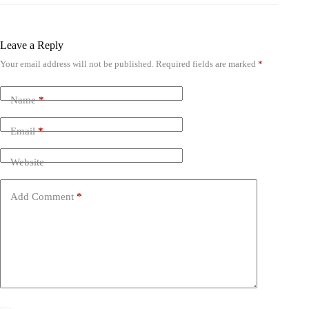
Leave a Reply
Your email address will not be published.
Required fields are marked
*
Name
*
Email
*
Website
Add Comment
*