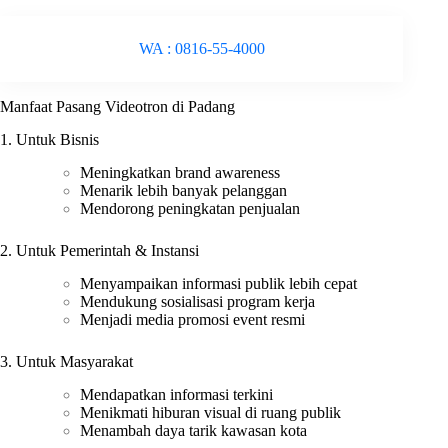
WA : 0816-55-4000
Manfaat Pasang Videotron di Padang
1. Untuk Bisnis
Meningkatkan brand awareness
Menarik lebih banyak pelanggan
Mendorong peningkatan penjualan
2. Untuk Pemerintah & Instansi
Menyampaikan informasi publik lebih cepat
Mendukung sosialisasi program kerja
Menjadi media promosi event resmi
3. Untuk Masyarakat
Mendapatkan informasi terkini
Menikmati hiburan visual di ruang publik
Menambah daya tarik kawasan kota