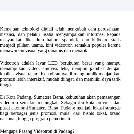
Kemajuan teknologi digital telah mengubah cara perusahaan,
instansi, dan pelaku usaha menyampaikan informasi kepada
masyarakat. Jika dulu baliho, spanduk, dan billboard statis
menjadi pilihan utama, kini videotron semakin populer karena
menawarkan visual yang dinamis dan menarik.
Videotron adalah layar LED berukuran besar yang mampu
menampilkan video, animasi, teks, maupun gambar dengan
kualitas visual tajam. Kehadirannya di ruang publik menjadikan
promosi lebih interaktif, mudah diingat, dan memiliki daya tarik
tinggi.
Di Kota Padang, Sumatera Barat, kebutuhan akan pemasangan
videotron semakin meningkat. Sebagai ibu kota provinsi dan
pusat ekonomi Sumatera Barat, Padang menjadi lokasi strategis
bagi berbagai jenis promosi, mulai dari bisnis lokal, brand
nasional, hingga program pemerintah.
Mengapa Pasang Videotron di Padang?