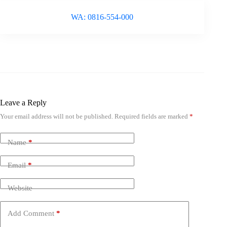
WA: 0816-554-000
Leave a Reply
Your email address will not be published.
Required fields are marked
*
Name
*
Email
*
Website
Add Comment
*