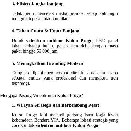
3. Efisien Jangka Panjang
Tidak perlu mencetak media promosi setiap kali ingin
mengubah pesan atau tampilan.
4. Tahan Cuaca & Umur Panjang
Untuk
videotron outdoor Kulon Progo
, LED panel
tahan terhadap hujan, panas, dan debu dengan masa
pakai hingga 50.000 jam.
5. Meningkatkan Branding Modern
Tampilan digital memperkuat citra instansi atau usaha
sebagai entitas yang profesional dan mengikuti tren
teknologi.
Mengapa Pasang Videotron di Kulon Progo?
1. Wilayah Strategis dan Berkembang Pesat
Kulon Progo kini menjadi gerbang baru Jogja lewat
keberadaan Bandara YIA. Beberapa lokasi strategis yang
cocok untuk
videotron outdoor Kulon Progo
: