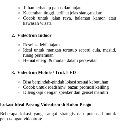
Tahan terhadap panas dan hujan
Kecerahan tinggi, terlihat jelas siang-malam
Cocok untuk jalan raya, halaman kantor, atau
kawasan wisata
2. Videotron Indoor
Resolusi lebih tajam
Ideal untuk ruangan tertutup seperti aula, masjid,
ruang pertemuan
Hemat energi & mudah dalam perawatan
3. Videotron Mobile / Truk LED
Bisa berpindah-pindah lokasi sesuai kebutuhan
Cocok untuk roadshow, bazar, promosi keliling
Dilengkapi dengan speaker dan genset mandiri
Lokasi Ideal Pasang Videotron di Kulon Progo
Beberapa lokasi yang sangat strategis dan potensial untuk
pemasangan videotron: