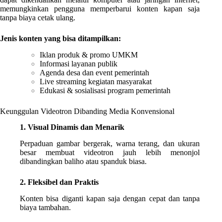
memungkinkan pengguna memperbarui konten kapan saja
tanpa biaya cetak ulang.
Jenis konten yang bisa ditampilkan:
Iklan produk & promo UMKM
Informasi layanan publik
Agenda desa dan event pemerintah
Live streaming kegiatan masyarakat
Edukasi & sosialisasi program pemerintah
Keunggulan Videotron Dibanding Media Konvensional
1. Visual Dinamis dan Menarik
Perpaduan gambar bergerak, warna terang, dan ukuran
besar membuat videotron jauh lebih menonjol
dibandingkan baliho atau spanduk biasa.
2. Fleksibel dan Praktis
Konten bisa diganti kapan saja dengan cepat dan tanpa
biaya tambahan.