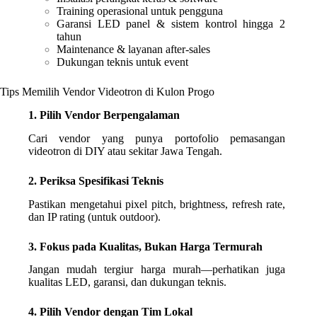
Training operasional untuk pengguna
Garansi LED panel & sistem kontrol hingga 2
tahun
Maintenance & layanan after-sales
Dukungan teknis untuk event
Tips Memilih Vendor Videotron di Kulon Progo
1. Pilih Vendor Berpengalaman
Cari vendor yang punya portofolio pemasangan
videotron di DIY atau sekitar Jawa Tengah.
2. Periksa Spesifikasi Teknis
Pastikan mengetahui pixel pitch, brightness, refresh rate,
dan IP rating (untuk outdoor).
3. Fokus pada Kualitas, Bukan Harga Termurah
Jangan mudah tergiur harga murah—perhatikan juga
kualitas LED, garansi, dan dukungan teknis.
4. Pilih Vendor dengan Tim Lokal