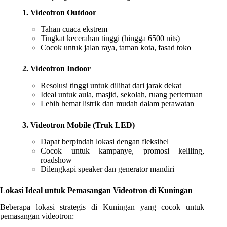
1. Videotron Outdoor
Tahan cuaca ekstrem
Tingkat kecerahan tinggi (hingga 6500 nits)
Cocok untuk jalan raya, taman kota, fasad toko
2. Videotron Indoor
Resolusi tinggi untuk dilihat dari jarak dekat
Ideal untuk aula, masjid, sekolah, ruang pertemuan
Lebih hemat listrik dan mudah dalam perawatan
3. Videotron Mobile (Truk LED)
Dapat berpindah lokasi dengan fleksibel
Cocok untuk kampanye, promosi keliling,
roadshow
Dilengkapi speaker dan generator mandiri
Lokasi Ideal untuk Pemasangan Videotron di Kuningan
Beberapa lokasi strategis di Kuningan yang cocok untuk
pemasangan videotron: