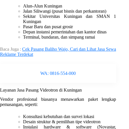
Alun-Alun Kuningan
Jalan Siliwangi (pusat bisnis dan perkantoran)
Sekitar Universitas Kuningan dan SMAN 1
Kuningan
Pasar Baru dan pusat grosir
Depan instansi pemerintahan dan kantor dinas
Terminal, bundaran, dan simpang ramai
Baca Juga :
Cek Pasang Baliho Wajo, Cari dan Lihat Jasa Sewa
Reklame Terdekat
WA: 0816-554-000
Layanan Jasa Pasang Videotron di Kuningan
Vendor profesional biasanya menawarkan paket lengkap
pemasangan, seperti:
Konsultasi kebutuhan dan survei lokasi
Desain struktur & pemilihan tipe videotron
Instalasi hardware & software (Novastar,