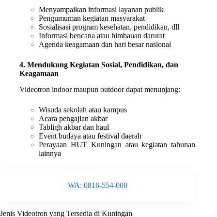
Menyampaikan informasi layanan publik
Pengumuman kegiatan masyarakat
Sosialisasi program kesehatan, pendidikan, dll
Informasi bencana atau himbauan darurat
Agenda keagamaan dan hari besar nasional
4. Mendukung Kegiatan Sosial, Pendidikan, dan
Keagamaan
Videotron indoor maupun outdoor dapat menunjang:
Wisuda sekolah atau kampus
Acara pengajian akbar
Tabligh akbar dan haul
Event budaya atau festival daerah
Perayaan HUT Kuningan atau kegiatan tahunan
lainnya
WA: 0816-554-000
Jenis Videotron yang Tersedia di Kuningan