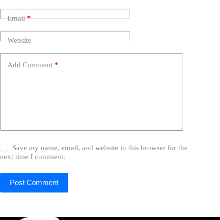
Email
*
Website
Add Comment
*
Save my name, email, and website in this browser for the
next time I comment.
Post Comment