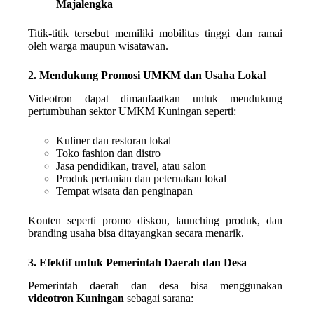
Majalengka
Titik-titik tersebut memiliki mobilitas tinggi dan ramai
oleh warga maupun wisatawan.
2. Mendukung Promosi UMKM dan Usaha Lokal
Videotron dapat dimanfaatkan untuk mendukung
pertumbuhan sektor UMKM Kuningan seperti:
Kuliner dan restoran lokal
Toko fashion dan distro
Jasa pendidikan, travel, atau salon
Produk pertanian dan peternakan lokal
Tempat wisata dan penginapan
Konten seperti promo diskon, launching produk, dan
branding usaha bisa ditayangkan secara menarik.
3. Efektif untuk Pemerintah Daerah dan Desa
Pemerintah daerah dan desa bisa menggunakan
videotron Kuningan
sebagai sarana: