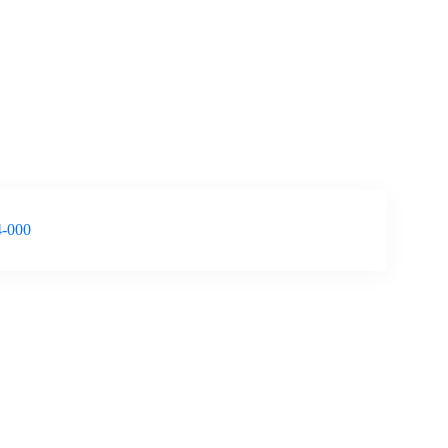
4-000