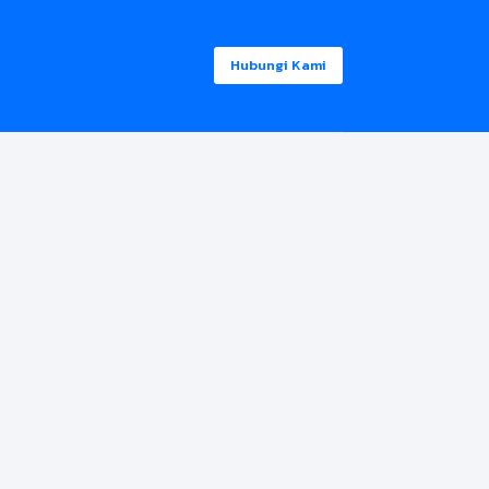
Hubungi Kami