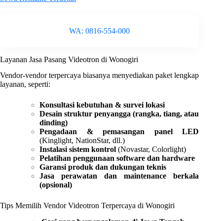
WA: 0816-554-000
Layanan Jasa Pasang Videotron di Wonogiri
Vendor-vendor terpercaya biasanya menyediakan paket lengkap
layanan, seperti:
Konsultasi kebutuhan & survei lokasi
Desain struktur penyangga (rangka, tiang, atau
dinding)
Pengadaan & pemasangan panel LED
(Kinglight, NationStar, dll.)
Instalasi sistem kontrol
(Novastar, Colorlight)
Pelatihan penggunaan software dan hardware
Garansi produk dan dukungan teknis
Jasa perawatan dan maintenance berkala
(opsional)
Tips Memilih Vendor Videotron Terpercaya di Wonogiri