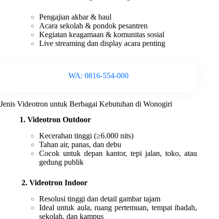
Pengajian akbar & haul
Acara sekolah & pondok pesantren
Kegiatan keagamaan & komunitas sosial
Live streaming dan display acara penting
WA: 0816-554-000
Jenis Videotron untuk Berbagai Kebutuhan di Wonogiri
1. Videotron Outdoor
Kecerahan tinggi (≥6.000 nits)
Tahan air, panas, dan debu
Cocok untuk depan kantor, tepi jalan, toko, atau
gedung publik
2. Videotron Indoor
Resolusi tinggi dan detail gambar tajam
Ideal untuk aula, ruang pertemuan, tempat ibadah,
sekolah, dan kampus