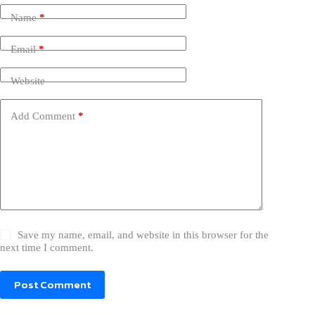
Name
*
Email
*
Website
Add Comment
*
Save my name, email, and website in this browser for the
next time I comment.
Post Comment