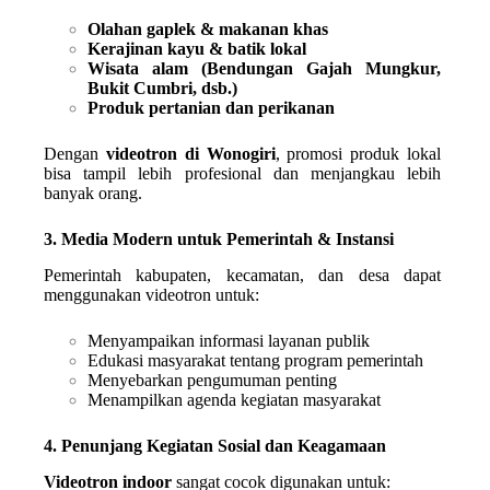
Olahan gaplek & makanan khas
Kerajinan kayu & batik lokal
Wisata alam (Bendungan Gajah Mungkur,
Bukit Cumbri, dsb.)
Produk pertanian dan perikanan
Dengan
videotron di Wonogiri
, promosi produk lokal
bisa tampil lebih profesional dan menjangkau lebih
banyak orang.
3. Media Modern untuk Pemerintah & Instansi
Pemerintah kabupaten, kecamatan, dan desa dapat
menggunakan videotron untuk:
Menyampaikan informasi layanan publik
Edukasi masyarakat tentang program pemerintah
Menyebarkan pengumuman penting
Menampilkan agenda kegiatan masyarakat
4. Penunjang Kegiatan Sosial dan Keagamaan
Videotron indoor
sangat cocok digunakan untuk: