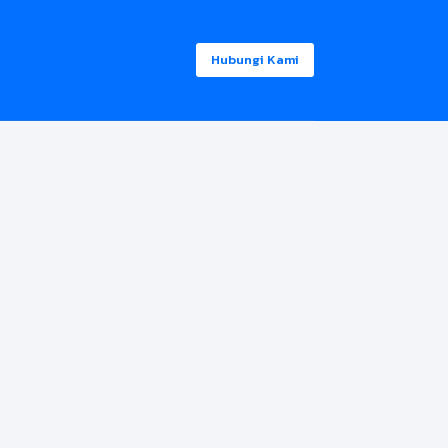
Hubungi Kami