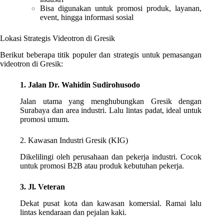
Bisa digunakan untuk promosi produk, layanan,
event, hingga informasi sosial
Lokasi Strategis Videotron di Gresik
Berikut beberapa titik populer dan strategis untuk pemasangan
videotron di Gresik:
1. Jalan Dr. Wahidin Sudirohusodo
Jalan utama yang menghubungkan Gresik dengan
Surabaya dan area industri. Lalu lintas padat, ideal untuk
promosi umum.
2. Kawasan Industri Gresik (KIG)
Dikelilingi oleh perusahaan dan pekerja industri. Cocok
untuk promosi B2B atau produk kebutuhan pekerja.
3. Jl. Veteran
Dekat pusat kota dan kawasan komersial. Ramai lalu
lintas kendaraan dan pejalan kaki.