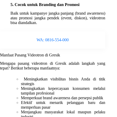
5. Cocok untuk Branding dan Promosi
Baik untuk kampanye jangka panjang (brand awareness)
atau promosi jangka pendek (event, diskon), videotron
bisa diandalkan.
WA: 0816-554-000
Manfaat Pasang Videotron di Gresik
Mengapa pasang videotron di Gresik adalah langkah yang
tepat? Berikut beberapa manfaatnya:
Meningkatkan visibilitas bisnis Anda di titik
strategis
Meningkatkan kepercayaan konsumen melalui
tampilan profesional
Memperkuat brand awareness dan persepsi publik
Efektif untuk menarik pelanggan baru dan
memperluas pasar
Menjangkau masyarakat lokal maupun pelaku
industri