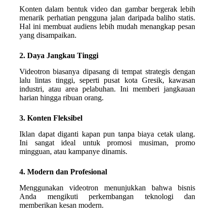
Konten dalam bentuk video dan gambar bergerak lebih
menarik perhatian pengguna jalan daripada baliho statis.
Hal ini membuat audiens lebih mudah menangkap pesan
yang disampaikan.
2. Daya Jangkau Tinggi
Videotron biasanya dipasang di tempat strategis dengan
lalu lintas tinggi, seperti pusat kota Gresik, kawasan
industri, atau area pelabuhan. Ini memberi jangkauan
harian hingga ribuan orang.
3. Konten Fleksibel
Iklan dapat diganti kapan pun tanpa biaya cetak ulang.
Ini sangat ideal untuk promosi musiman, promo
mingguan, atau kampanye dinamis.
4. Modern dan Profesional
Menggunakan videotron menunjukkan bahwa bisnis
Anda mengikuti perkembangan teknologi dan
memberikan kesan modern.