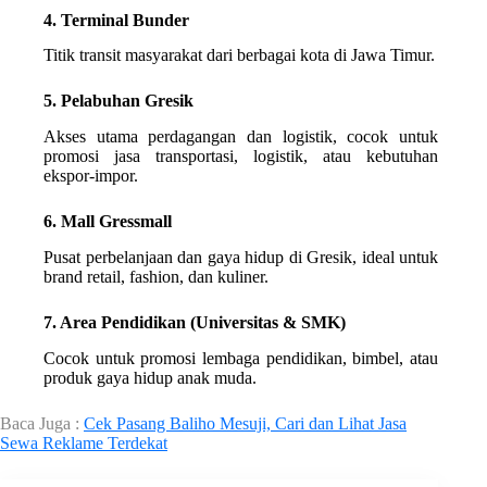
4. Terminal Bunder
Titik transit masyarakat dari berbagai kota di Jawa Timur.
5. Pelabuhan Gresik
Akses utama perdagangan dan logistik, cocok untuk
promosi jasa transportasi, logistik, atau kebutuhan
ekspor-impor.
6. Mall Gressmall
Pusat perbelanjaan dan gaya hidup di Gresik, ideal untuk
brand retail, fashion, dan kuliner.
7. Area Pendidikan (Universitas & SMK)
Cocok untuk promosi lembaga pendidikan, bimbel, atau
produk gaya hidup anak muda.
Baca Juga :
Cek Pasang Baliho Mesuji, Cari dan Lihat Jasa
Sewa Reklame Terdekat