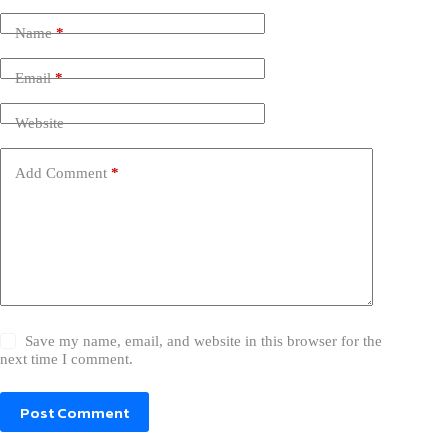
Name
*
Email
*
Website
Add Comment
*
Save my name, email, and website in this browser for the
next time I comment.
Post Comment