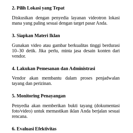
2. Pilih Lokasi yang Tepat
Diskusikan dengan penyedia layanan videotron lokasi
mana yang paling sesuai dengan target pasar Anda.
3. Siapkan Materi Iklan
Gunakan video atau gambar berkualitas tinggi berdurasi
10–30 detik. Jika perlu, minta jasa desain konten dari
vendor.
4. Lakukan Pemesanan dan Administrasi
Vendor akan membantu dalam proses penjadwalan
tayang dan perizinan.
5. Monitoring Penayangan
Penyedia akan memberikan bukti tayang (dokumentasi
foto/video) untuk memastikan iklan Anda berjalan sesuai
rencana.
6. Evaluasi Efektivitas