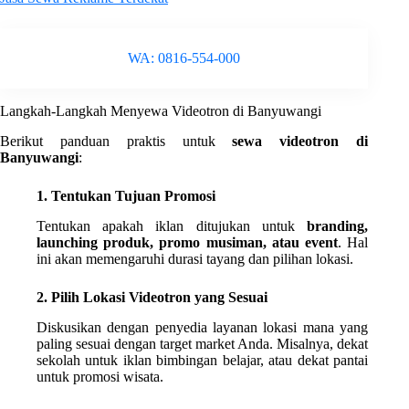
WA: 0816-554-000
Langkah-Langkah Menyewa Videotron di Banyuwangi
Berikut panduan praktis untuk
sewa videotron di
Banyuwangi
:
1. Tentukan Tujuan Promosi
Tentukan apakah iklan ditujukan untuk
branding,
launching produk, promo musiman, atau event
. Hal
ini akan memengaruhi durasi tayang dan pilihan lokasi.
2. Pilih Lokasi Videotron yang Sesuai
Diskusikan dengan penyedia layanan lokasi mana yang
paling sesuai dengan target market Anda. Misalnya, dekat
sekolah untuk iklan bimbingan belajar, atau dekat pantai
untuk promosi wisata.