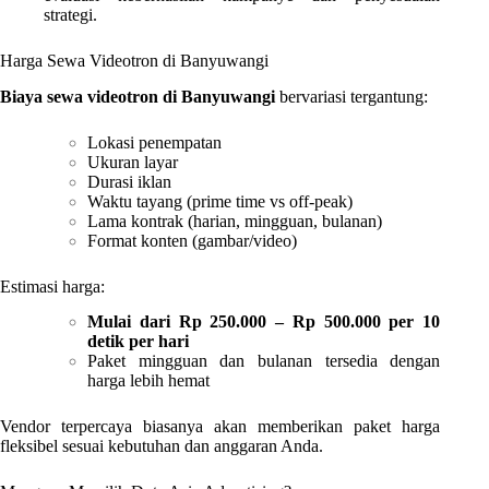
strategi.
Harga Sewa Videotron di Banyuwangi
Biaya sewa videotron di Banyuwangi
bervariasi tergantung:
Lokasi penempatan
Ukuran layar
Durasi iklan
Waktu tayang (prime time vs off-peak)
Lama kontrak (harian, mingguan, bulanan)
Format konten (gambar/video)
Estimasi harga:
Mulai dari Rp 250.000 – Rp 500.000 per 10
detik per hari
Paket mingguan dan bulanan tersedia dengan
harga lebih hemat
Vendor terpercaya biasanya akan memberikan paket harga
fleksibel sesuai kebutuhan dan anggaran Anda.