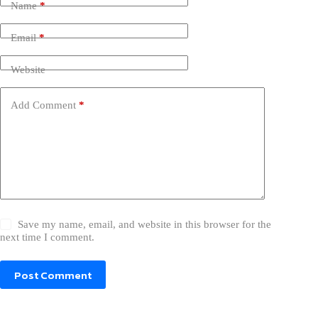
Name
*
Email
*
Website
Add Comment
*
Save my name, email, and website in this browser for the
next time I comment.
Post Comment