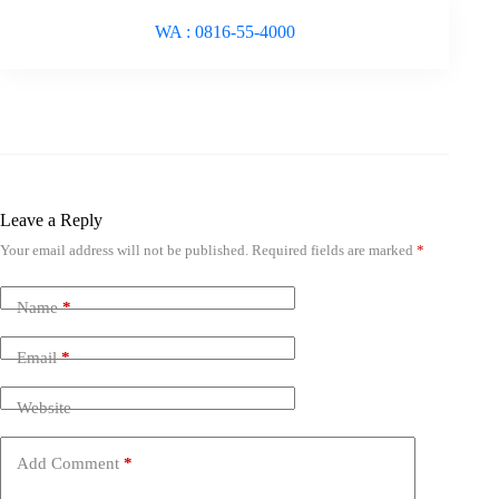
WA : 0816-55-4000
Leave a Reply
Your email address will not be published.
Required fields are marked
*
Name
*
Email
*
Website
Add Comment
*