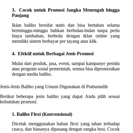
3. Cocok untuk Promosi Jangka Menengah hingga
Panjang
Iklan baliho bersifat statis dan bisa bertahan selama
berminggu-minggu bahkan berbulan-bulan tanpa perlu
biaya tambahan, berbeda dengan iklan online yang
memiliki sistem berbayar per tayang atau klik.
4. Efektif untuk Berbagai Jenis Promosi
Mulai dari produk, jasa, event, sampai kampanye pemilu
atau program sosial pemerintah, semua bisa dipromosikan
dengan media baliho.
Jenis-Jenis Baliho yang Umum Digunakan di Prabumulih
Berikut beberapa jenis baliho yang dapat Anda pilih sesuai
kebutuhan promosi:
1. Baliho Flexi (Konvensional)
Dicetak menggunakan bahan flexi yang tahan terhadap
cuaca, dan biasanya dipasang dengan rangka besi. Cocok