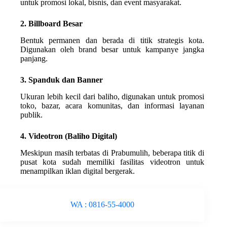
untuk promosi lokal, bisnis, dan event masyarakat.
2. Billboard Besar
Bentuk permanen dan berada di titik strategis kota.
Digunakan oleh brand besar untuk kampanye jangka
panjang.
3. Spanduk dan Banner
Ukuran lebih kecil dari baliho, digunakan untuk promosi
toko, bazar, acara komunitas, dan informasi layanan
publik.
4. Videotron (Baliho Digital)
Meskipun masih terbatas di Prabumulih, beberapa titik di
pusat kota sudah memiliki fasilitas videotron untuk
menampilkan iklan digital bergerak.
WA : 0816-55-4000