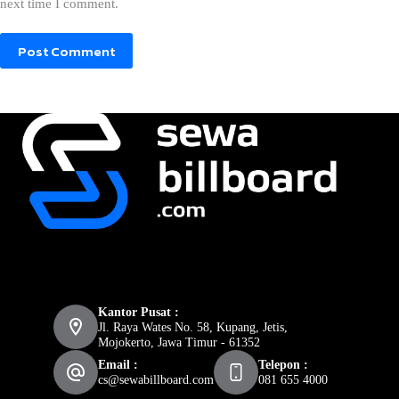
next time I comment.
Post Comment
Kantor Pusat :
Jl. Raya Wates No. 58, Kupang, Jetis,
Mojokerto, Jawa Timur - 61352
Email :
Telepon :
cs@sewabillboard.com
081 655 4000