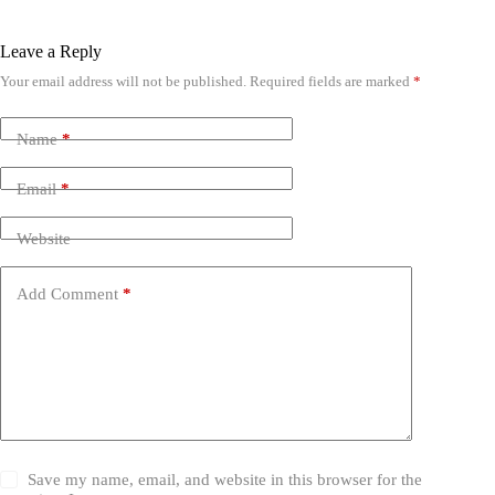
Leave a Reply
Your email address will not be published.
Required fields are marked
*
Name
*
Email
*
Website
Add Comment
*
Save my name, email, and website in this browser for the