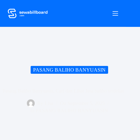
S
k
i
p
t
o
c
o
n
t
e
n
PASANG BALIHO BANYUASIN
t
Pasang Baliho Banyuasin, Cari dan Lihat Jasa baliho terdekat
By
Lisa
On
September 5, 2025
In
PASANG BALIHO BANYUASIN