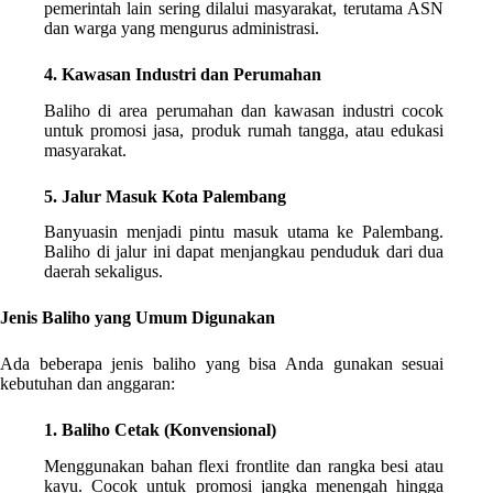
pemerintah lain sering dilalui masyarakat, terutama ASN
dan warga yang mengurus administrasi.
4. Kawasan Industri dan Perumahan
Baliho di area perumahan dan kawasan industri cocok
untuk promosi jasa, produk rumah tangga, atau edukasi
masyarakat.
5. Jalur Masuk Kota Palembang
Banyuasin menjadi pintu masuk utama ke Palembang.
Baliho di jalur ini dapat menjangkau penduduk dari dua
daerah sekaligus.
Jenis Baliho yang Umum Digunakan
Ada beberapa jenis baliho yang bisa Anda gunakan sesuai
kebutuhan dan anggaran:
1. Baliho Cetak (Konvensional)
Menggunakan bahan flexi frontlite dan rangka besi atau
kayu. Cocok untuk promosi jangka menengah hingga