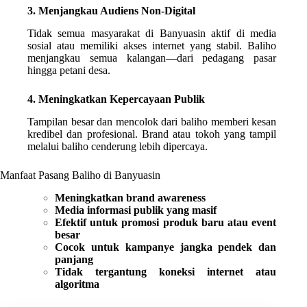
3. Menjangkau Audiens Non-Digital
Tidak semua masyarakat di Banyuasin aktif di media
sosial atau memiliki akses internet yang stabil. Baliho
menjangkau semua kalangan—dari pedagang pasar
hingga petani desa.
4. Meningkatkan Kepercayaan Publik
Tampilan besar dan mencolok dari baliho memberi kesan
kredibel dan profesional. Brand atau tokoh yang tampil
melalui baliho cenderung lebih dipercaya.
Manfaat Pasang Baliho di Banyuasin
Meningkatkan brand awareness
Media informasi publik yang masif
Efektif untuk promosi produk baru atau event
besar
Cocok untuk kampanye jangka pendek dan
panjang
Tidak tergantung koneksi internet atau
algoritma