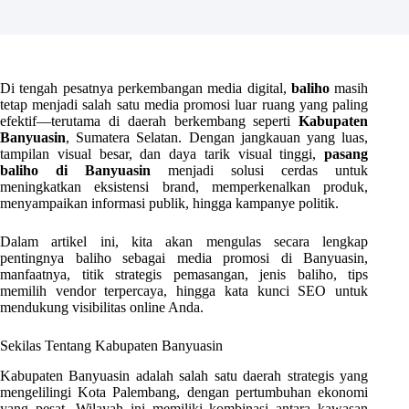
Di tengah pesatnya perkembangan media digital,
baliho
masih
tetap menjadi salah satu media promosi luar ruang yang paling
efektif—terutama di daerah berkembang seperti
Kabupaten
Banyuasin
, Sumatera Selatan. Dengan jangkauan yang luas,
tampilan visual besar, dan daya tarik visual tinggi,
pasang
baliho di Banyuasin
menjadi solusi cerdas untuk
meningkatkan eksistensi brand, memperkenalkan produk,
menyampaikan informasi publik, hingga kampanye politik.
Dalam artikel ini, kita akan mengulas secara lengkap
pentingnya baliho sebagai media promosi di Banyuasin,
manfaatnya, titik strategis pemasangan, jenis baliho, tips
memilih vendor terpercaya, hingga kata kunci SEO untuk
mendukung visibilitas online Anda.
Sekilas Tentang Kabupaten Banyuasin
Kabupaten Banyuasin adalah salah satu daerah strategis yang
mengelilingi Kota Palembang, dengan pertumbuhan ekonomi
yang pesat. Wilayah ini memiliki kombinasi antara kawasan