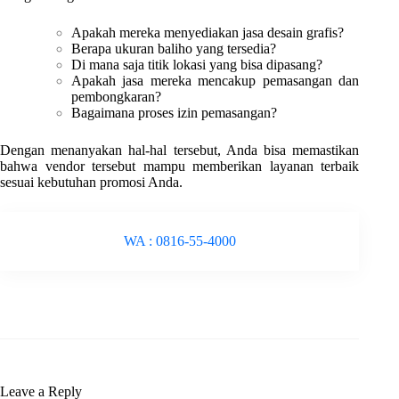
Apakah mereka menyediakan jasa desain grafis?
Berapa ukuran baliho yang tersedia?
Di mana saja titik lokasi yang bisa dipasang?
Apakah jasa mereka mencakup pemasangan dan
pembongkaran?
Bagaimana proses izin pemasangan?
Dengan menanyakan hal-hal tersebut, Anda bisa memastikan
bahwa vendor tersebut mampu memberikan layanan terbaik
sesuai kebutuhan promosi Anda.
WA : 0816-55-4000
Leave a Reply