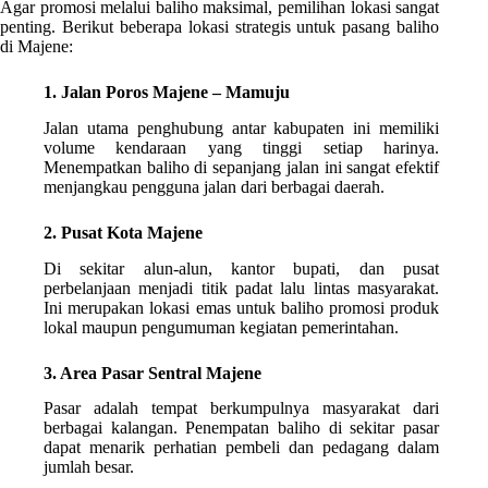
Agar promosi melalui baliho maksimal, pemilihan lokasi sangat
penting. Berikut beberapa lokasi strategis untuk pasang baliho
di Majene:
1. Jalan Poros Majene – Mamuju
Jalan utama penghubung antar kabupaten ini memiliki
volume kendaraan yang tinggi setiap harinya.
Menempatkan baliho di sepanjang jalan ini sangat efektif
menjangkau pengguna jalan dari berbagai daerah.
2. Pusat Kota Majene
Di sekitar alun-alun, kantor bupati, dan pusat
perbelanjaan menjadi titik padat lalu lintas masyarakat.
Ini merupakan lokasi emas untuk baliho promosi produk
lokal maupun pengumuman kegiatan pemerintahan.
3. Area Pasar Sentral Majene
Pasar adalah tempat berkumpulnya masyarakat dari
berbagai kalangan. Penempatan baliho di sekitar pasar
dapat menarik perhatian pembeli dan pedagang dalam
jumlah besar.