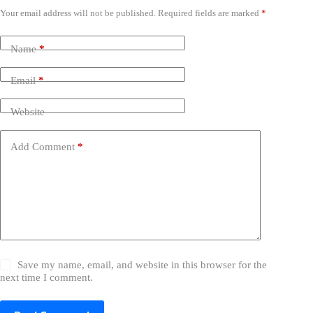
Your email address will not be published.
Required fields are marked
*
Name
*
Email
*
Website
Add Comment
*
Save my name, email, and website in this browser for the
next time I comment.