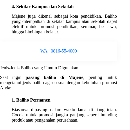
4. Sekitar Kampus dan Sekolah
Majene juga dikenal sebagai kota pendidikan. Baliho
yang ditempatkan di sekitar kampus atau sekolah dapat
efektif untuk promosi pendidikan, seminar, beasiswa,
hingga bimbingan belajar.
WA : 0816-55-4000
Jenis-Jenis Baliho yang Umum Digunakan
Saat ingin
pasang baliho di Majene
, penting untuk
mengetahui jenis baliho agar sesuai dengan kebutuhan promosi
Anda:
1. Baliho Permanen
Biasanya dipasang dalam waktu lama di tiang tetap.
Cocok untuk promosi jangka panjang seperti branding
produk atau pengenalan perusahaan.