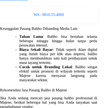
WA : 0816-55-4000
Keunggulan Pasang Baliho Dibanding Media Lain
Tahan Lama
: Baliho bisa bertahan selama
beberapa minggu hingga bulan tanpa perlu
perawatan intensif.
Biaya Sekali Bayar
: Tidak seperti iklan digital
yang butuh biaya per klik atau impresi, baliho
hanya membutuhkan satu kali pembayaran untuk
masa tayang tertentu.
Cocok untuk Branding Lokal
: Baliho sangat
efektif untuk promosi di wilayah tertentu seperti
Majene karena menyasar langsung pada
masyarakat sekitar.
Rekomendasi Jasa Pasang Baliho di Majene
Jika Anda sedang mencari jasa pasang baliho profesional di
Majene, berikut beberapa hal yang bisa Anda tanyakan saat
menghubungi vendor: