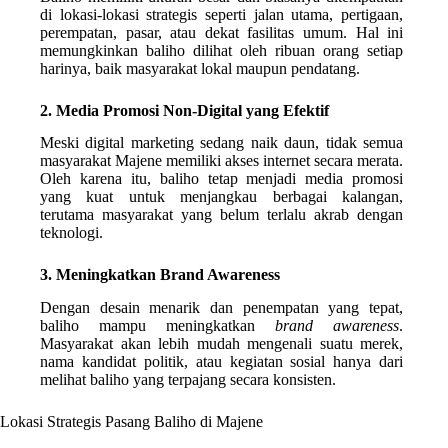
di lokasi-lokasi strategis seperti jalan utama, pertigaan,
perempatan, pasar, atau dekat fasilitas umum. Hal ini
memungkinkan baliho dilihat oleh ribuan orang setiap
harinya, baik masyarakat lokal maupun pendatang.
2. Media Promosi Non-Digital yang Efektif
Meski digital marketing sedang naik daun, tidak semua
masyarakat Majene memiliki akses internet secara merata.
Oleh karena itu, baliho tetap menjadi media promosi
yang kuat untuk menjangkau berbagai kalangan,
terutama masyarakat yang belum terlalu akrab dengan
teknologi.
3. Meningkatkan Brand Awareness
Dengan desain menarik dan penempatan yang tepat,
baliho mampu meningkatkan
brand awareness
.
Masyarakat akan lebih mudah mengenali suatu merek,
nama kandidat politik, atau kegiatan sosial hanya dari
melihat baliho yang terpajang secara konsisten.
Lokasi Strategis Pasang Baliho di Majene