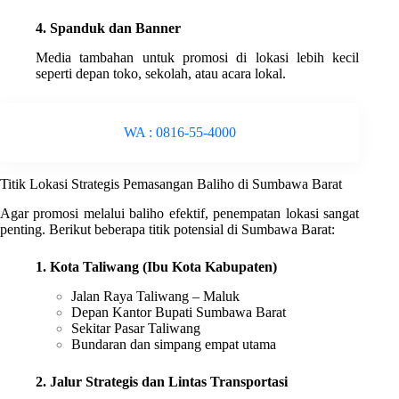
4. Spanduk dan Banner
Media tambahan untuk promosi di lokasi lebih kecil
seperti depan toko, sekolah, atau acara lokal.
WA : 0816-55-4000
Titik Lokasi Strategis Pemasangan Baliho di Sumbawa Barat
Agar promosi melalui baliho efektif, penempatan lokasi sangat
penting. Berikut beberapa titik potensial di Sumbawa Barat:
1. Kota Taliwang (Ibu Kota Kabupaten)
Jalan Raya Taliwang – Maluk
Depan Kantor Bupati Sumbawa Barat
Sekitar Pasar Taliwang
Bundaran dan simpang empat utama
2. Jalur Strategis dan Lintas Transportasi