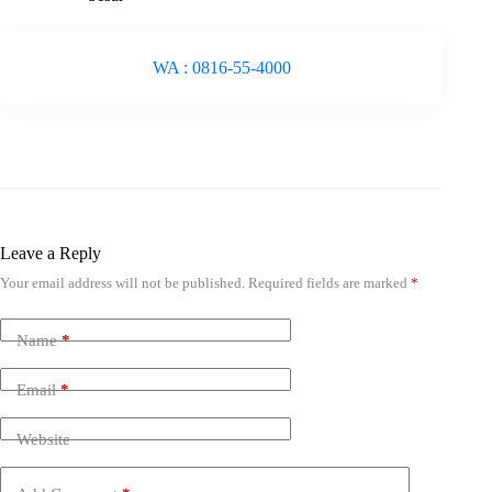
WA : 0816-55-4000
Leave a Reply
Your email address will not be published.
Required fields are marked
*
Name
*
Email
*
Website