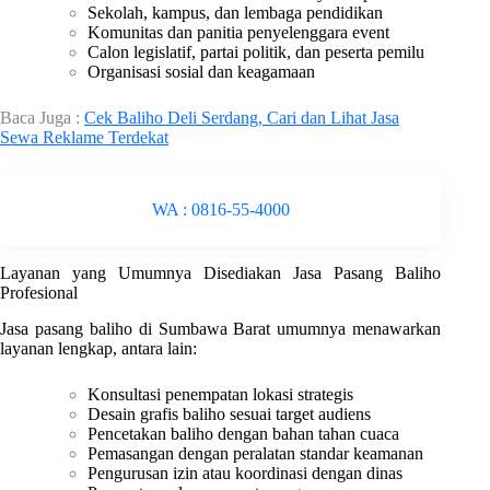
Sekolah, kampus, dan lembaga pendidikan
Komunitas dan panitia penyelenggara event
Calon legislatif, partai politik, dan peserta pemilu
Organisasi sosial dan keagamaan
Baca Juga :
Cek Baliho Deli Serdang, Cari dan Lihat Jasa
Sewa Reklame Terdekat
WA : 0816-55-4000
Layanan yang Umumnya Disediakan Jasa Pasang Baliho
Profesional
Jasa pasang baliho di Sumbawa Barat umumnya menawarkan
layanan lengkap, antara lain:
Konsultasi penempatan lokasi strategis
Desain grafis baliho sesuai target audiens
Pencetakan baliho dengan bahan tahan cuaca
Pemasangan dengan peralatan standar keamanan
Pengurusan izin atau koordinasi dengan dinas