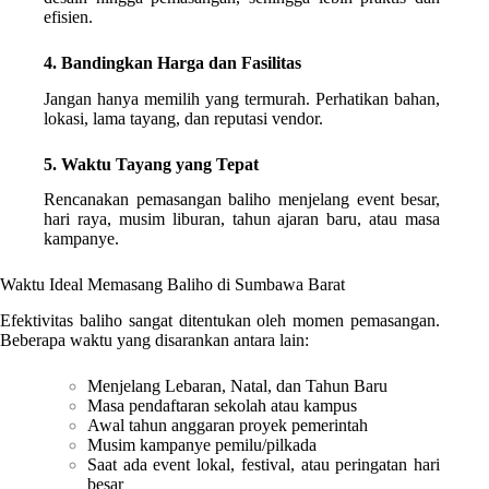
efisien.
4. Bandingkan Harga dan Fasilitas
Jangan hanya memilih yang termurah. Perhatikan bahan,
lokasi, lama tayang, dan reputasi vendor.
5. Waktu Tayang yang Tepat
Rencanakan pemasangan baliho menjelang event besar,
hari raya, musim liburan, tahun ajaran baru, atau masa
kampanye.
Waktu Ideal Memasang Baliho di Sumbawa Barat
Efektivitas baliho sangat ditentukan oleh momen pemasangan.
Beberapa waktu yang disarankan antara lain:
Menjelang Lebaran, Natal, dan Tahun Baru
Masa pendaftaran sekolah atau kampus
Awal tahun anggaran proyek pemerintah
Musim kampanye pemilu/pilkada
Saat ada event lokal, festival, atau peringatan hari
besar