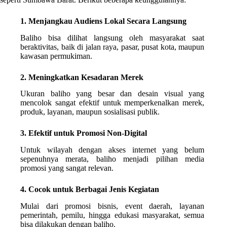
1. Menjangkau Audiens Lokal Secara Langsung
Baliho bisa dilihat langsung oleh masyarakat saat
beraktivitas, baik di jalan raya, pasar, pusat kota, maupun
kawasan permukiman.
2. Meningkatkan Kesadaran Merek
Ukuran baliho yang besar dan desain visual yang
mencolok sangat efektif untuk memperkenalkan merek,
produk, layanan, maupun sosialisasi publik.
3. Efektif untuk Promosi Non-Digital
Untuk wilayah dengan akses internet yang belum
sepenuhnya merata, baliho menjadi pilihan media
promosi yang sangat relevan.
4. Cocok untuk Berbagai Jenis Kegiatan
Mulai dari promosi bisnis, event daerah, layanan
pemerintah, pemilu, hingga edukasi masyarakat, semua
bisa dilakukan dengan baliho.