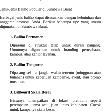
Jenis-Jenis Baliho Populer di Sumbawa Barat
Berbagai jenis baliho dapat disesuaikan dengan kebutuhan dan
anggaran promosi Anda. Berikut beberapa tipe yang umum
digunakan di Sumbawa Barat:
1. Baliho Permanen
Dipasang di struktur tetap untuk durasi panjang.
Umumnya digunakan untuk branding perusahaan,
kampus, atau kantor layanan.
2. Baliho Temporer
Dipasang selama jangka waktu tertentu (mingguan atau
bulanan) untuk keperluan kampanye, event, atau promo
musiman.
3. Billboard Skala Besar
Biasanya ditempatkan di lokasi premium seperti
perempatan utama atau jalan lintas kabupaten. Cocok
untuk kampanye skala besar.