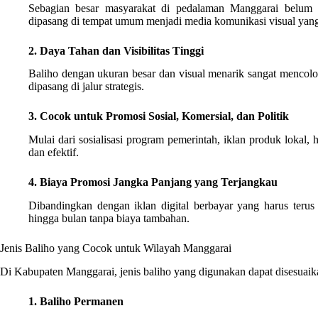
Sebagian besar masyarakat di pedalaman Manggarai belum s
dipasang di tempat umum menjadi media komunikasi visual yang 
2. Daya Tahan dan Visibilitas Tinggi
Baliho dengan ukuran besar dan visual menarik sangat mencolok 
dipasang di jalur strategis.
3. Cocok untuk Promosi Sosial, Komersial, dan Politik
Mulai dari sosialisasi program pemerintah, iklan produk lokal, 
dan efektif.
4. Biaya Promosi Jangka Panjang yang Terjangkau
Dibandingkan dengan iklan digital berbayar yang harus terus
hingga bulan tanpa biaya tambahan.
Jenis Baliho yang Cocok untuk Wilayah Manggarai
Di Kabupaten Manggarai, jenis baliho yang digunakan dapat disesuaik
1. Baliho Permanen