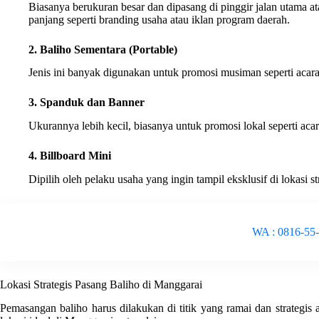
Biasanya berukuran besar dan dipasang di pinggir jalan utama a
panjang seperti branding usaha atau iklan program daerah.
2. Baliho Sementara (Portable)
Jenis ini banyak digunakan untuk promosi musiman seperti acara
3. Spanduk dan Banner
Ukurannya lebih kecil, biasanya untuk promosi lokal seperti ac
4. Billboard Mini
Dipilih oleh pelaku usaha yang ingin tampil eksklusif di lokasi str
WA : 0816-55
Lokasi Strategis Pasang Baliho di Manggarai
Pemasangan baliho harus dilakukan di titik yang ramai dan strategis