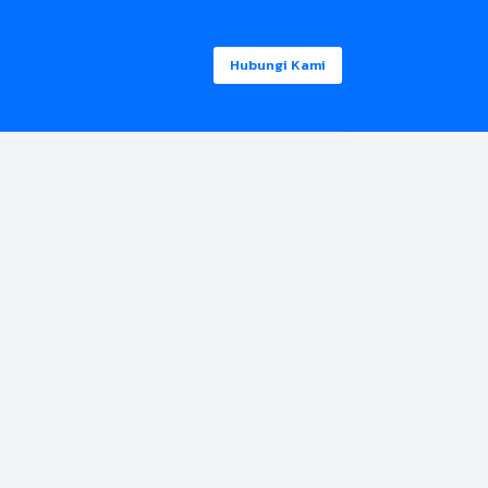
Hubungi Kami