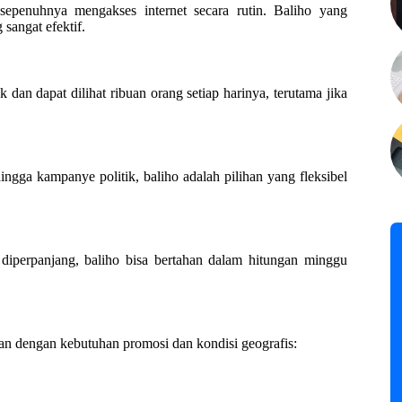
epenuhnya mengakses internet secara rutin. Baliho yang
sangat efektif.
dan dapat dilihat ribuan orang setiap harinya, terutama jika
hingga kampanye politik, baliho adalah pilihan yang fleksibel
 diperpanjang, baliho bisa bertahan dalam hitungan minggu
an dengan kebutuhan promosi dan kondisi geografis: