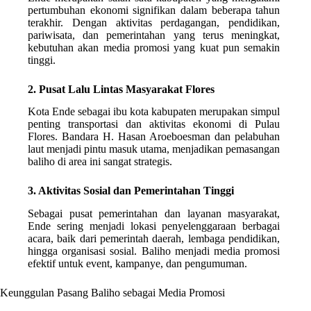
pertumbuhan ekonomi signifikan dalam beberapa tahun
terakhir. Dengan aktivitas perdagangan, pendidikan,
pariwisata, dan pemerintahan yang terus meningkat,
kebutuhan akan media promosi yang kuat pun semakin
tinggi.
2. Pusat Lalu Lintas Masyarakat Flores
Kota Ende sebagai ibu kota kabupaten merupakan simpul
penting transportasi dan aktivitas ekonomi di Pulau
Flores. Bandara H. Hasan Aroeboesman dan pelabuhan
laut menjadi pintu masuk utama, menjadikan pemasangan
baliho di area ini sangat strategis.
3. Aktivitas Sosial dan Pemerintahan Tinggi
Sebagai pusat pemerintahan dan layanan masyarakat,
Ende sering menjadi lokasi penyelenggaraan berbagai
acara, baik dari pemerintah daerah, lembaga pendidikan,
hingga organisasi sosial. Baliho menjadi media promosi
efektif untuk event, kampanye, dan pengumuman.
Keunggulan Pasang Baliho sebagai Media Promosi