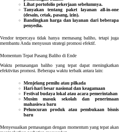
Lihat portofolio pekerjaan sebelumnya.
Tanyakan tentang paket layanan all-in-one
(desain, cetak, pasang, izin).
Bandingkan harga dan layanan dari beberapa
penyedia.
Vendor terpercaya tidak hanya memasang baliho, tetapi juga
membantu Anda menyusun strategi promosi efektif.
Momentum Tepat Pasang Baliho di Ende
Waktu pemasangan baliho yang tepat dapat meningkatkan
efektivitas promosi. Beberapa waktu terbaik antara lain:
Menjelang pemilu atau pilkada
Hari-hari besar nasional dan keagamaan
Festival budaya lokal atau acara pemerintahan
Musim masuk sekolah dan penerimaan
mahasiswa baru
Peluncuran produk atau pembukaan bisnis
baru
Menyesuaikan pemasangan dengan momentum yang tepat akan