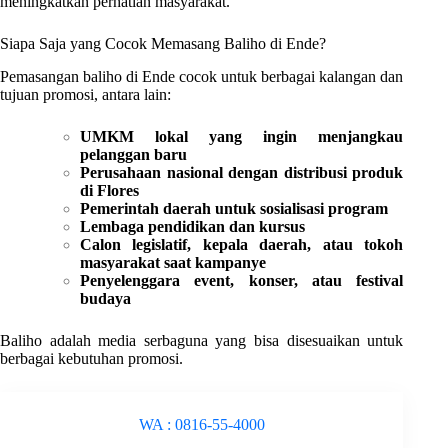
meningkatkan perhatian masyarakat.
Siapa Saja yang Cocok Memasang Baliho di Ende?
Pemasangan baliho di Ende cocok untuk berbagai kalangan dan
tujuan promosi, antara lain:
UMKM lokal yang ingin menjangkau
pelanggan baru
Perusahaan nasional dengan distribusi produk
di Flores
Pemerintah daerah untuk sosialisasi program
Lembaga pendidikan dan kursus
Calon legislatif, kepala daerah, atau tokoh
masyarakat saat kampanye
Penyelenggara event, konser, atau festival
budaya
Baliho adalah media serbaguna yang bisa disesuaikan untuk
berbagai kebutuhan promosi.
WA : 0816-55-4000