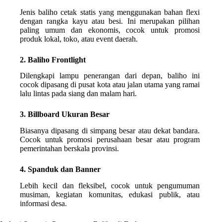
Jenis baliho cetak statis yang menggunakan bahan flexi
dengan rangka kayu atau besi. Ini merupakan pilihan
paling umum dan ekonomis, cocok untuk promosi
produk lokal, toko, atau event daerah.
2. Baliho Frontlight
Dilengkapi lampu penerangan dari depan, baliho ini
cocok dipasang di pusat kota atau jalan utama yang ramai
lalu lintas pada siang dan malam hari.
3. Billboard Ukuran Besar
Biasanya dipasang di simpang besar atau dekat bandara.
Cocok untuk promosi perusahaan besar atau program
pemerintahan berskala provinsi.
4. Spanduk dan Banner
Lebih kecil dan fleksibel, cocok untuk pengumuman
musiman, kegiatan komunitas, edukasi publik, atau
informasi desa.