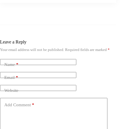
Leave a Reply
Your email address will not be published.
Required fields are marked
*
Name
*
Email
*
Website
Add Comment
*