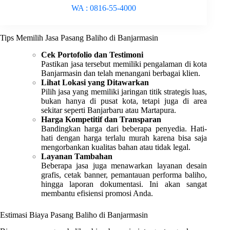
WA : 0816-55-4000
Tips Memilih Jasa Pasang Baliho di Banjarmasin
Cek Portofolio dan Testimoni
Pastikan jasa tersebut memiliki pengalaman di kota
Banjarmasin dan telah menangani berbagai klien.
Lihat Lokasi yang Ditawarkan
Pilih jasa yang memiliki jaringan titik strategis luas,
bukan hanya di pusat kota, tetapi juga di area
sekitar seperti Banjarbaru atau Martapura.
Harga Kompetitif dan Transparan
Bandingkan harga dari beberapa penyedia. Hati-
hati dengan harga terlalu murah karena bisa saja
mengorbankan kualitas bahan atau tidak legal.
Layanan Tambahan
Beberapa jasa juga menawarkan layanan desain
grafis, cetak banner, pemantauan performa baliho,
hingga laporan dokumentasi. Ini akan sangat
membantu efisiensi promosi Anda.
Estimasi Biaya Pasang Baliho di Banjarmasin