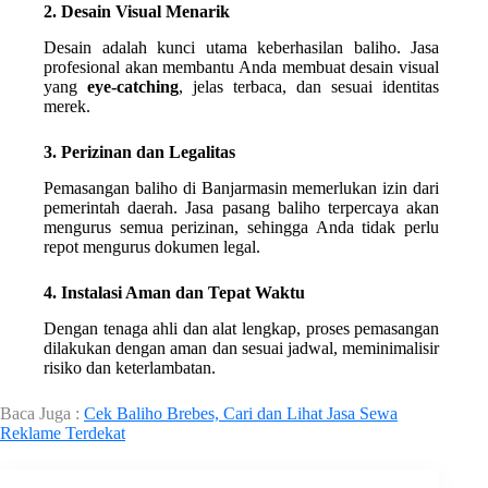
2. Desain Visual Menarik
Desain adalah kunci utama keberhasilan baliho. Jasa
profesional akan membantu Anda membuat desain visual
yang
eye-catching
, jelas terbaca, dan sesuai identitas
merek.
3. Perizinan dan Legalitas
Pemasangan baliho di Banjarmasin memerlukan izin dari
pemerintah daerah. Jasa pasang baliho terpercaya akan
mengurus semua perizinan, sehingga Anda tidak perlu
repot mengurus dokumen legal.
4. Instalasi Aman dan Tepat Waktu
Dengan tenaga ahli dan alat lengkap, proses pemasangan
dilakukan dengan aman dan sesuai jadwal, meminimalisir
risiko dan keterlambatan.
Baca Juga :
Cek Baliho Brebes, Cari dan Lihat Jasa Sewa
Reklame Terdekat