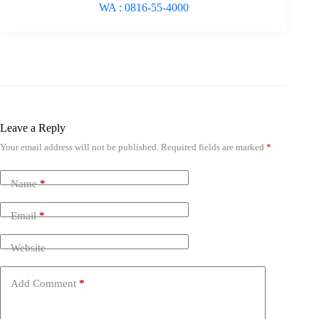
WA : 0816-55-4000
Leave a Reply
Your email address will not be published.
Required fields are marked
*
Name
*
Email
*
Website
Add Comment
*