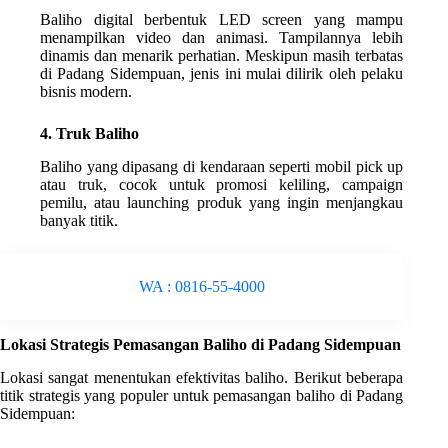
Baliho digital berbentuk LED screen yang mampu
menampilkan video dan animasi. Tampilannya lebih
dinamis dan menarik perhatian. Meskipun masih terbatas
di Padang Sidempuan, jenis ini mulai dilirik oleh pelaku
bisnis modern.
4. Truk Baliho
Baliho yang dipasang di kendaraan seperti mobil pick up
atau truk, cocok untuk promosi keliling, campaign
pemilu, atau launching produk yang ingin menjangkau
banyak titik.
WA : 0816-55-4000
Lokasi Strategis Pemasangan Baliho di Padang Sidempuan
Lokasi sangat menentukan efektivitas baliho. Berikut beberapa
titik strategis yang populer untuk pemasangan baliho di Padang
Sidempuan: