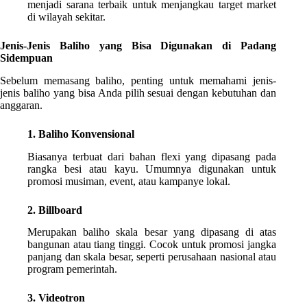
menjadi sarana terbaik untuk menjangkau target market
di wilayah sekitar.
Jenis-Jenis Baliho yang Bisa Digunakan di Padang
Sidempuan
Sebelum memasang baliho, penting untuk memahami jenis-
jenis baliho yang bisa Anda pilih sesuai dengan kebutuhan dan
anggaran.
1. Baliho Konvensional
Biasanya terbuat dari bahan flexi yang dipasang pada
rangka besi atau kayu. Umumnya digunakan untuk
promosi musiman, event, atau kampanye lokal.
2. Billboard
Merupakan baliho skala besar yang dipasang di atas
bangunan atau tiang tinggi. Cocok untuk promosi jangka
panjang dan skala besar, seperti perusahaan nasional atau
program pemerintah.
3. Videotron