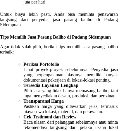
juta per hari
Untuk biaya lebih pasti, Anda bisa meminta penawaran
langsung dari penyedia jasa pasang baliho di Padang
Sidempuan.
Tips Memilih Jasa Pasang Baliho di Padang Sidempuan
Agar tidak salah pilih, berikut tips memilih jasa pasang baliho
terbaik:
Periksa Portofolio
Lihat proyek-proyek sebelumnya. Penyedia jasa
yang berpengalaman biasanya memiliki banyak
dokumentasi pekerjaan di lokasi-lokasi penting.
Tersedia Layanan Lengkap
Pilih jasa yang tidak hanya memasang baliho, tapi
juga menyediakan desain, produksi, dan perizinan.
Transparansi Harga
Pastikan harga yang ditawarkan jelas, termasuk
biaya sewa lokasi, material, dan perawatan.
Cek Testimoni dan Review
Baca ulasan dari pelanggan sebelumnya atau minta
rekomendasi langsung dari pelaku usaha lokal