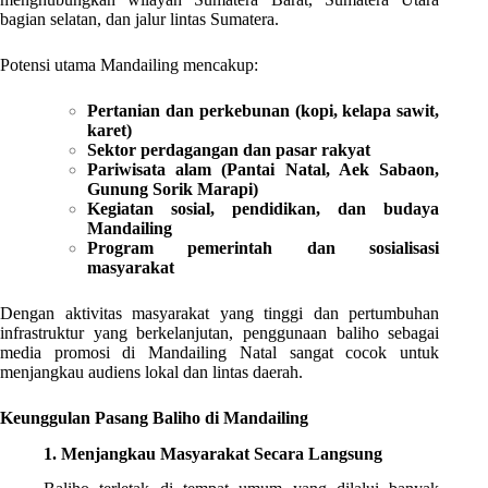
bagian selatan, dan jalur lintas Sumatera.
Potensi utama Mandailing mencakup:
Pertanian dan perkebunan (kopi, kelapa sawit,
karet)
Sektor perdagangan dan pasar rakyat
Pariwisata alam (Pantai Natal, Aek Sabaon,
Gunung Sorik Marapi)
Kegiatan sosial, pendidikan, dan budaya
Mandailing
Program pemerintah dan sosialisasi
masyarakat
Dengan aktivitas masyarakat yang tinggi dan pertumbuhan
infrastruktur yang berkelanjutan, penggunaan baliho sebagai
media promosi di Mandailing Natal sangat cocok untuk
menjangkau audiens lokal dan lintas daerah.
Keunggulan Pasang Baliho di Mandailing
1. Menjangkau Masyarakat Secara Langsung