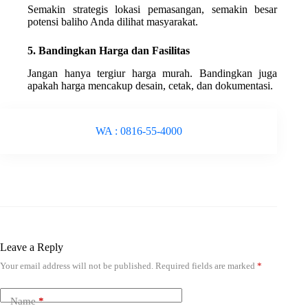
Semakin strategis lokasi pemasangan, semakin besar
potensi baliho Anda dilihat masyarakat.
5. Bandingkan Harga dan Fasilitas
Jangan hanya tergiur harga murah. Bandingkan juga
apakah harga mencakup desain, cetak, dan dokumentasi.
WA : 0816-55-4000
Leave a Reply
Your email address will not be published.
Required fields are marked
*
Name
*