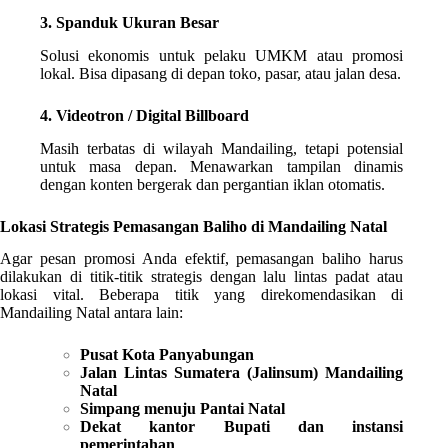
3. Spanduk Ukuran Besar
Solusi ekonomis untuk pelaku UMKM atau promosi
lokal. Bisa dipasang di depan toko, pasar, atau jalan desa.
4. Videotron / Digital Billboard
Masih terbatas di wilayah Mandailing, tetapi potensial
untuk masa depan. Menawarkan tampilan dinamis
dengan konten bergerak dan pergantian iklan otomatis.
Lokasi Strategis Pemasangan Baliho di Mandailing Natal
Agar pesan promosi Anda efektif, pemasangan baliho harus
dilakukan di titik-titik strategis dengan lalu lintas padat atau
lokasi vital. Beberapa titik yang direkomendasikan di
Mandailing Natal antara lain:
Pusat Kota Panyabungan
Jalan Lintas Sumatera (Jalinsum) Mandailing
Natal
Simpang menuju Pantai Natal
Dekat kantor Bupati dan instansi
pemerintahan