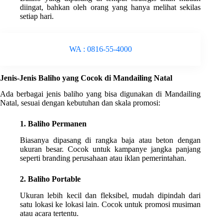
diingat, bahkan oleh orang yang hanya melihat sekilas
setiap hari.
WA : 0816-55-4000
Jenis-Jenis Baliho yang Cocok di Mandailing Natal
Ada berbagai jenis baliho yang bisa digunakan di Mandailing
Natal, sesuai dengan kebutuhan dan skala promosi:
1. Baliho Permanen
Biasanya dipasang di rangka baja atau beton dengan
ukuran besar. Cocok untuk kampanye jangka panjang
seperti branding perusahaan atau iklan pemerintahan.
2. Baliho Portable
Ukuran lebih kecil dan fleksibel, mudah dipindah dari
satu lokasi ke lokasi lain. Cocok untuk promosi musiman
atau acara tertentu.