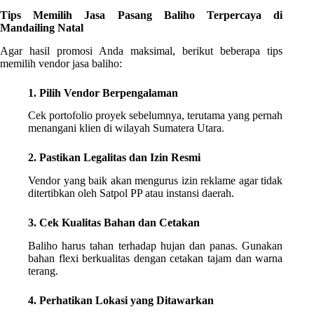
Tips Memilih Jasa Pasang Baliho Terpercaya di
Mandailing Natal
Agar hasil promosi Anda maksimal, berikut beberapa tips
memilih vendor jasa baliho:
1. Pilih Vendor Berpengalaman
Cek portofolio proyek sebelumnya, terutama yang pernah
menangani klien di wilayah Sumatera Utara.
2. Pastikan Legalitas dan Izin Resmi
Vendor yang baik akan mengurus izin reklame agar tidak
ditertibkan oleh Satpol PP atau instansi daerah.
3. Cek Kualitas Bahan dan Cetakan
Baliho harus tahan terhadap hujan dan panas. Gunakan
bahan flexi berkualitas dengan cetakan tajam dan warna
terang.
4. Perhatikan Lokasi yang Ditawarkan