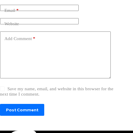
Email
*
Website
Add Comment
*
Save my name, email, and website in this browser for the
next time I comment.
Post Comment