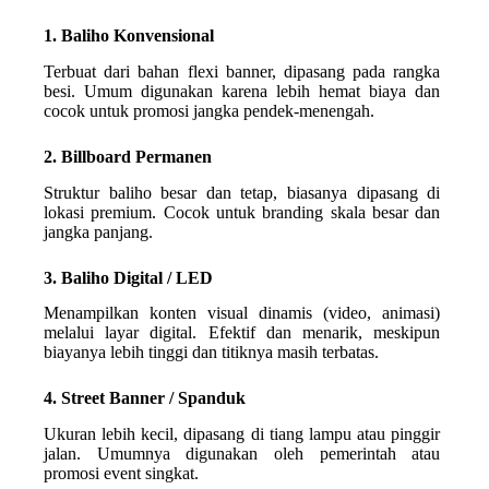
1. Baliho Konvensional
Terbuat dari bahan flexi banner, dipasang pada rangka
besi. Umum digunakan karena lebih hemat biaya dan
cocok untuk promosi jangka pendek-menengah.
2. Billboard Permanen
Struktur baliho besar dan tetap, biasanya dipasang di
lokasi premium. Cocok untuk branding skala besar dan
jangka panjang.
3. Baliho Digital / LED
Menampilkan konten visual dinamis (video, animasi)
melalui layar digital. Efektif dan menarik, meskipun
biayanya lebih tinggi dan titiknya masih terbatas.
4. Street Banner / Spanduk
Ukuran lebih kecil, dipasang di tiang lampu atau pinggir
jalan. Umumnya digunakan oleh pemerintah atau
promosi event singkat.