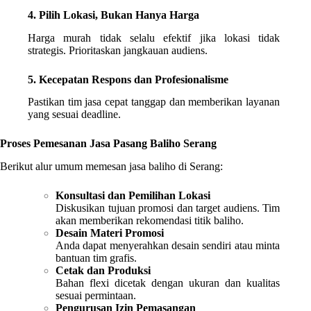
4. Pilih Lokasi, Bukan Hanya Harga
Harga murah tidak selalu efektif jika lokasi tidak
strategis. Prioritaskan jangkauan audiens.
5. Kecepatan Respons dan Profesionalisme
Pastikan tim jasa cepat tanggap dan memberikan layanan
yang sesuai deadline.
Proses Pemesanan Jasa Pasang Baliho Serang
Berikut alur umum memesan jasa baliho di Serang:
Konsultasi dan Pemilihan Lokasi
Diskusikan tujuan promosi dan target audiens. Tim
akan memberikan rekomendasi titik baliho.
Desain Materi Promosi
Anda dapat menyerahkan desain sendiri atau minta
bantuan tim grafis.
Cetak dan Produksi
Bahan flexi dicetak dengan ukuran dan kualitas
sesuai permintaan.
Pengurusan Izin Pemasangan