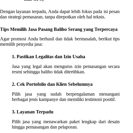
Dengan layanan terpadu, Anda dapat lebih fokus pada isi pesan
dan strategi pemasaran, tanpa direpotkan oleh hal teknis.
Tips Memilih Jasa Pasang Baliho Serang yang Terpercaya
Agar promosi Anda berhasil dan tidak bermasalah, berikut tips
memilih penyedia jasa:
1. Pastikan Legalitas dan Izin Usaha
Jasa yang legal akan mengurus izin pemasangan secara
resmi sehingga baliho tidak ditertibkan.
2. Cek Portofolio dan Klien Sebelumnya
Pilih jasa yang sudah berpengalaman menangani
berbagai jenis kampanye dan memiliki testimoni positif.
3. Layanan Terpadu
Pilih jasa yang menawarkan paket lengkap dari desain
hingga pemasangan dan pelaporan.