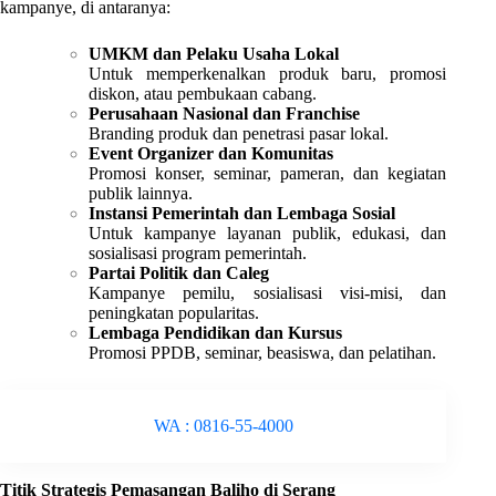
kampanye, di antaranya:
UMKM dan Pelaku Usaha Lokal
Untuk memperkenalkan produk baru, promosi
diskon, atau pembukaan cabang.
Perusahaan Nasional dan Franchise
Branding produk dan penetrasi pasar lokal.
Event Organizer dan Komunitas
Promosi konser, seminar, pameran, dan kegiatan
publik lainnya.
Instansi Pemerintah dan Lembaga Sosial
Untuk kampanye layanan publik, edukasi, dan
sosialisasi program pemerintah.
Partai Politik dan Caleg
Kampanye pemilu, sosialisasi visi-misi, dan
peningkatan popularitas.
Lembaga Pendidikan dan Kursus
Promosi PPDB, seminar, beasiswa, dan pelatihan.
WA : 0816-55-4000
Titik Strategis Pemasangan Baliho di Serang