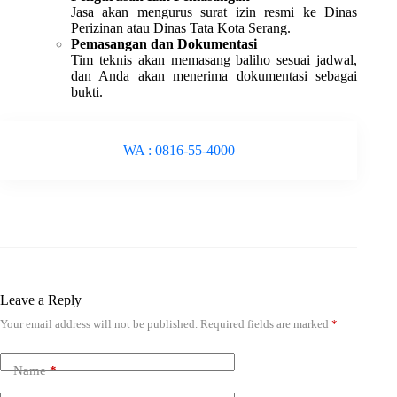
Jasa akan mengurus surat izin resmi ke Dinas
Perizinan atau Dinas Tata Kota Serang.
Pemasangan dan Dokumentasi
Tim teknis akan memasang baliho sesuai jadwal,
dan Anda akan menerima dokumentasi sebagai
bukti.
WA : 0816-55-4000
Leave a Reply
Your email address will not be published.
Required fields are marked
*
Name
*