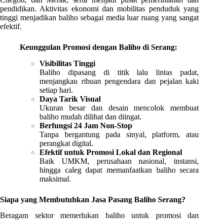
pendidikan. Aktivitas ekonomi dan mobilitas penduduk yang
tinggi menjadikan baliho sebagai media luar ruang yang sangat
efektif.
Keunggulan Promosi dengan Baliho di Serang:
Visibilitas Tinggi
Baliho dipasang di titik lalu lintas padat,
menjangkau ribuan pengendara dan pejalan kaki
setiap hari.
Daya Tarik Visual
Ukuran besar dan desain mencolok membuat
baliho mudah dilihat dan diingat.
Berfungsi 24 Jam Non-Stop
Tanpa bergantung pada sinyal, platform, atau
perangkat digital.
Efektif untuk Promosi Lokal dan Regional
Baik UMKM, perusahaan nasional, instansi,
hingga caleg dapat memanfaatkan baliho secara
maksimal.
Siapa yang Membutuhkan Jasa Pasang Baliho Serang?
Beragam sektor memerlukan baliho untuk promosi dan