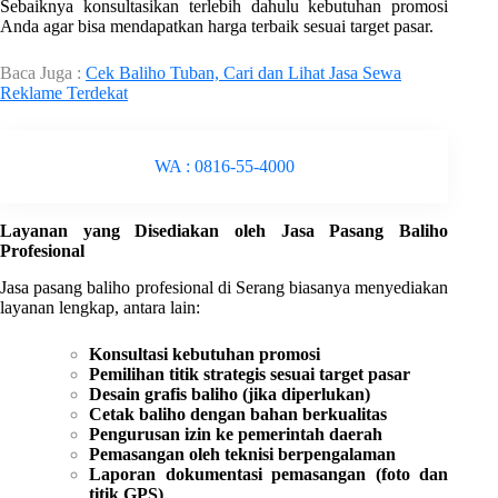
Sebaiknya konsultasikan terlebih dahulu kebutuhan promosi
Anda agar bisa mendapatkan harga terbaik sesuai target pasar.
Baca Juga :
Cek Baliho Tuban, Cari dan Lihat Jasa Sewa
Reklame Terdekat
WA : 0816-55-4000
Layanan yang Disediakan oleh Jasa Pasang Baliho
Profesional
Jasa pasang baliho profesional di Serang biasanya menyediakan
layanan lengkap, antara lain:
Konsultasi kebutuhan promosi
Pemilihan titik strategis sesuai target pasar
Desain grafis baliho (jika diperlukan)
Cetak baliho dengan bahan berkualitas
Pengurusan izin ke pemerintah daerah
Pemasangan oleh teknisi berpengalaman
Laporan dokumentasi pemasangan (foto dan
titik GPS)