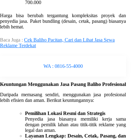
700.000
Harga bisa berubah tergantung kompleksitas proyek dan
penyedia jasa. Paket bundling (desain, cetak, pasang) biasanya
lebih hemat.
Baca Juga :
Cek Baliho Pacitan, Cari dan Lihat Jasa Sewa
Reklame Terdekat
WA : 0816-55-4000
Keuntungan Menggunakan Jasa Pasang Baliho Profesional
Daripada memasang sendiri, menggunakan jasa profesional
lebih efisien dan aman. Berikut keuntungannya:
Pemilihan Lokasi Resmi dan Strategis
Penyedia jasa biasanya memiliki kerja sama
dengan pemilik lahan atau titik-titik reklame yang
legal dan aman.
Layanan Lengkap: Desain, Cetak, Pasang, dan