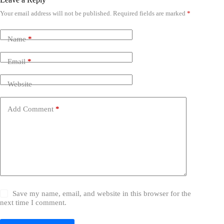
Your email address will not be published.
Required fields are marked
*
Name
*
Email
*
Website
Add Comment
*
Save my name, email, and website in this browser for the
next time I comment.