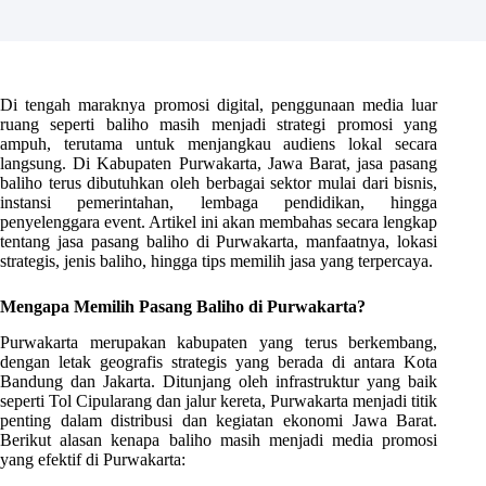
Di tengah maraknya promosi digital, penggunaan media luar
ruang seperti baliho masih menjadi strategi promosi yang
ampuh, terutama untuk menjangkau audiens lokal secara
langsung. Di Kabupaten Purwakarta, Jawa Barat, jasa pasang
baliho terus dibutuhkan oleh berbagai sektor mulai dari bisnis,
instansi pemerintahan, lembaga pendidikan, hingga
penyelenggara event. Artikel ini akan membahas secara lengkap
tentang jasa pasang baliho di Purwakarta, manfaatnya, lokasi
strategis, jenis baliho, hingga tips memilih jasa yang terpercaya.
Mengapa Memilih Pasang Baliho di Purwakarta?
Purwakarta merupakan kabupaten yang terus berkembang,
dengan letak geografis strategis yang berada di antara Kota
Bandung dan Jakarta. Ditunjang oleh infrastruktur yang baik
seperti Tol Cipularang dan jalur kereta, Purwakarta menjadi titik
penting dalam distribusi dan kegiatan ekonomi Jawa Barat.
Berikut alasan kenapa baliho masih menjadi media promosi
yang efektif di Purwakarta: