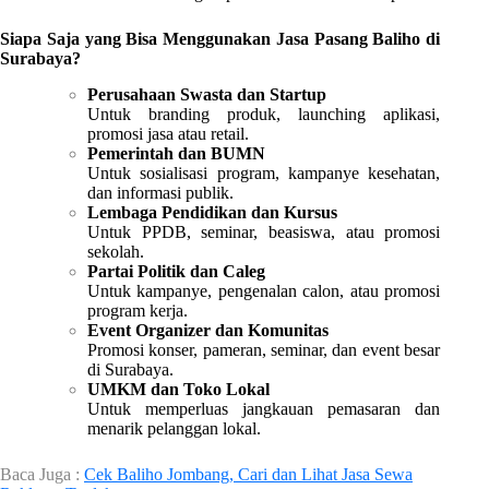
Siapa Saja yang Bisa Menggunakan Jasa Pasang Baliho di
Surabaya?
Perusahaan Swasta dan Startup
Untuk branding produk, launching aplikasi,
promosi jasa atau retail.
Pemerintah dan BUMN
Untuk sosialisasi program, kampanye kesehatan,
dan informasi publik.
Lembaga Pendidikan dan Kursus
Untuk PPDB, seminar, beasiswa, atau promosi
sekolah.
Partai Politik dan Caleg
Untuk kampanye, pengenalan calon, atau promosi
program kerja.
Event Organizer dan Komunitas
Promosi konser, pameran, seminar, dan event besar
di Surabaya.
UMKM dan Toko Lokal
Untuk memperluas jangkauan pemasaran dan
menarik pelanggan lokal.
Baca Juga :
Cek Baliho Jombang, Cari dan Lihat Jasa Sewa