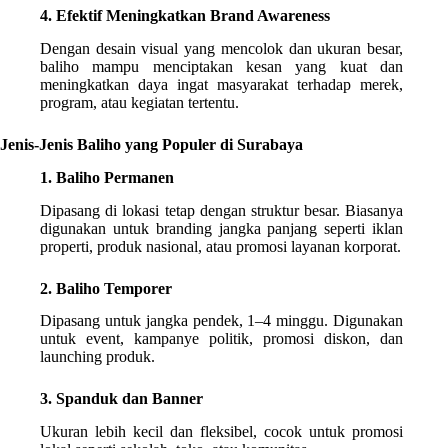
4. Efektif Meningkatkan Brand Awareness
Dengan desain visual yang mencolok dan ukuran besar,
baliho mampu menciptakan kesan yang kuat dan
meningkatkan daya ingat masyarakat terhadap merek,
program, atau kegiatan tertentu.
Jenis-Jenis Baliho yang Populer di Surabaya
1. Baliho Permanen
Dipasang di lokasi tetap dengan struktur besar. Biasanya
digunakan untuk branding jangka panjang seperti iklan
properti, produk nasional, atau promosi layanan korporat.
2. Baliho Temporer
Dipasang untuk jangka pendek, 1–4 minggu. Digunakan
untuk event, kampanye politik, promosi diskon, dan
launching produk.
3. Spanduk dan Banner
Ukuran lebih kecil dan fleksibel, cocok untuk promosi