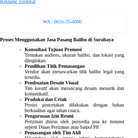
Reklame Terdekat
WA : 0816-55-4000
Proses Menggunakan Jasa Pasang Baliho di Surabaya
Konsultasi Tujuan Promosi
Tentukan audiens, ukuran baliho, dan lokasi yang
diinginkan.
Pemilihan Titik Pemasangan
Vendor akan menawarkan titik baliho legal yang
tersedia.
Pembuatan Desain Visual
Tim kreatif akan merancang desain menarik dan
komunikatif.
Produksi dan Cetak
Proses pencetakan dilakukan dengan bahan
berkualitas agar tahan cuaca.
Pengurusan Izin Resmi
Perizinan diurus oleh penyedia jasa ke instansi
seperti Dinas Perizinan atau Satpol PP.
Pemasangan oleh Tim Ahli