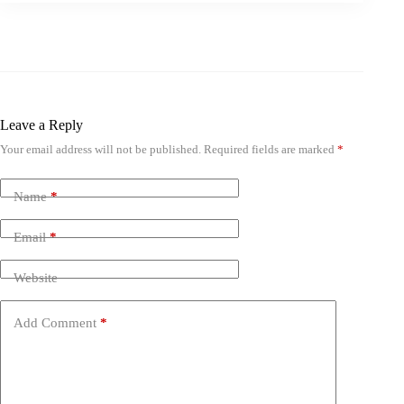
Leave a Reply
Your email address will not be published.
Required fields are marked
*
Name
*
Email
*
Website
Add Comment
*