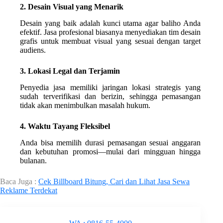
2. Desain Visual yang Menarik
Desain yang baik adalah kunci utama agar baliho Anda
efektif. Jasa profesional biasanya menyediakan tim desain
grafis untuk membuat visual yang sesuai dengan target
audiens.
3. Lokasi Legal dan Terjamin
Penyedia jasa memiliki jaringan lokasi strategis yang
sudah terverifikasi dan berizin, sehingga pemasangan
tidak akan menimbulkan masalah hukum.
4. Waktu Tayang Fleksibel
Anda bisa memilih durasi pemasangan sesuai anggaran
dan kebutuhan promosi—mulai dari mingguan hingga
bulanan.
Baca Juga :
Cek Billboard Bitung, Cari dan Lihat Jasa Sewa
Reklame Terdekat