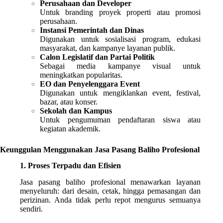
Perusahaan dan Developer
Untuk branding proyek properti atau promosi
perusahaan.
Instansi Pemerintah dan Dinas
Digunakan untuk sosialisasi program, edukasi
masyarakat, dan kampanye layanan publik.
Calon Legislatif dan Partai Politik
Sebagai media kampanye visual untuk
meningkatkan popularitas.
EO dan Penyelenggara Event
Digunakan untuk mengiklankan event, festival,
bazar, atau konser.
Sekolah dan Kampus
Untuk pengumuman pendaftaran siswa atau
kegiatan akademik.
Keunggulan Menggunakan Jasa Pasang Baliho Profesional
1. Proses Terpadu dan Efisien
Jasa pasang baliho profesional menawarkan layanan
menyeluruh: dari desain, cetak, hingga pemasangan dan
perizinan. Anda tidak perlu repot mengurus semuanya
sendiri.