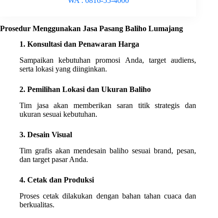
WA : 0816-55-4000
Prosedur Menggunakan Jasa Pasang Baliho Lumajang
1. Konsultasi dan Penawaran Harga
Sampaikan kebutuhan promosi Anda, target audiens,
serta lokasi yang diinginkan.
2. Pemilihan Lokasi dan Ukuran Baliho
Tim jasa akan memberikan saran titik strategis dan
ukuran sesuai kebutuhan.
3. Desain Visual
Tim grafis akan mendesain baliho sesuai brand, pesan,
dan target pasar Anda.
4. Cetak dan Produksi
Proses cetak dilakukan dengan bahan tahan cuaca dan
berkualitas.