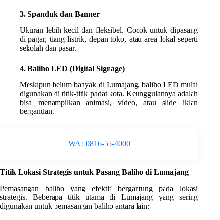
3. Spanduk dan Banner
Ukuran lebih kecil dan fleksibel. Cocok untuk dipasang
di pagar, tiang listrik, depan toko, atau area lokal seperti
sekolah dan pasar.
4. Baliho LED (Digital Signage)
Meskipun belum banyak di Lumajang, baliho LED mulai
digunakan di titik-titik padat kota. Keunggulannya adalah
bisa menampilkan animasi, video, atau slide iklan
bergantian.
WA : 0816-55-4000
Titik Lokasi Strategis untuk Pasang Baliho di Lumajang
Pemasangan baliho yang efektif bergantung pada lokasi
strategis. Beberapa titik utama di Lumajang yang sering
digunakan untuk pemasangan baliho antara lain: