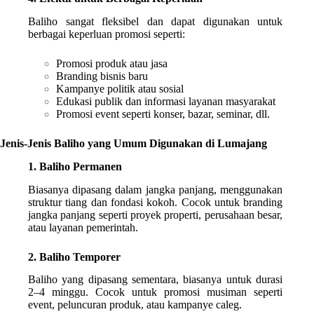
Baliho sangat fleksibel dan dapat digunakan untuk
berbagai keperluan promosi seperti:
Promosi produk atau jasa
Branding bisnis baru
Kampanye politik atau sosial
Edukasi publik dan informasi layanan masyarakat
Promosi event seperti konser, bazar, seminar, dll.
Jenis-Jenis Baliho yang Umum Digunakan di Lumajang
1. Baliho Permanen
Biasanya dipasang dalam jangka panjang, menggunakan
struktur tiang dan fondasi kokoh. Cocok untuk branding
jangka panjang seperti proyek properti, perusahaan besar,
atau layanan pemerintah.
2. Baliho Temporer
Baliho yang dipasang sementara, biasanya untuk durasi
2–4 minggu. Cocok untuk promosi musiman seperti
event, peluncuran produk, atau kampanye caleg.