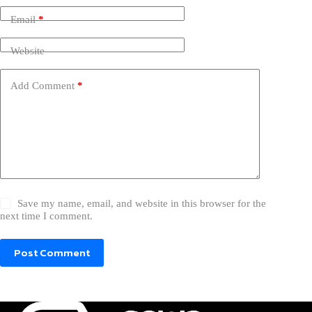
Email
*
Website
Add Comment
*
Save my name, email, and website in this browser for the
next time I comment.
Post Comment