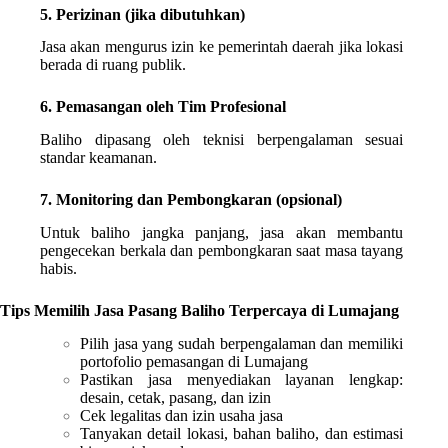
5. Perizinan (jika dibutuhkan)
Jasa akan mengurus izin ke pemerintah daerah jika lokasi
berada di ruang publik.
6. Pemasangan oleh Tim Profesional
Baliho dipasang oleh teknisi berpengalaman sesuai
standar keamanan.
7. Monitoring dan Pembongkaran (opsional)
Untuk baliho jangka panjang, jasa akan membantu
pengecekan berkala dan pembongkaran saat masa tayang
habis.
Tips Memilih Jasa Pasang Baliho Terpercaya di Lumajang
Pilih jasa yang sudah berpengalaman dan memiliki
portofolio pemasangan di Lumajang
Pastikan jasa menyediakan layanan lengkap:
desain, cetak, pasang, dan izin
Cek legalitas dan izin usaha jasa
Tanyakan detail lokasi, bahan baliho, dan estimasi