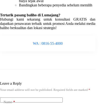
biaya sejak awal
Bandingkan beberapa penyedia sebelum memilih
Tertarik pasang baliho di Lumajang?
Hubungi kami sekarang untuk konsultasi GRATIS dan
dapatkan penawaran terbaik untuk promosi Anda melalui media
baliho berkualitas dan lokasi strategis!
WA : 0816-55-4000
Leave a Reply
Your email address will not be published.
Required fields are marked
*
Name
*