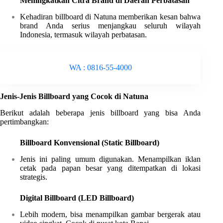
Meningkatkan Citra Brand di Daerah Perbatasan
Kehadiran billboard di Natuna memberikan kesan bahwa
brand Anda serius menjangkau seluruh wilayah
Indonesia, termasuk wilayah perbatasan.
WA : 0816-55-4000
Jenis-Jenis Billboard yang Cocok di Natuna
Berikut adalah beberapa jenis billboard yang bisa Anda
pertimbangkan:
Billboard Konvensional (Static Billboard)
Jenis ini paling umum digunakan. Menampilkan iklan
cetak pada papan besar yang ditempatkan di lokasi
strategis.
Digital Billboard (LED Billboard)
Lebih modern, bisa menampilkan gambar bergerak atau