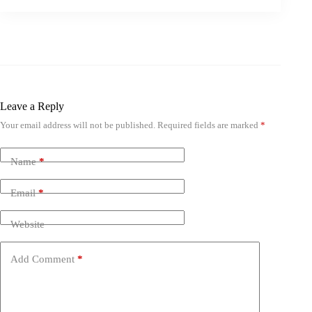
Leave a Reply
Your email address will not be published.
Required fields are marked
*
Name
*
Email
*
Website
Add Comment
*