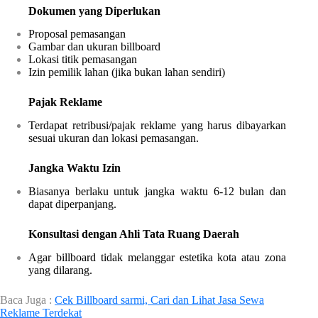
Dokumen yang Diperlukan
Proposal pemasangan
Gambar dan ukuran billboard
Lokasi titik pemasangan
Izin pemilik lahan (jika bukan lahan sendiri)
Pajak Reklame
Terdapat retribusi/pajak reklame yang harus dibayarkan
sesuai ukuran dan lokasi pemasangan.
Jangka Waktu Izin
Biasanya berlaku untuk jangka waktu 6-12 bulan dan
dapat diperpanjang.
Konsultasi dengan Ahli Tata Ruang Daerah
Agar billboard tidak melanggar estetika kota atau zona
yang dilarang.
Baca Juga :
Cek Billboard sarmi, Cari dan Lihat Jasa Sewa
Reklame Terdekat