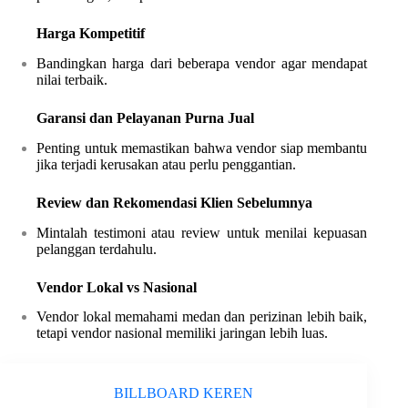
Harga Kompetitif
Bandingkan harga dari beberapa vendor agar mendapat
nilai terbaik.
Garansi dan Pelayanan Purna Jual
Penting untuk memastikan bahwa vendor siap membantu
jika terjadi kerusakan atau perlu penggantian.
Review dan Rekomendasi Klien Sebelumnya
Mintalah testimoni atau review untuk menilai kepuasan
pelanggan terdahulu.
Vendor Lokal vs Nasional
Vendor lokal memahami medan dan perizinan lebih baik,
tetapi vendor nasional memiliki jaringan lebih luas.
BILLBOARD KEREN