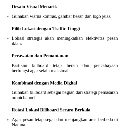
Desain Visual Menarik
Gunakan warna kontras, gambar besar, dan logo jelas.
Pilih Lokasi dengan Traffic Tinggi
Lokasi strategis akan meningkatkan efektivitas pesan
iklan.
Perawatan dan Pemantauan
Pastikan billboard tetap bersih dan pencahayaan
berfungsi agar selalu maksimal.
Kombinasi dengan Media Digital
Gunakan billboard sebagai bagian dari strategi pemasaran
omnichannel.
Rotasi Lokasi Billboard Secara Berkala
Agar pesan tetap segar dan menjangkau area berbeda di
Natuna.