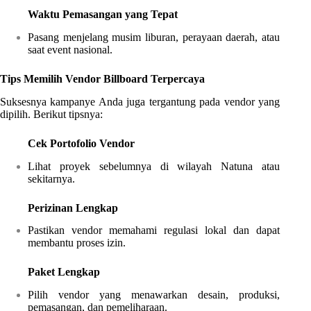
Waktu Pemasangan yang Tepat
Pasang menjelang musim liburan, perayaan daerah, atau
saat event nasional.
Tips Memilih Vendor Billboard Terpercaya
Suksesnya kampanye Anda juga tergantung pada vendor yang
dipilih. Berikut tipsnya:
Cek Portofolio Vendor
Lihat proyek sebelumnya di wilayah Natuna atau
sekitarnya.
Perizinan Lengkap
Pastikan vendor memahami regulasi lokal dan dapat
membantu proses izin.
Paket Lengkap
Pilih vendor yang menawarkan desain, produksi,
pemasangan, dan pemeliharaan.