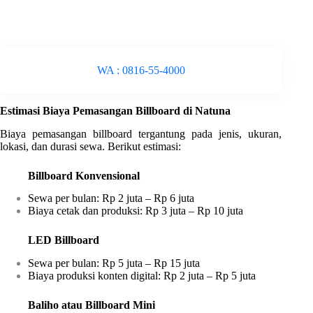
WA : 0816-55-4000
Estimasi Biaya Pemasangan Billboard di Natuna
Biaya pemasangan billboard tergantung pada jenis, ukuran,
lokasi, dan durasi sewa. Berikut estimasi:
Billboard Konvensional
Sewa per bulan: Rp 2 juta – Rp 6 juta
Biaya cetak dan produksi: Rp 3 juta – Rp 10 juta
LED Billboard
Sewa per bulan: Rp 5 juta – Rp 15 juta
Biaya produksi konten digital: Rp 2 juta – Rp 5 juta
Baliho atau Billboard Mini