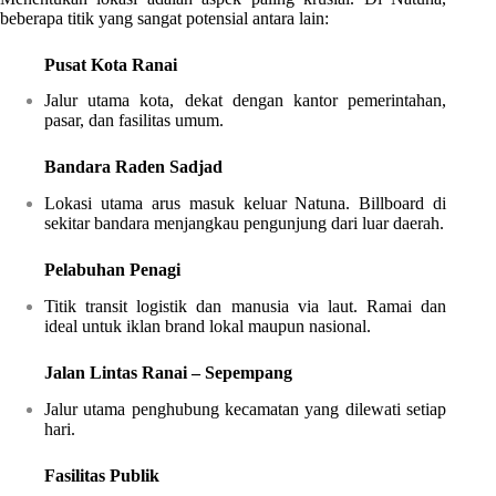
beberapa titik yang sangat potensial antara lain:
Pusat Kota Ranai
Jalur utama kota, dekat dengan kantor pemerintahan,
pasar, dan fasilitas umum.
Bandara Raden Sadjad
Lokasi utama arus masuk keluar Natuna. Billboard di
sekitar bandara menjangkau pengunjung dari luar daerah.
Pelabuhan Penagi
Titik transit logistik dan manusia via laut. Ramai dan
ideal untuk iklan brand lokal maupun nasional.
Jalan Lintas Ranai – Sepempang
Jalur utama penghubung kecamatan yang dilewati setiap
hari.
Fasilitas Publik