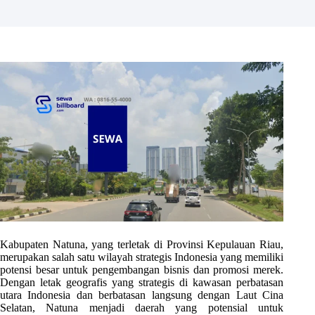
Kabupaten Natuna, yang terletak di Provinsi Kepulauan Riau,
merupakan salah satu wilayah strategis Indonesia yang memiliki
potensi besar untuk pengembangan bisnis dan promosi merek.
Dengan letak geografis yang strategis di kawasan perbatasan
utara Indonesia dan berbatasan langsung dengan Laut Cina
Selatan, Natuna menjadi daerah yang potensial untuk