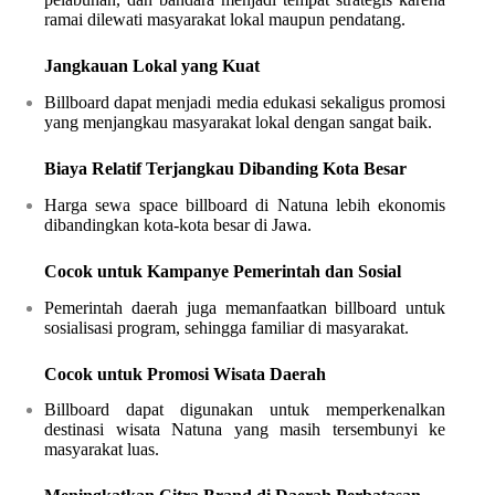
ramai dilewati masyarakat lokal maupun pendatang.
Jangkauan Lokal yang Kuat
Billboard dapat menjadi media edukasi sekaligus promosi
yang menjangkau masyarakat lokal dengan sangat baik.
Biaya Relatif Terjangkau Dibanding Kota Besar
Harga sewa space billboard di Natuna lebih ekonomis
dibandingkan kota-kota besar di Jawa.
Cocok untuk Kampanye Pemerintah dan Sosial
Pemerintah daerah juga memanfaatkan billboard untuk
sosialisasi program, sehingga familiar di masyarakat.
Cocok untuk Promosi Wisata Daerah
Billboard dapat digunakan untuk memperkenalkan
destinasi wisata Natuna yang masih tersembunyi ke
masyarakat luas.