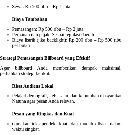
Sewa: Rp 500 ribu – Rp 1 juta
Biaya Tambahan
Pemasangan: Rp 500 ribu – Rp 2 juta
Perizinan dan pajak: Sesuai regulasi daerah
Biaya listrik (jika backlight): Rp 200 ribu – Rp 500 ribu
per bulan
Strategi Pemasangan Billboard yang Efektif
Agar billboard Anda memberikan dampak maksimal,
perhatikan strategi berikut:
Riset Audiens Lokal
Pelajari demografi, kebiasaan, dan kebutuhan masyarakat
Natuna agar pesan Anda relevan.
Pesan yang Ringkas dan Kuat
Gunakan teks pendek, kuat, dan mudah dibaca dalam
waktu singkat.