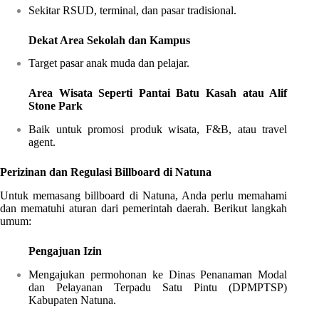
Sekitar RSUD, terminal, dan pasar tradisional.
Dekat Area Sekolah dan Kampus
Target pasar anak muda dan pelajar.
Area Wisata Seperti Pantai Batu Kasah atau Alif
Stone Park
Baik untuk promosi produk wisata, F&B, atau travel
agent.
Perizinan dan Regulasi Billboard di Natuna
Untuk memasang billboard di Natuna, Anda perlu memahami
dan mematuhi aturan dari pemerintah daerah. Berikut langkah
umum:
Pengajuan Izin
Mengajukan permohonan ke Dinas Penanaman Modal
dan Pelayanan Terpadu Satu Pintu (DPMPTSP)
Kabupaten Natuna.