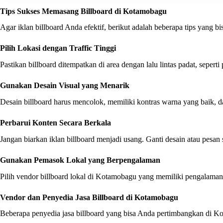
Tips Sukses Memasang Billboard di Kotamobagu
Agar iklan billboard Anda efektif, berikut adalah beberapa tips yang bis
Pilih Lokasi dengan Traffic Tinggi
Pastikan billboard ditempatkan di area dengan lalu lintas padat, seperti
Gunakan Desain Visual yang Menarik
Desain billboard harus mencolok, memiliki kontras warna yang baik, da
Perbarui Konten Secara Berkala
Jangan biarkan iklan billboard menjadi usang. Ganti desain atau pesan 
Gunakan Pemasok Lokal yang Berpengalaman
Pilih vendor billboard lokal di Kotamobagu yang memiliki pengalaman, j
Vendor dan Penyedia Jasa Billboard di Kotamobagu
Beberapa penyedia jasa billboard yang bisa Anda pertimbangkan di Ko