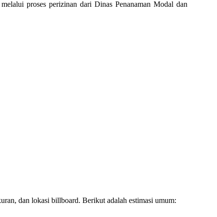
 melalui proses perizinan dari Dinas Penanaman Modal dan
uran, dan lokasi billboard. Berikut adalah estimasi umum: