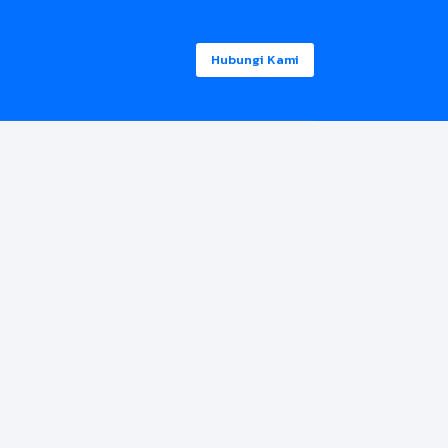
Hubungi Kami