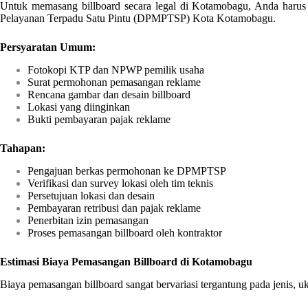
Untuk memasang billboard secara legal di Kotamobagu, Anda harus
Pelayanan Terpadu Satu Pintu (DPMPTSP) Kota Kotamobagu.
Persyaratan Umum:
Fotokopi KTP dan NPWP pemilik usaha
Surat permohonan pemasangan reklame
Rencana gambar dan desain billboard
Lokasi yang diinginkan
Bukti pembayaran pajak reklame
Tahapan:
Pengajuan berkas permohonan ke DPMPTSP
Verifikasi dan survey lokasi oleh tim teknis
Persetujuan lokasi dan desain
Pembayaran retribusi dan pajak reklame
Penerbitan izin pemasangan
Proses pemasangan billboard oleh kontraktor
Estimasi Biaya Pemasangan Billboard di Kotamobagu
Biaya pemasangan billboard sangat bervariasi tergantung pada jenis, uk