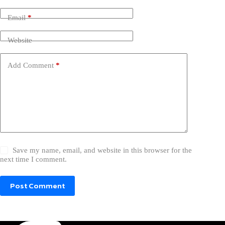
Email
*
Website
Add Comment
*
Save my name, email, and website in this browser for the
next time I comment.
Post Comment