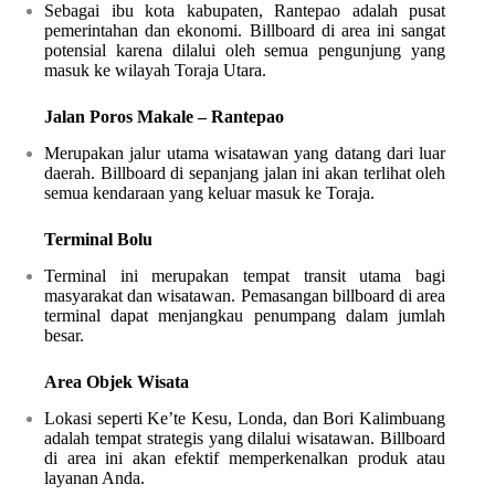
Sebagai ibu kota kabupaten, Rantepao adalah pusat
pemerintahan dan ekonomi. Billboard di area ini sangat
potensial karena dilalui oleh semua pengunjung yang
masuk ke wilayah Toraja Utara.
Jalan Poros Makale – Rantepao
Merupakan jalur utama wisatawan yang datang dari luar
daerah. Billboard di sepanjang jalan ini akan terlihat oleh
semua kendaraan yang keluar masuk ke Toraja.
Terminal Bolu
Terminal ini merupakan tempat transit utama bagi
masyarakat dan wisatawan. Pemasangan billboard di area
terminal dapat menjangkau penumpang dalam jumlah
besar.
Area Objek Wisata
Lokasi seperti Ke’te Kesu, Londa, dan Bori Kalimbuang
adalah tempat strategis yang dilalui wisatawan. Billboard
di area ini akan efektif memperkenalkan produk atau
layanan Anda.