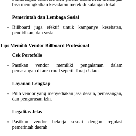
bisa meningkatkan kesadaran merek di kalangan lokal.
Pemerintah dan Lembaga Sosial
Billboard juga efektif untuk kampanye kesehatan,
pendidikan, dan sosial.
Tips Memilih Vendor Billboard Profesional
Cek Portofolio
Pastikan vendor memiliki pengalaman dalam
pemasangan di area rural seperti Toraja Utara.
Layanan Lengkap
Pilih vendor yang menyediakan jasa desain, pemasangan,
dan pengurusan izin.
Legalitas Jelas
Pastikan vendor bekerja sesuai dengan regulasi
pemerintah daerah.