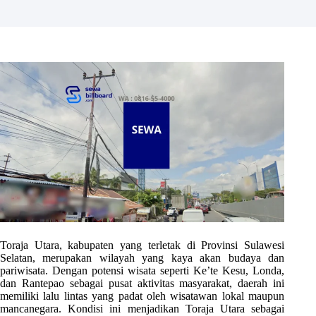
Toraja Utara, kabupaten yang terletak di Provinsi Sulawesi
Selatan, merupakan wilayah yang kaya akan budaya dan
pariwisata. Dengan potensi wisata seperti Ke’te Kesu, Londa,
dan Rantepao sebagai pusat aktivitas masyarakat, daerah ini
memiliki lalu lintas yang padat oleh wisatawan lokal maupun
mancanegara. Kondisi ini menjadikan Toraja Utara sebagai