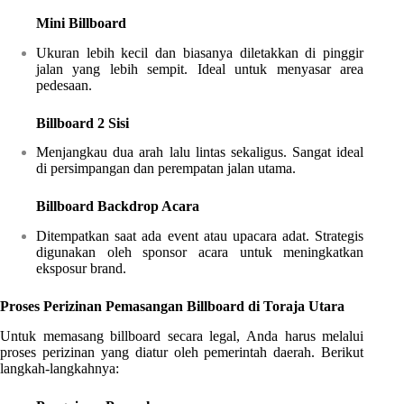
Mini Billboard
Ukuran lebih kecil dan biasanya diletakkan di pinggir
jalan yang lebih sempit. Ideal untuk menyasar area
pedesaan.
Billboard 2 Sisi
Menjangkau dua arah lalu lintas sekaligus. Sangat ideal
di persimpangan dan perempatan jalan utama.
Billboard Backdrop Acara
Ditempatkan saat ada event atau upacara adat. Strategis
digunakan oleh sponsor acara untuk meningkatkan
eksposur brand.
Proses Perizinan Pemasangan Billboard di Toraja Utara
Untuk memasang billboard secara legal, Anda harus melalui
proses perizinan yang diatur oleh pemerintah daerah. Berikut
langkah-langkahnya: