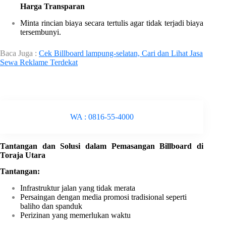
Harga Transparan
Minta rincian biaya secara tertulis agar tidak terjadi biaya
tersembunyi.
Baca Juga :
Cek Billboard lampung-selatan, Cari dan Lihat Jasa
Sewa Reklame Terdekat
WA : 0816-55-4000
Tantangan dan Solusi dalam Pemasangan Billboard di
Toraja Utara
Tantangan:
Infrastruktur jalan yang tidak merata
Persaingan dengan media promosi tradisional seperti
baliho dan spanduk
Perizinan yang memerlukan waktu