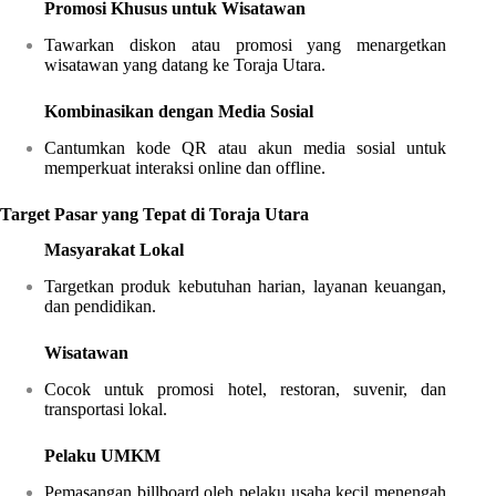
Promosi Khusus untuk Wisatawan
Tawarkan diskon atau promosi yang menargetkan
wisatawan yang datang ke Toraja Utara.
Kombinasikan dengan Media Sosial
Cantumkan kode QR atau akun media sosial untuk
memperkuat interaksi online dan offline.
Target Pasar yang Tepat di Toraja Utara
Masyarakat Lokal
Targetkan produk kebutuhan harian, layanan keuangan,
dan pendidikan.
Wisatawan
Cocok untuk promosi hotel, restoran, suvenir, dan
transportasi lokal.
Pelaku UMKM
Pemasangan billboard oleh pelaku usaha kecil menengah