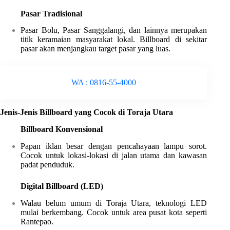
Pasar Tradisional
Pasar Bolu, Pasar Sanggalangi, dan lainnya merupakan
titik keramaian masyarakat lokal. Billboard di sekitar
pasar akan menjangkau target pasar yang luas.
WA : 0816-55-4000
Jenis-Jenis Billboard yang Cocok di Toraja Utara
Billboard Konvensional
Papan iklan besar dengan pencahayaan lampu sorot.
Cocok untuk lokasi-lokasi di jalan utama dan kawasan
padat penduduk.
Digital Billboard (LED)
Walau belum umum di Toraja Utara, teknologi LED
mulai berkembang. Cocok untuk area pusat kota seperti
Rantepao.