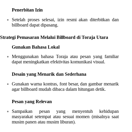
Penerbitan Izin
Setelah proses selesai, izin resmi akan diterbitkan dan
billboard dapat dipasang.
Strategi Pemasaran Melalui Billboard di Toraja Utara
Gunakan Bahasa Lokal
Menggunakan bahasa Toraja atau pesan yang familiar
dapat meningkatkan efektivitas komunikasi visual.
Desain yang Menarik dan Sederhana
Gunakan warna kontras, font besar, dan gambar menarik
agar billboard mudah dibaca dalam hitungan detik.
Pesan yang Relevan
Sampaikan pesan yang menyentuh kehidupan
masyarakat setempat atau sesuai momen (misalnya saat
musim panen atau musim liburan).