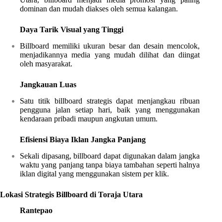
dominan dan mudah diakses oleh semua kalangan.
Daya Tarik Visual yang Tinggi
Billboard memiliki ukuran besar dan desain mencolok,
menjadikannya media yang mudah dilihat dan diingat
oleh masyarakat.
Jangkauan Luas
Satu titik billboard strategis dapat menjangkau ribuan
pengguna jalan setiap hari, baik yang menggunakan
kendaraan pribadi maupun angkutan umum.
Efisiensi Biaya Iklan Jangka Panjang
Sekali dipasang, billboard dapat digunakan dalam jangka
waktu yang panjang tanpa biaya tambahan seperti halnya
iklan digital yang menggunakan sistem per klik.
Lokasi Strategis Billboard di Toraja Utara
Rantepao