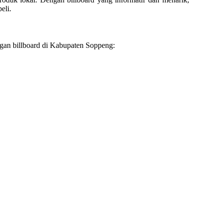
eli.
gan billboard di Kabupaten Soppeng: