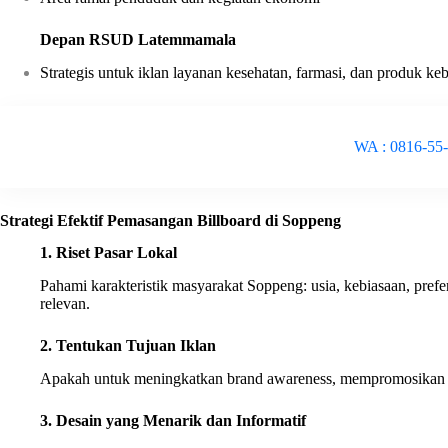
Depan RSUD Latemmamala
Strategis untuk iklan layanan kesehatan, farmasi, dan produk keb
WA : 0816-55
Strategi Efektif Pemasangan Billboard di Soppeng
1. Riset Pasar Lokal
Pahami karakteristik masyarakat Soppeng: usia, kebiasaan, pref
relevan.
2. Tentukan Tujuan Iklan
Apakah untuk meningkatkan brand awareness, mempromosikan p
3. Desain yang Menarik dan Informatif