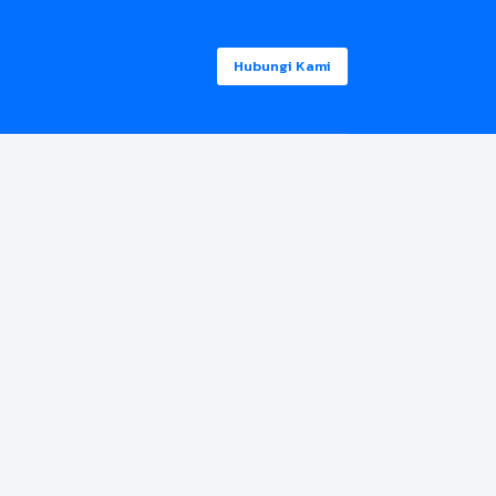
Hubungi Kami