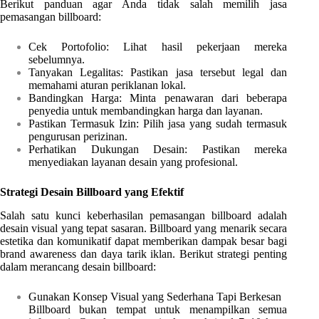
Berikut panduan agar Anda tidak salah memilih jasa
pemasangan billboard:
Cek Portofolio: Lihat hasil pekerjaan mereka
sebelumnya.
Tanyakan Legalitas: Pastikan jasa tersebut legal dan
memahami aturan periklanan lokal.
Bandingkan Harga: Minta penawaran dari beberapa
penyedia untuk membandingkan harga dan layanan.
Pastikan Termasuk Izin: Pilih jasa yang sudah termasuk
pengurusan perizinan.
Perhatikan Dukungan Desain: Pastikan mereka
menyediakan layanan desain yang profesional.
Strategi Desain Billboard yang Efektif
Salah satu kunci keberhasilan pemasangan billboard adalah
desain visual yang tepat sasaran. Billboard yang menarik secara
estetika dan komunikatif dapat memberikan dampak besar bagi
brand awareness dan daya tarik iklan. Berikut strategi penting
dalam merancang desain billboard:
Gunakan Konsep Visual yang Sederhana Tapi Berkesan
Billboard bukan tempat untuk menampilkan semua