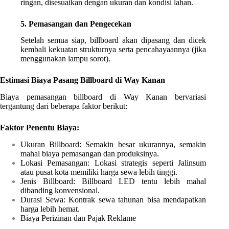
ringan, disesuaikan dengan ukuran dan kondisi lahan.
5. Pemasangan dan Pengecekan
Setelah semua siap, billboard akan dipasang dan dicek
kembali kekuatan strukturnya serta pencahayaannya (jika
menggunakan lampu sorot).
Estimasi Biaya Pasang Billboard di Way Kanan
Biaya pemasangan billboard di Way Kanan bervariasi
tergantung dari beberapa faktor berikut:
Faktor Penentu Biaya:
Ukuran Billboard: Semakin besar ukurannya, semakin
mahal biaya pemasangan dan produksinya.
Lokasi Pemasangan: Lokasi strategis seperti Jalinsum
atau pusat kota memiliki harga sewa lebih tinggi.
Jenis Billboard: Billboard LED tentu lebih mahal
dibanding konvensional.
Durasi Sewa: Kontrak sewa tahunan bisa mendapatkan
harga lebih hemat.
Biaya Perizinan dan Pajak Reklame