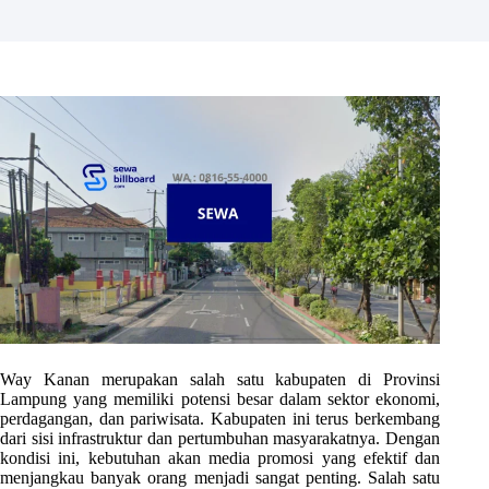
Way Kanan merupakan salah satu kabupaten di Provinsi
Lampung yang memiliki potensi besar dalam sektor ekonomi,
perdagangan, dan pariwisata. Kabupaten ini terus berkembang
dari sisi infrastruktur dan pertumbuhan masyarakatnya. Dengan
kondisi ini, kebutuhan akan media promosi yang efektif dan
menjangkau banyak orang menjadi sangat penting. Salah satu