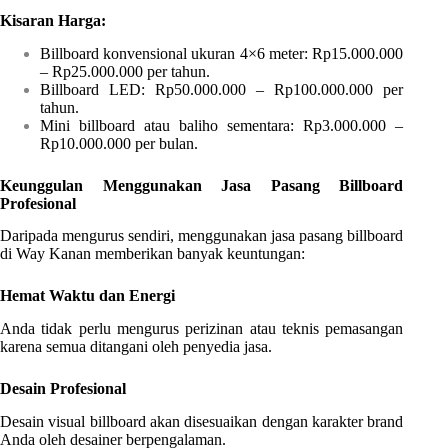
Kisaran Harga:
Billboard konvensional ukuran 4×6 meter: Rp15.000.000
– Rp25.000.000 per tahun.
Billboard LED: Rp50.000.000 – Rp100.000.000 per
tahun.
Mini billboard atau baliho sementara: Rp3.000.000 –
Rp10.000.000 per bulan.
Keunggulan Menggunakan Jasa Pasang Billboard
Profesional
Daripada mengurus sendiri, menggunakan jasa pasang billboard
di Way Kanan memberikan banyak keuntungan:
Hemat Waktu dan Energi
Anda tidak perlu mengurus perizinan atau teknis pemasangan
karena semua ditangani oleh penyedia jasa.
Desain Profesional
Desain visual billboard akan disesuaikan dengan karakter brand
Anda oleh desainer berpengalaman.