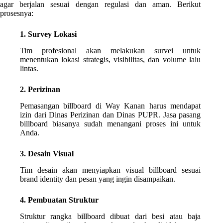
agar berjalan sesuai dengan regulasi dan aman. Berikut
prosesnya:
1. Survey Lokasi
Tim profesional akan melakukan survei untuk
menentukan lokasi strategis, visibilitas, dan volume lalu
lintas.
2. Perizinan
Pemasangan billboard di Way Kanan harus mendapat
izin dari Dinas Perizinan dan Dinas PUPR. Jasa pasang
billboard biasanya sudah menangani proses ini untuk
Anda.
3. Desain Visual
Tim desain akan menyiapkan visual billboard sesuai
brand identity dan pesan yang ingin disampaikan.
4. Pembuatan Struktur
Struktur rangka billboard dibuat dari besi atau baja