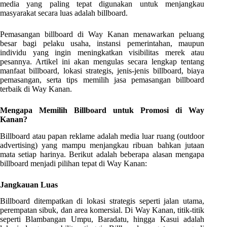
media yang paling tepat digunakan untuk menjangkau
masyarakat secara luas adalah billboard.
Pemasangan billboard di Way Kanan menawarkan peluang
besar bagi pelaku usaha, instansi pemerintahan, maupun
individu yang ingin meningkatkan visibilitas merek atau
pesannya. Artikel ini akan mengulas secara lengkap tentang
manfaat billboard, lokasi strategis, jenis-jenis billboard, biaya
pemasangan, serta tips memilih jasa pemasangan billboard
terbaik di Way Kanan.
Mengapa Memilih Billboard untuk Promosi di Way
Kanan?
Billboard atau papan reklame adalah media luar ruang (outdoor
advertising) yang mampu menjangkau ribuan bahkan jutaan
mata setiap harinya. Berikut adalah beberapa alasan mengapa
billboard menjadi pilihan tepat di Way Kanan:
Jangkauan Luas
Billboard ditempatkan di lokasi strategis seperti jalan utama,
perempatan sibuk, dan area komersial. Di Way Kanan, titik-titik
seperti Blambangan Umpu, Baradatu, hingga Kasui adalah