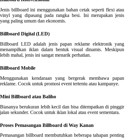
Jenis billboard ini menggunakan bahan cetak seperti flexi atau
vinyl yang dipasang pada rangka besi. Ini merupakan jenis
yang paling umum dan ekonomis.
Billboard Digital (LED)
Billboard LED adalah jenis papan reklame elektronik yang
menampilkan iklan dalam bentuk visual dinamis. Meskipun
lebih mahal, jenis ini sangat menarik perhatian.
Billboard Mobile
Menggunakan kendaraan yang bergerak membawa papan
reklame. Cocok untuk promosi event tertentu atau kampanye.
Mini Billboard atau Baliho
Biasanya berukuran lebih kecil dan bisa ditempatkan di pinggir
jalan sekunder. Cocok untuk iklan lokal atau event sementara.
Proses Pemasangan Billboard di Way Kanan
Pemasangan billboard membutuhkan beberapa tahapan penting