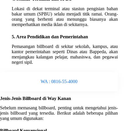
Lokasi di dekat terminal atau stasiun pengisian bahan
bakar umum (SPBU) selalu menjadi titik ramai. Orang-
orang yang berhenti atau menunggu biasanya akan
memperhatikan media iklan di sekitarnya.
5. Area Pendidikan dan Pemerintahan
Pemasangan billboard di sekitar sekolah, kampus, atau
kantor pemerintahan seperti Dinas atau Bappeda, akan
menjangkau kalangan pelajar, mahasiswa, dan pegawai
negeri sipil.
WA : 0816-55-4000
Jenis-Jenis Billboard di Way Kanan
Sebelum memasang billboard, penting untuk mengetahui jenis-
jenis billboard yang tersedia. Berikut adalah beberapa pilihan
yang umum digunakan:
Billboard Konvensional