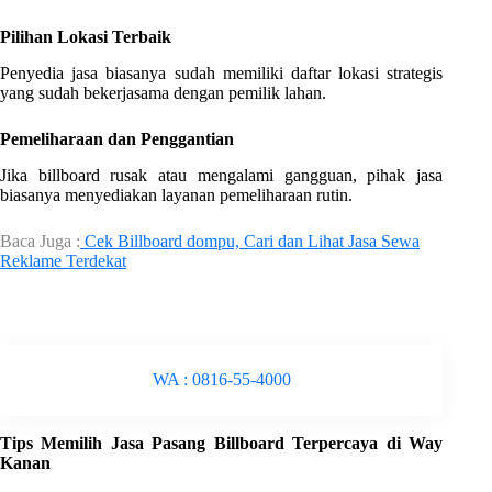
Pilihan Lokasi Terbaik
Penyedia jasa biasanya sudah memiliki daftar lokasi strategis
yang sudah bekerjasama dengan pemilik lahan.
Pemeliharaan dan Penggantian
Jika billboard rusak atau mengalami gangguan, pihak jasa
biasanya menyediakan layanan pemeliharaan rutin.
Baca Juga :
Cek Billboard dompu, Cari dan Lihat Jasa Sewa
Reklame Terdekat
WA : 0816-55-4000
Tips Memilih Jasa Pasang Billboard Terpercaya di Way
Kanan