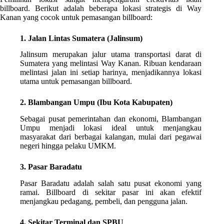
billboard. Berikut adalah beberapa lokasi strategis di Way
Kanan yang cocok untuk pemasangan billboard:
1. Jalan Lintas Sumatera (Jalinsum)
Jalinsum merupakan jalur utama transportasi darat di
Sumatera yang melintasi Way Kanan. Ribuan kendaraan
melintasi jalan ini setiap harinya, menjadikannya lokasi
utama untuk pemasangan billboard.
2. Blambangan Umpu (Ibu Kota Kabupaten)
Sebagai pusat pemerintahan dan ekonomi, Blambangan
Umpu menjadi lokasi ideal untuk menjangkau
masyarakat dari berbagai kalangan, mulai dari pegawai
negeri hingga pelaku UMKM.
3. Pasar Baradatu
Pasar Baradatu adalah salah satu pusat ekonomi yang
ramai. Billboard di sekitar pasar ini akan efektif
menjangkau pedagang, pembeli, dan pengguna jalan.
4. Sekitar Terminal dan SPBU