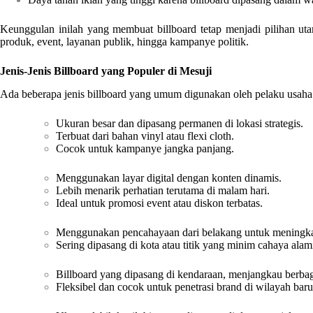
Keunggulan inilah yang membuat billboard tetap menjadi pilihan uta
produk, event, layanan publik, hingga kampanye politik.
Jenis-Jenis Billboard yang Populer di Mesuji
Ada beberapa jenis billboard yang umum digunakan oleh pelaku usaha d
Ukuran besar dan dipasang permanen di lokasi strategis.
Terbuat dari bahan vinyl atau flexi cloth.
Cocok untuk kampanye jangka panjang.
Menggunakan layar digital dengan konten dinamis.
Lebih menarik perhatian terutama di malam hari.
Ideal untuk promosi event atau diskon terbatas.
Menggunakan pencahayaan dari belakang untuk meningkatk
Sering dipasang di kota atau titik yang minim cahaya alam
Billboard yang dipasang di kendaraan, menjangkau berbaga
Fleksibel dan cocok untuk penetrasi brand di wilayah baru