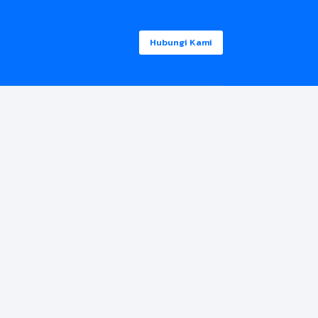
Hubungi Kami