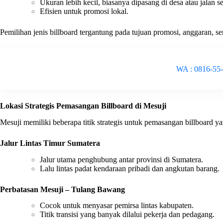
Ukuran lebih kecil, biasanya dipasang di desa atau jalan s
Efisien untuk promosi lokal.
Pemilihan jenis billboard tergantung pada tujuan promosi, anggaran, ser
WA : 0816-55
Lokasi Strategis Pemasangan Billboard di Mesuji
Mesuji memiliki beberapa titik strategis untuk pemasangan billboard 
Jalur Lintas Timur Sumatera
Jalur utama penghubung antar provinsi di Sumatera.
Lalu lintas padat kendaraan pribadi dan angkutan barang.
Perbatasan Mesuji – Tulang Bawang
Cocok untuk menyasar pemirsa lintas kabupaten.
Titik transisi yang banyak dilalui pekerja dan pedagang.