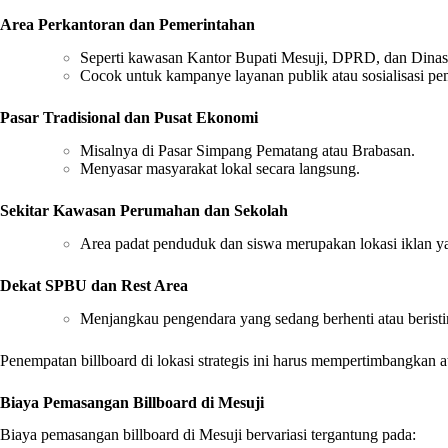
Area Perkantoran dan Pemerintahan
Seperti kawasan Kantor Bupati Mesuji, DPRD, dan Dinas 
Cocok untuk kampanye layanan publik atau sosialisasi pe
Pasar Tradisional dan Pusat Ekonomi
Misalnya di Pasar Simpang Pematang atau Brabasan.
Menyasar masyarakat lokal secara langsung.
Sekitar Kawasan Perumahan dan Sekolah
Area padat penduduk dan siswa merupakan lokasi iklan ya
Dekat SPBU dan Rest Area
Menjangkau pengendara yang sedang berhenti atau beristi
Penempatan billboard di lokasi strategis ini harus mempertimbangkan a
Biaya Pemasangan Billboard di Mesuji
Biaya pemasangan billboard di Mesuji bervariasi tergantung pada: