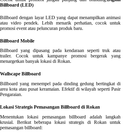
Billboard (LED)
Billboard dengan layar LED yang dapat menampilkan animasi
atau video pendek. Lebih menarik perhatian, cocok untuk
promosi event atau peluncuran produk baru.
Billboard Mobile
Billboard yang dipasang pada kendaraan seperti truk atau
trailer. Cocok untuk kampanye promosi bergerak yang
menargetkan banyak lokasi di Rokan.
Wallscape Billboard
Billboard yang menempel pada dinding gedung bertingkat di
area kota atau pusat keramaian. Efektif di wilayah seperti Pasir
Pengaraian.
Lokasi Strategis Pemasangan Billboard di Rokan
Menentukan lokasi pemasangan billboard adalah langkah
krusial. Berikut beberapa lokasi strategis di Rokan untuk
pemasangan billboard: