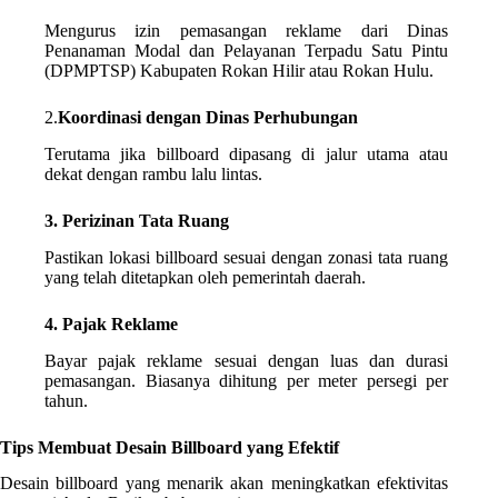
Mengurus izin pemasangan reklame dari Dinas
Penanaman Modal dan Pelayanan Terpadu Satu Pintu
(DPMPTSP) Kabupaten Rokan Hilir atau Rokan Hulu.
2.
Koordinasi dengan Dinas Perhubungan
Terutama jika billboard dipasang di jalur utama atau
dekat dengan rambu lalu lintas.
3. Perizinan Tata Ruang
Pastikan lokasi billboard sesuai dengan zonasi tata ruang
yang telah ditetapkan oleh pemerintah daerah.
4. Pajak Reklame
Bayar pajak reklame sesuai dengan luas dan durasi
pemasangan. Biasanya dihitung per meter persegi per
tahun.
Tips Membuat Desain Billboard yang Efektif
Desain billboard yang menarik akan meningkatkan efektivitas