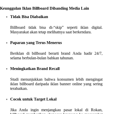
Keunggulan Iklan Billboard Dibanding Media Lain
Tidak Bisa Diabaikan
Billboard tidak bisa di-“skip” seperti iklan digital.
Masyarakat akan tetap melihatnya saat berkendara.
Paparan yang Terus Menerus
Beriklan di billboard berarti brand Anda hadir 24/7,
selama berbulan-bulan bahkan tahunan.
Meningkatkan Brand Recall
Studi menunjukkan bahwa konsumen lebih mengingat
iklan billboard daripada iklan banner online yang sering
terabaikan.
Cocok untuk Target Lokal
Jika Anda ingin menjangkau pasar lokal di Rokan,