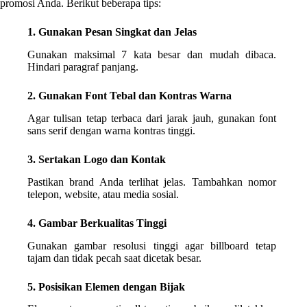
promosi Anda. Berikut beberapa tips:
1. Gunakan Pesan Singkat dan Jelas
Gunakan maksimal 7 kata besar dan mudah dibaca.
Hindari paragraf panjang.
2. Gunakan Font Tebal dan Kontras Warna
Agar tulisan tetap terbaca dari jarak jauh, gunakan font
sans serif dengan warna kontras tinggi.
3. Sertakan Logo dan Kontak
Pastikan brand Anda terlihat jelas. Tambahkan nomor
telepon, website, atau media sosial.
4. Gambar Berkualitas Tinggi
Gunakan gambar resolusi tinggi agar billboard tetap
tajam dan tidak pecah saat dicetak besar.
5. Posisikan Elemen dengan Bijak