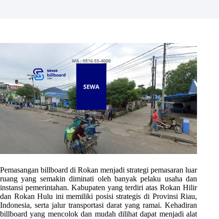
Pemasangan billboard di Rokan menjadi strategi pemasaran luar
ruang yang semakin diminati oleh banyak pelaku usaha dan
instansi pemerintahan. Kabupaten yang terdiri atas Rokan Hilir
dan Rokan Hulu ini memiliki posisi strategis di Provinsi Riau,
Indonesia, serta jalur transportasi darat yang ramai. Kehadiran
billboard yang mencolok dan mudah dilihat dapat menjadi alat