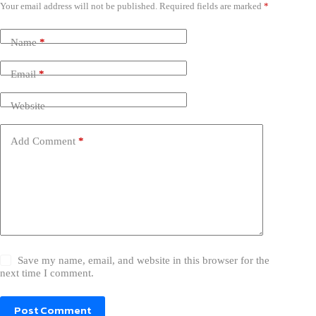
Your email address will not be published.
Required fields are marked
*
Name
*
Email
*
Website
Add Comment
*
Save my name, email, and website in this browser for the
next time I comment.
Post Comment