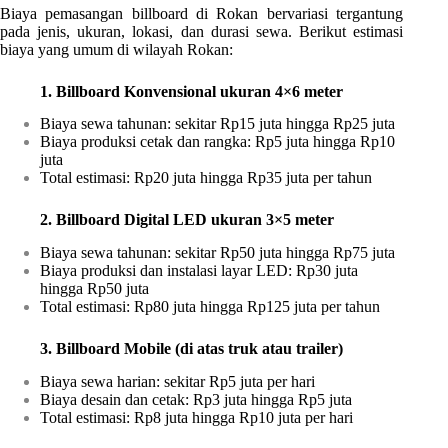
Biaya pemasangan billboard di Rokan bervariasi tergantung
pada jenis, ukuran, lokasi, dan durasi sewa. Berikut estimasi
biaya yang umum di wilayah Rokan:
1. Billboard Konvensional ukuran 4×6 meter
Biaya sewa tahunan: sekitar Rp15 juta hingga Rp25 juta
Biaya produksi cetak dan rangka: Rp5 juta hingga Rp10
juta
Total estimasi: Rp20 juta hingga Rp35 juta per tahun
2. Billboard Digital LED ukuran 3×5 meter
Biaya sewa tahunan: sekitar Rp50 juta hingga Rp75 juta
Biaya produksi dan instalasi layar LED: Rp30 juta
hingga Rp50 juta
Total estimasi: Rp80 juta hingga Rp125 juta per tahun
3. Billboard Mobile (di atas truk atau trailer)
Biaya sewa harian: sekitar Rp5 juta per hari
Biaya desain dan cetak: Rp3 juta hingga Rp5 juta
Total estimasi: Rp8 juta hingga Rp10 juta per hari